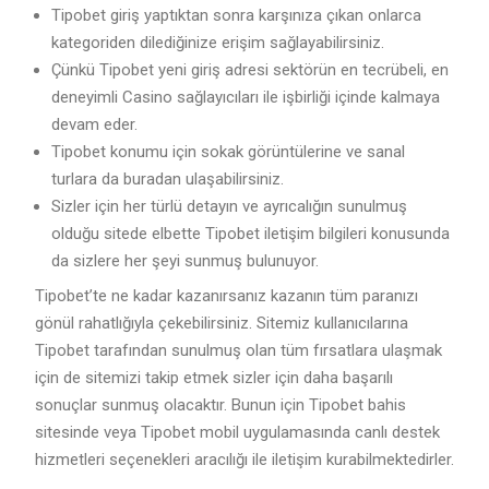
Tipobet giriş yaptıktan sonra karşınıza çıkan onlarca
kategoriden dilediğinize erişim sağlayabilirsiniz.
Çünkü Tipobet yeni giriş adresi sektörün en tecrübeli, en
deneyimli Casino sağlayıcıları ile işbirliği içinde kalmaya
devam eder.
Tipobet konumu için sokak görüntülerine ve sanal
turlara da buradan ulaşabilirsiniz.
Sizler için her türlü detayın ve ayrıcalığın sunulmuş
olduğu sitede elbette Tipobet iletişim bilgileri konusunda
da sizlere her şeyi sunmuş bulunuyor.
Tipobet’te ne kadar kazanırsanız kazanın tüm paranızı
gönül rahatlığıyla çekebilirsiniz. Sitemiz kullanıcılarına
Tipobet tarafından sunulmuş olan tüm fırsatlara ulaşmak
için de sitemizi takip etmek sizler için daha başarılı
sonuçlar sunmuş olacaktır. Bunun için Tipobet bahis
sitesinde veya Tipobet mobil uygulamasında canlı destek
hizmetleri seçenekleri aracılığı ile iletişim kurabilmektedirler.