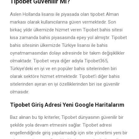
Tipobet Güvenilir Mi?
Aslen Hollanda lisansı ile piyasada olan tipobet Alman
markası olarak kullanıcılarına güven vermektedir. Son
birkaç yıldır ülkemizde hizmet veren Tipobet bahis sitesi
kısa zamanda bahis piyasasında epey yol almıştır. Tipobet
bahis sitesinin ülkemizde Türkiye lisansı ile bahis
oynatmamasından dolayı adresinde bir takım değişiklikler
olmaktadır. Tipobet veya diğer adıyla Tipobet365,
Türkiye’deki en iyi ve en popüler bahis sitelerinden biri
olarak sektöre hizmet etmektedir. Tipobet’i diğer bahis
sitelerinden ayıran en iyi özelliklerinden biri ise güvenilir
olmasıdır.
Tipobet Giriş Adresi Yeni Google Haritalarım
Baz alınan bu tip kriterler, Tipobet dünyasının güvenilir bir
şekilde yola devam etmesini sağlar. Tipobet adresi
engellendiğinde giriş yapılamadığı için site yönetimi yeni bir