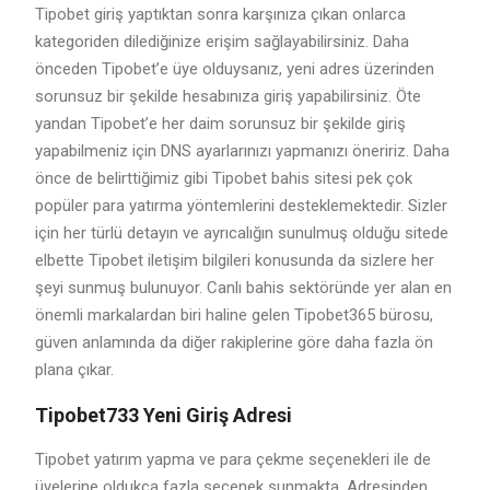
Tipobet giriş yaptıktan sonra karşınıza çıkan onlarca
kategoriden dilediğinize erişim sağlayabilirsiniz. Daha
önceden Tipobet’e üye olduysanız, yeni adres üzerinden
sorunsuz bir şekilde hesabınıza giriş yapabilirsiniz. Öte
yandan Tipobet’e her daim sorunsuz bir şekilde giriş
yapabilmeniz için DNS ayarlarınızı yapmanızı öneririz. Daha
önce de belirttiğimiz gibi Tipobet bahis sitesi pek çok
popüler para yatırma yöntemlerini desteklemektedir. Sizler
için her türlü detayın ve ayrıcalığın sunulmuş olduğu sitede
elbette Tipobet iletişim bilgileri konusunda da sizlere her
şeyi sunmuş bulunuyor. Canlı bahis sektöründe yer alan en
önemli markalardan biri haline gelen Tipobet365 bürosu,
güven anlamında da diğer rakiplerine göre daha fazla ön
plana çıkar.
Tipobet733 Yeni Giriş Adresi
Tipobet yatırım yapma ve para çekme seçenekleri ile de
üyelerine oldukça fazla seçenek sunmakta. Adresinden