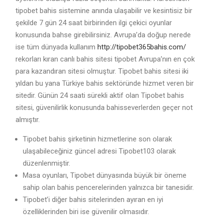
tipobet bahis sistemine anında ulaşabilir ve kesintisiz bir
şekilde 7 gün 24 saat birbirinden ilgi çekici oyunlar
konusunda bahse girebilirsiniz. Avrupa’da doğup nerede
ise tüm dünyada kullanım
http://tipobet365bahis.com/
rekorları kıran canlı bahis sitesi tipobet Avrupa’nın en çok
para kazandıran sitesi olmuştur. Tipobet bahis sitesi iki
yıldan bu yana Türkiye bahis sektöründe hizmet veren bir
sitedir. Günün 24 saati sürekli aktif olan Tipobet bahis
sitesi, güvenilirlik konusunda bahisseverlerden geçer not
almıştır.
Tipobet bahis şirketinin hizmetlerine son olarak
ulaşabileceğiniz güncel adresi Tipobet103 olarak
düzenlenmiştir.
Masa oyunları, Tipobet dünyasında büyük bir öneme
sahip olan bahis pencerelerinden yalnızca bir tanesidir.
Tipobet’i diğer bahis sitelerinden ayıran en iyi
özelliklerinden biri ise güvenilir olmasıdır.