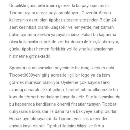
Öncelikle şunu belirtmem gerekir ki bu paylaşımları bir
Tipobet üyesi olarak paylaşmaktayım. Güvenilir Alman
kalitesinin eseri olan tipobet sitesine sitesinden 7 gün 24
saat kesintisiz olarak ulaşabilir ve her yerde, her zaman
bahis oynama zevkini yaşayabilirsiniz. Fakat bu kapanma
olayı kullanıcılarını pek de zor bir durum ile karşılaştırmıyor,
çünkü tipobet hemen farklı bir yol ile yine kullanıcılarının
hizmetine gitmektedir.
Sponsorluk anlaşmaları sayesinde bir maç izlerken dahi
Tipobet0639yeni giriş adresiile ilgili bir logo ya da isim
görmek mümkün olabiliyor. Üyelerine çok sayıda farklı
avantaj sunarak dikkat çeken Tipobet sitesi, ülkemizde bu
konuda cömert markaların başında gelir. Site kullanıcıları da
bu kapsamda kendilerine önemli fırsatlar tanıyan Tipobet
dünyasında bonuslar ile daha fazla bakiyeye sahip olurlar.
Henüz üye olmayanlar da Tipobet yeni link üzerinden
anında kayıt olabilir. Tipobet iletişim bilgisi ve firma