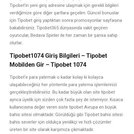
Tipobet’in yeni giriş adresine ulaşmak için gerekli bilgileri
verdiğimize göre diğer şartlara geçelim. Güncel bonuslar
için Tipobet giriş yaptıktan sonra promosyonlar sayfasına
bakabilirsiniz. Tipobet365 dünyasında vakit geçiren
oyuncular, Bedava Spinler ile her zaman bir şansa sahip
olurlar.
Tipobet1074 Giriş Bilgileri – Tipobet
Mobilden Gir – Tipobet 1074
Tipobet’e para yatırmak o kadar kolay ki kolayca
ulaşabileceğiniz her yöntemle para yatırma işlemlerinizi
gerçekleştirebilirsiniz. Bu kadar büyük olan site tipobet
ayrıca üyelik için sizden çok fazla şey de istemiyor. Kısaca
kullanıcısına değer veren siste tipobet Avrupa en büyük
bahis sitesi olmaktadır. Görüldüğü gibi Tipobet bahis sitesi
bahis severler için oldukça yenilikçi ve hızlı çözümler
üreten bir site olarak karşımıza çıkmaktadır.