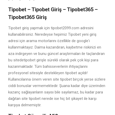
Tipobet – Tipobet Giriş – Tipobet365 –
Tipobet365 Giriş
Tipobet giriş yapmak için tipobet2099.com adresini
kullanabilirsiniz. Neredeyse hepimiz Tipobet yeni giriş
adresi için arama motorlarını özellikle de google‘ı
kullanmaktayız. Daima kazandıran, kaybetme riskinizi en
aza indirgeyen ve bunu güncel araştırmaları ile taçlandıran
bu sitedetipobet girişle sürekli olarak pek çok kişi para
kazanmaktadır. Tüm bahisseverlerin ihtiyaçlarını
profesyonel sitesiyle destekleyen tipobet açıldı!
Kullanıcılarına önem veren site tipobet birçok yerse sizlere
ciddi bonuslar vermemektedir. Şuana kadar diye üzerinden
kazanç sağlayanların sayısı bile sayılamaz, bu kadar para
dağıtan site tipobet nerede ise hiç bit şikayet ile karşı
karşıya delmemiştir.