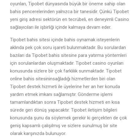
oyunları, Tipobet dünyasında büyük bir öneme sahip olan
bahis pencerelerinden yalnızca bir tanesidir. Çünkü Tipobet
yeni giriş adresi sektörün en tecrübeli, en deneyimli Casino
sağlayıcıları ile işbirliği içinde kalmaya devam eder.
Tipobet bahis sitesi içinde bahis oynamak isteyenlerin
aklında pek çok soru işareti bulunmaktadır. Bu sorulardan
bazıları da Tipobet bahis sitesine para yatırma yöntemleri
için sorulanlardan oluşmaktadır. Tipobet casino oyunları
konusunda sizlere bir çok farklılık sunmaktadır. Tipobet
online bahis sitesininsağladığı hizmetlerden biri olan
Tipobet destek hizmeti ile üyelerine her an her konuda
yardım etmek imkanı sağlamıştır. Gönderme işlemi
tamamlandıktan sonra Tipobet destek hizmeti en kısa
sürede geri dönüş yapacaktır. Tipobet iletişim bilgileri
konusunda şunu da söylemek gerekir ki gerçekten de çok
geniş kapsamlı çalışılmış ve sizlere sunulmuş bir site
olarak karşınızda bulunuyor.