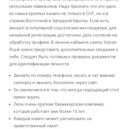
нескольких павильонов. Надо признать что это одно
из самых крупных казино не только в СНГ, но и в
странах Восточной и Западной Европы. Если есть
аккаунт в популярной соцсети или мессенджере, для
начальной регистрации достаточно дать согласие на
обработку профиля. В личном кабинете casino Vulcan
Royal нужно представить дополнительные сведения о
себе. Следует быть готовым к проверке документов
для идентификации личности.
Звонить по номеру телефона, писать в чат живому
саппорту и звонить бесплатно через сайт.
Он заключается в том, что иногда подходящий стол
нужно ждать.
Леон очень крупная букмекерская компания,
которая работает уже более 15 лет.
Каждый клиент может расчитывать на
приветственный пакет.