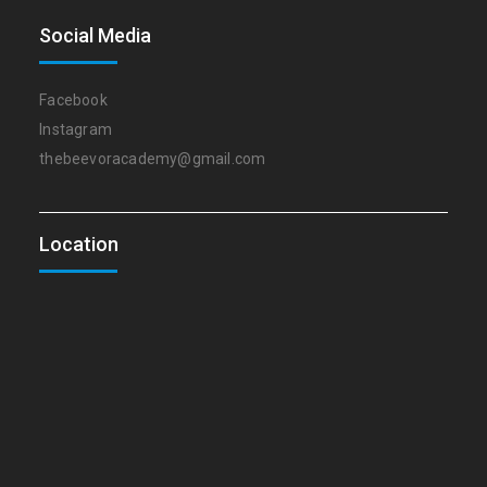
Social Media
Facebook
Instagram
thebeevoracademy@gmail.com
Location