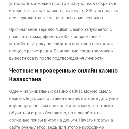
устройство, а можно просто в пару кликов открыть в
интернете. Так как казино заключают SSL договор, то
все зеркала так же защищены от мошенников.
Оригинальное зеркало Vulkan Casino запускается с
планшетов, смартфонов, любых современных
устройств. Игроку не придется повторно проходить
процесс регистрации. Выигранные средства можно
вывести сразу после подтверждения личности.
Честные и проверенные онлайн казино
Казахстана
Одним из уникальных казино сейчас можно смело
назвать legzocasino ставка онлайн, которое доступно
круглосуточно. Там все посетители могут не только
обучиться играть бесплатно, но и заработать
солидные призы в игре на деньги. Начать играть на
сайте очень легко, ведь для этого необходимо