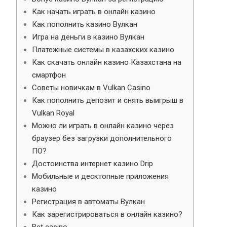
Как начать играть в онлайн казино
Как пополнить казино Вулкан
Игра на деньги в казино Вулкан
Платежные системы в казахских казино
Как скачать онлайн казино Казахстана на
смартфон
Советы новичкам в Vulkan Casino
Как пополнить депозит и снять выигрыш в
Vulkan Royal
Можно ли играть в онлайн казино через
браузер без загрузки дополнительного
ПО?
Достоинства интернет казино Drip
Мобильные и десктопные приложения
казино
Регистрация в автоматы Вулкан
Как зарегистрироваться в онлайн казино?