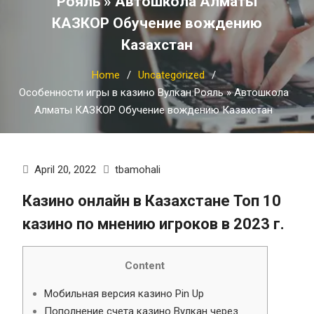
Рояль » Автошкола Алматы
КАЗКОР Обучение вождению
Казахстан
Home
Uncategorized
Особенности игры в казино Вулкан Рояль » Автошкола
Алматы КАЗКОР Обучение вождению Казахстан
April 20, 2022
tbamohali
Казино онлайн в Казахстане Топ 10
казино по мнению игроков в 2023 г.
Content
Мобильная версия казино Pin Up
Пополнение счета казино Вулкан через