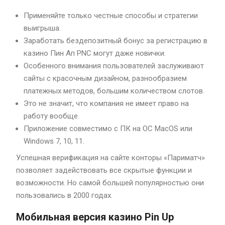
Применяйте только честные способы и стратегии
выигрыша.
Заработать бездепозитный бонус за регистрацию в
казино Пин Ап PNC могут даже новички.
Особенного внимания пользователей заслуживают
сайты с красочным дизайном, разнообразием
платежных методов, большим количеством слотов.
Это не значит, что компания не имеет право на
работу вообще.
Приложение совместимо с ПК на ОС MacOS или
Windows 7, 10, 11.
Успешная верификация на сайте конторы «Париматч»
позволяет задействовать все скрытые функции и
возможности. Но самой большей популярностью они
пользовались в 2000 годах.
Мобильная версия казино Pin Up