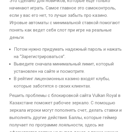
Это сделано для новичков, которые еще только
начинают играть. Самое главное это самоконтроль,
если у вас его нет, то лучше забыть про казино.
Игровые автоматы с минимальной ставкой помогают
понять как ведет себя слот при игре на реальные
деньги.
Потом нужно придумать надежный пароль и нажать
на “Зарегистрироваться”.
Выведите сначала минимальный лимит, который
установлен на сайте и посмотрите.
В рейтинг лицензионных казино входят клубы,
которые заботятся о своих клиентах.
Решить проблемы с блокировкой сайта Vulkan Royal в
Казахстане поможет рабочее зеркало. С помощью
зеркала игроки могут пополнять счет, делать ставки и
выполнять другие действия. Баллы, которые геймер
получает по программе лояльности, здесь же