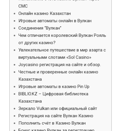
СМС
Онлайн казино Казахстан
Игровые автоматы онлайн в Вулкан
Соединения “Вулкан”
Чем отличается королевский Вулкан Рояль
от других казино?
Увлекательное путешествие в мир азарта с
виртуальными слотами «Sol Casino»
Joycasino регистрация на сайте и обзор.
Честные и проверенные онлайн казино
Казахстана
Игровые автоматы в казино Pin Up
BIBLIO.KZ – Цифровая библиотека
Казахстана
Зеркало Vulkan или официальный сайт
Регистрация на сайте Вулкан Казино
Пополнить счёт в Казино Вулкан
Бонус казино Вулкан за регистрацию