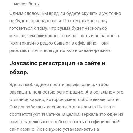
может быть.
Одним словом, Вы вряд ли будете скучать и уж точно
не будете разочарованы. Поэтому нужно сразу
готовиться к тому, что сумма будет несколько
меньше, чем ожидалось в начале, хоть и не на много.
Криптоказино редко бывают в оффлайне – они
работают почти всегда только в онлайн-режиме.
Joycasino регистрация на сайте и
обзор.
Здесь необходимо пройти верификацию, чтобы
завершить полностью регистрацию. А в остальном это
отличное казино, которое имеет собственные слоты.
Они разработаны специально для казино Пин ап и
соответствуют тематике. В целом, зеркала это один из
самых надежных способов попасть на официальный
сайт казино. Их не нужно устанавливать на