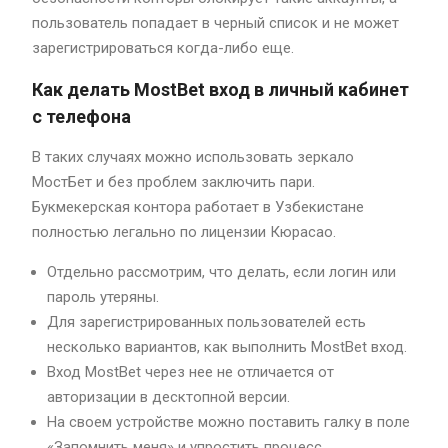
пользователь попадает в черный список и не может
зарегистрироваться когда-либо еще.
Как делать MostBet вход в личный кабинет
с телефона
В таких случаях можно использовать зеркало
МостБет и без проблем заключить пари.
Букмекерская контора работает в Узбекистане
полностью легально по лицензии Кюрасао.
Отдельно рассмотрим, что делать, если логин или
пароль утеряны.
Для зарегистрированных пользователей есть
несколько вариантов, как выполнить MostBet вход.
Вход MostBet через нее не отличается от
авторизации в десктопной версии.
На своем устройстве можно поставить галку в поле
«Запомнить меня» и упростить процесс