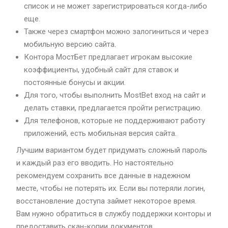
список и не может зарегистрироваться когда-либо
еще.
Также через смартфон можно залогиниться и через
мобильную версию сайта.
Контора МостБет предлагает игрокам высокие
коэффициенты, удобный сайт для ставок и
постоянные бонусы и акции.
Для того, чтобы выполнить MostBet вход на сайт и
делать ставки, предлагается пройти регистрацию.
Для телефонов, которые не поддерживают работу
приложений, есть мобильная версия сайта.
Лучшим вариантом будет придумать сложный пароль
и каждый раз его вводить. Но настоятельно
рекомендуем сохранить все данные в надежном
месте, чтобы не потерять их. Если вы потеряли логин,
восстановление доступа займет некоторое время.
Вам нужно обратиться в службу поддержки конторы и
предоставить скан-копии документов,