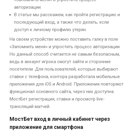
авторизации.
В статье мы расскажем, как пройти регистрацию и
последующий вход, а также что делать, если
доступ к личному профилю утерян.
На своем устройстве можно поставить галку в поле
«Запомнить меня» и упростить процесс авторизации.
Но данный способ считается не самым безопасным,
ведь в аккаунт игрока смогут зайти и сторонние
посетители. Для пользователей, которые выбирают
ставки с телефона, контора разработала мобильные
приложения для iOS и Android. Приложения повторяют
функционал основного сайта, через них доступна
МостБет регистрация, ставки и просмотр live-
трансляций матчей.
МостБет вход в личный кабинет через
приложение для смартфона