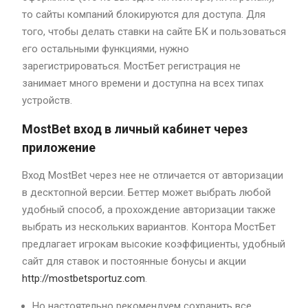
то сайты компаний блокируются для доступа. Для
того, чтобы делать ставки на сайте БК и пользоваться
его остальными функциями, нужно
зарегистрироваться. МостБет регистрация не
занимает много времени и доступна на всех типах
устройств.
MostBet вход в личный кабинет через
приложение
Вход MostBet через нее не отличается от авторизации
в десктопной версии. Беттер может выбрать любой
удобный способ, а прохождение авторизации также
выбрать из нескольких вариантов. Контора МостБет
предлагает игрокам высокие коэффициенты, удобный
сайт для ставок и постоянные бонусы и акции
http://mostbetsportuz.com
.
Но настоятельно рекомендуем сохранить все