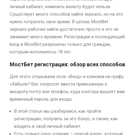
личный кабинет, изменить валюту будет нельзя.
Существует много способов найти зеркало, но на это
нужно потратить свое время. В целом, MostBet
зеркало рабочее найти достаточно просто и это не
занимает много времени. Регистрация и последующий
вход в MostBet разрешены только для граждан,
которым исполнилось 18 лет.
МостБет регистрация: обзор всех способов
Для этого открываем поле «Вход» и кликаем на графу
«Забыли? Вас попросят ввести привязанную к
аккаунту почту или телефон, куда контора вышлет вам
временный пароль для входа.
В этой статье мы разберемся, как пройти
регистрацию, получить за это бонус, а также, как
входить в свой личный кабинет.
Есть только одно отличие – другой адрес, который