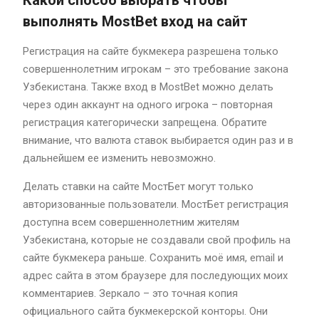
Какой способ выбрать чтобы
выполнять MostBet вход на сайт
Регистрация на сайте букмекера разрешена только
совершеннолетним игрокам – это требование закона
Узбекистана. Также вход в MostBet можно делать
через один аккаунт на одного игрока – повторная
регистрация категорически запрещена. Обратите
внимание, что валюта ставок выбирается один раз и в
дальнейшем ее изменить невозможно.
Делать ставки на сайте МостБет могут только
авторизованные пользователи. МостБет регистрация
доступна всем совершеннолетним жителям
Узбекистана, которые не создавали свой профиль на
сайте букмекера раньше. Сохранить моё имя, email и
адрес сайта в этом браузере для последующих моих
комментариев. Зеркало – это точная копия
официального сайта букмекерской конторы. Они