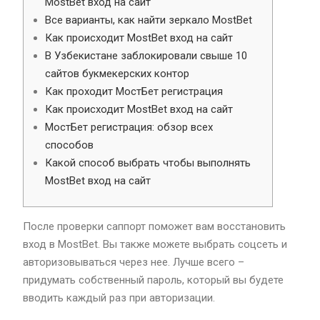
MostBet вход на сайт
Все варианты, как найти зеркало MostBet
Как происходит MostBet вход на сайт
В Узбекистане заблокировали свыше 10
сайтов букмекерских контор
Как проходит МостБет регистрация
Как происходит MostBet вход на сайт
МостБет регистрация: обзор всех
способов
Какой способ выбрать чтобы выполнять
MostBet вход на сайт
После проверки саппорт поможет вам восстановить
вход в MostBet. Вы также можете выбрать соцсеть и
авторизовываться через нее. Лучше всего –
придумать собственный пароль, который вы будете
вводить каждый раз при авторизации.