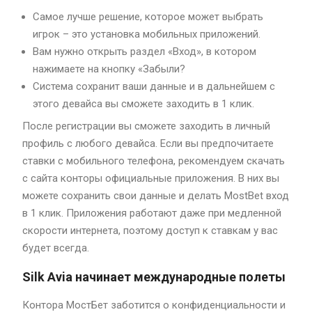
Самое лучше решение, которое может выбрать
игрок – это установка мобильных приложений.
Вам нужно открыть раздел «Вход», в котором
нажимаете на кнопку «Забыли?
Система сохранит ваши данные и в дальнейшем с
этого девайса вы сможете заходить в 1 клик.
После регистрации вы сможете заходить в личный
профиль с любого девайса. Если вы предпочитаете
ставки с мобильного телефона, рекомендуем скачать
с сайта конторы официальные приложения. В них вы
можете сохранить свои данные и делать MostBet вход
в 1 клик. Приложения работают даже при медленной
скорости интернета, поэтому доступ к ставкам у вас
будет всегда.
Silk Avia начинает международные полеты
Контора МостБет заботится о конфиденциальности и