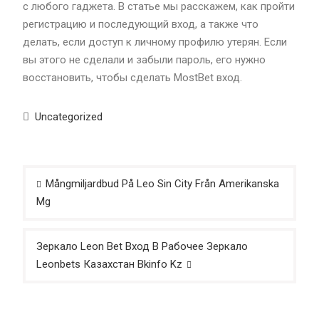
с любого гаджета. В статье мы расскажем, как пройти
регистрацию и последующий вход, а также что
делать, если доступ к личному профилю утерян. Если
вы этого не сделали и забыли пароль, его нужно
восстановить, чтобы сделать MostBet вход.
Uncategorized
Post
Mångmiljardbud På Leo Sin City Från Amerikanska
navigation
Mg
Зеркало Leon Bet Вход В Рабочее Зеркало
Leonbets Казахстан Bkinfo Kz