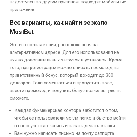
недоступен по другим причинам, подходят мобильные
приложения.
Все варианты, как найти зеркало
MostBet
Это его полная копия, расположенная на
альтернативном адресе. Для его использования не
нужно дополнительных загрузок и установок. Кроме
того, при регистрации можно вписать промокод на
приветственный бонус, который доходит до 300
долларов. Если замешкаться и пропустить поле,
ввести промокод и получить бонус позже вы уже не
сможете.
Каждая букмекерская контора заботится о том,
чтобы ее пользователи могли легко и быстро войти
в свою учетную запись и начать делать ставки.
Вам нужно написать письмо на почту саппорта