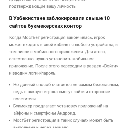
подтверждающие вашу личность.
В Узбекистане заблокировали свыше 10
сайтов букмекерских контор
Когда МостБет регистрация закончилась, игрок
может входить в свой кабинет с любого устройства, в
том числе с мобильного приложения. Для этого,
естественно, нужно установить мобильное
приложение. После этого переходим в раздел «Войти»
и вводим логин/пароль.
Но данный способ считается не самым безопасным,
ведь в аккаунт игрока смогут зайти и сторонние
посетители.
Букмекер предлагает установку приложений на
айфоны и смартфоны Андроид.
МостБет регистрация в таких случаях может быть
выполнена и через зеркало.