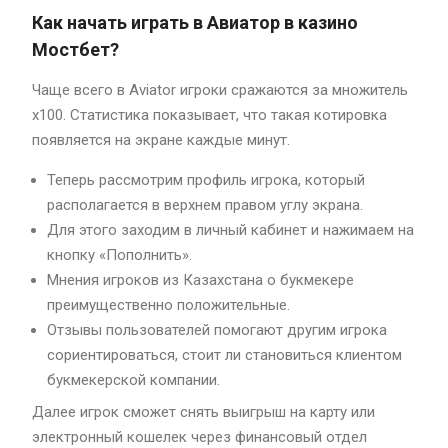
Как начать играть в Авиатор в казино
Мостбет?
Чаще всего в Aviator игроки сражаются за множитель
х100. Статистика показывает, что такая котировка
появляется на экране каждые минут.
Теперь рассмотрим профиль игрока, который
располагается в верхнем правом углу экрана.
Для этого заходим в личный кабинет и нажимаем на
кнопку «Пополнить».
Мнения игроков из Казахстана о букмекере
преимущественно положительные.
Отзывы пользователей помогают другим игрока
сориентироваться, стоит ли становиться клиентом
букмекерской компании.
Далее игрок сможет снять выигрыш на карту или
электронный кошелек через финансовый отдел