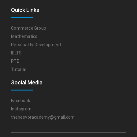
Quick Links
Commerce Group
Mathematics
Personality Development
IELTS
PTE
Tutorial
Social Media
Facebook
Instagram
thebeevoracademy@gmail.com