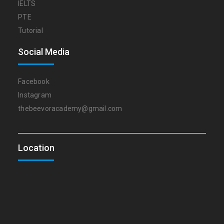
IELTS
PTE
Tutorial
Social Media
Facebook
Instagram
thebeevoracademy@gmail.com
Location