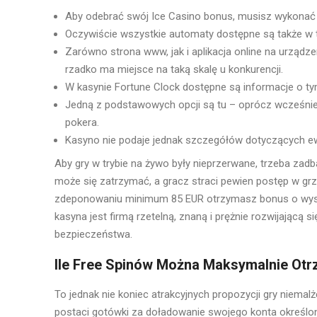
Aby odebrać swój Ice Casino bonus, musisz wykonać 
Oczywiście wszystkie automaty dostępne są także w 
Zarówno strona www, jak i aplikacja online na urząd
rzadko ma miejsce na taką skalę u konkurencji.
W kasynie Fortune Clock dostępne są informacje o ty
Jedną z podstawowych opcji są tu – oprócz wcześniej
pokera.
Kasyno nie podaje jednak szczegółów dotyczących ew
Aby gry w trybie na żywo były nieprzerwane, trzeba zadb
może się zatrzymać, a gracz straci pewien postęp w grz
zdeponowaniu minimum 85 EUR otrzymasz bonus o wyso
kasyna jest firmą rzetelną, znaną i prężnie rozwijającą
bezpieczeństwa.
Ile Free Spinów Można Maksymalnie Ot
To jednak nie koniec atrakcyjnych propozycji gry niema
postaci gotówki za doładowanie swojego konta określon