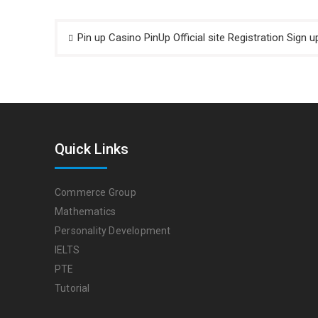
Post
Pin up Casino PinUp Official site Registration Sign
navigation
Quick Links
Commerce Group
Mathematics
Personality Development
IELTS
PTE
Tutorial