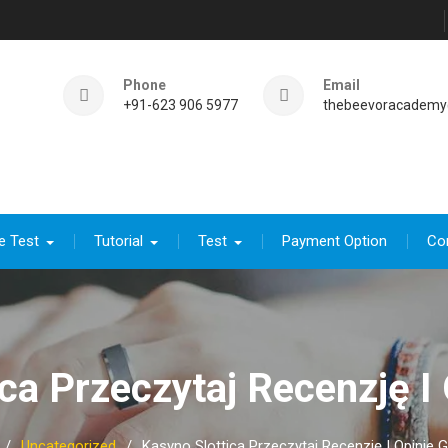
Phone
Email
+91-623 906 5977
thebeevoracademy
e Test
Tutorial
Test
Payment Option
Co
ca Przeczytaj Recenzję I
Uncategorized
Kasyno Slottica Przeczytaj Recenzję I Opinie 