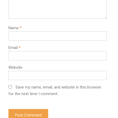
Name
*
Email
*
Website
Save my name, email, and website in this browser
for the next time I comment.