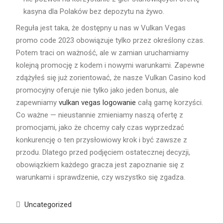
kasyna dla Polaków bez depozytu na żywo.
Reguła jest taka, że dostępny u nas w Vulkan Vegas
promo code 2023 obowiązuje tylko przez określony czas.
Potem traci on ważność, ale w zamian uruchamiamy
kolejną promocję z kodem i nowymi warunkami. Zapewne
zdążyłeś się już zorientować, że nasze Vulkan Casino kod
promocyjny oferuje nie tylko jako jeden bonus, ale
zapewniamy
vulkan vegas logowanie
całą gamę korzyści.
Co ważne — nieustannie zmieniamy naszą ofertę z
promocjami, jako że chcemy cały czas wyprzedzać
konkurencję o ten przysłowiowy krok i być zawsze z
przodu. Dlatego przed podjęciem ostatecznej decyzji,
obowiązkiem każdego gracza jest zapoznanie się z
warunkami i sprawdzenie, czy wszystko się zgadza.
Uncategorized