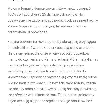
Mowa o bonusie depozytowym, który może osiągnąć
100% do 1200 zł oraz 25 darmowych spinów. No i
oczywiście, nie zapomnij, aby podać podczas rejestracji w
Vulkan Vegas kod promocyjny, by żadna z ofert nie
przemknęła Ci obok nosa.
Kasyna bowiem na różne sposoby starają się przyciągać
do siebie klientów, przez co prześcigają się w ofertach.
Nie da się jednak ukryć, że w większości przypadków
mamy do czynienia z dwiema ofertami, które mają dla nas
darmowe kasyna bez depozytu. Jak już pisaliśmy
wcześniej, można dzięki temu liczyć na od kilku do
kilkudziesięciu spinów na wybraną grę czy też małą sumę
w euro bądź złotówkach. Oczywiście takie bonusy różnią
się między sobą nie tylko wysokością nagrody powitalnej,
lecz również warunkami obrotu. Teraz zatem pokażemy,
czym cechują się poszczególne rodzaje bonusów bez