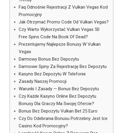
Faq Odnośnie Rejestracji Z Vulkan Vegas Kod
Promocyjny
Jak Otrzymać Promo Code Od Vulkan Vegas?
Czy Warto Wykorzystać Vulkan Vegas 50
Free Spins Code Na Book Of Dead?
Prezentujemy Najlepsze Bonusy W Vulkan
Vegas
Darmowy Bonus Bez Depozytu
Darmowe Spiny Za Rejestrację Bez Depozytu
Kasyno Bez Depozytu W Telefonie
Zasady Naszej Promocji
Warunki I Zasady — Bonus Bez Depozytu
Czy Każde Kasyno Online Bez Depozytu
Bonusy Dla Graczy Ma Swojej Ofercie?
Bonus Bez Depozytu Vulkan Bet 25 Euro
Czy Do Odebrania Bonusu Potrzebny Jest Ice
Casino Kod Promocyjny?