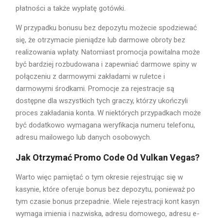
płatności a także wypłatę gotówki.
W przypadku bonusu bez depozytu możecie spodziewać
się, że otrzymacie pieniądze lub darmowe obroty bez
realizowania wpłaty. Natomiast promocja powitalna może
być bardziej rozbudowana i zapewniać darmowe spiny w
połączeniu z darmowymi zakładami w ruletce i
darmowymi środkami. Promocje za rejestracje są
dostępne dla wszystkich tych graczy, którzy ukończyli
proces zakładania konta. W niektórych przypadkach może
być dodatkowo wymagana weryfikacja numeru telefonu,
adresu mailowego lub danych osobowych.
Jak Otrzymać Promo Code Od Vulkan Vegas?
Warto więc pamiętać o tym okresie rejestrując się w
kasynie, które oferuje bonus bez depozytu, ponieważ po
tym czasie bonus przepadnie. Wiele rejestracji kont kasyn
wymaga imienia i nazwiska, adresu domowego, adresu e-