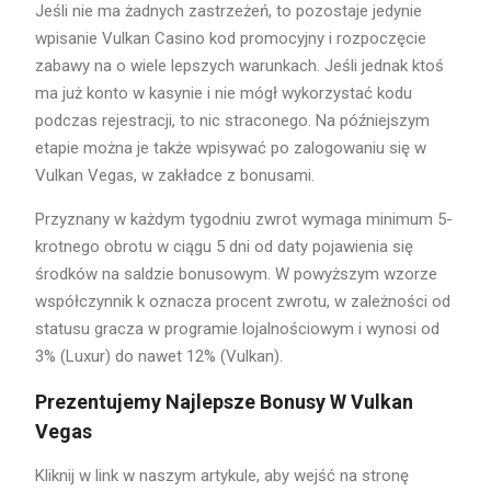
Jeśli nie ma żadnych zastrzeżeń, to pozostaje jedynie
wpisanie Vulkan Casino kod promocyjny i rozpoczęcie
zabawy na o wiele lepszych warunkach. Jeśli jednak ktoś
ma już konto w kasynie i nie mógł wykorzystać kodu
podczas rejestracji, to nic straconego. Na późniejszym
etapie można je także wpisywać po zalogowaniu się w
Vulkan Vegas, w zakładce z bonusami.
Przyznany w każdym tygodniu zwrot wymaga minimum 5-
krotnego obrotu w ciągu 5 dni od daty pojawienia się
środków na saldzie bonusowym. W powyższym wzorze
współczynnik k oznacza procent zwrotu, w zależności od
statusu gracza w programie lojalnościowym i wynosi od
3% (Luxur) do nawet 12% (Vulkan).
Prezentujemy Najlepsze Bonusy W Vulkan
Vegas
Kliknij w link w naszym artykule, aby wejść na stronę