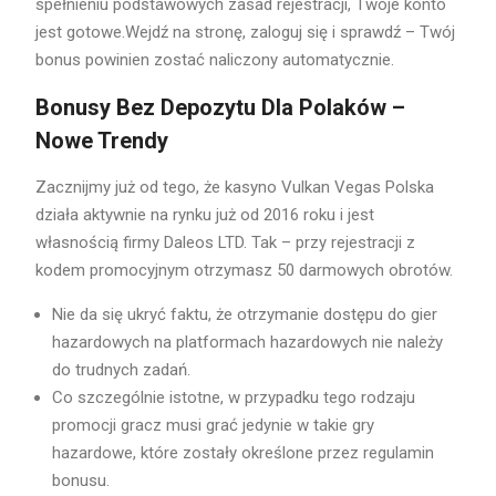
spełnieniu podstawowych zasad rejestracji, Twoje konto
jest gotowe.Wejdź na stronę, zaloguj się i sprawdź – Twój
bonus powinien zostać naliczony automatycznie.
Bonusy Bez Depozytu Dla Polaków –
Nowe Trendy
Zacznijmy już od tego, że kasyno Vulkan Vegas Polska
działa aktywnie na rynku już od 2016 roku i jest
własnością firmy Daleos LTD. Tak – przy rejestracji z
kodem promocyjnym otrzymasz 50 darmowych obrotów.
Nie da się ukryć faktu, że otrzymanie dostępu do gier
hazardowych na platformach hazardowych nie należy
do trudnych zadań.
Co szczególnie istotne, w przypadku tego rodzaju
promocji gracz musi grać jedynie w takie gry
hazardowe, które zostały określone przez regulamin
bonusu.