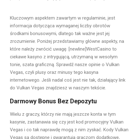
Kluczowym aspektem zawartym w regulaminie, jest
informacja dotycząca wymaganej liczby obrotów
środkami bonusowymi, dlatego tak ważne jest jej
zrozumienie. Poniżej przedstawiamy główne aspekty, na
które należy zwrócić uwagę. [newline]WestCasino to
ciekawe kasyno z intrygującą, utrzymaną w wesołym
tonie, szata graficzną. Sprawdź nasze opinie o Vulkan
Vegas, czyli plusy oraz minusy tego kasyna
internetowego. Jeśli nadal coś jest nie tak, działający link
do Vulkan Vegas znajdziesz w naszym tekście.
Darmowy Bonus Bez Depozytu
Wielu z graczy, którzy nie mają jeszcze konta w tym
kasynie, zastanawia się czy jest kod promocyjny Vulkan
Vegas i co tak naprawdę mogą z nim zyskać. Kody Vulkan
Vegas są dostępne i gwarantują graczom dodatkowe,