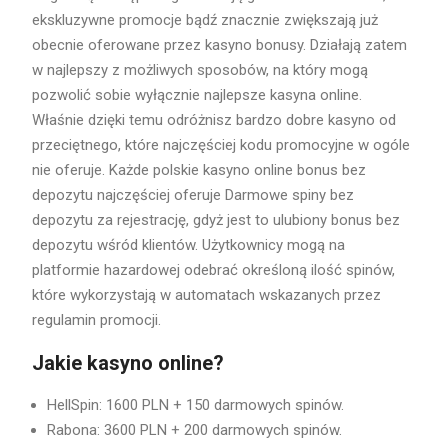
ekskluzywne promocje bądź znacznie zwiększają już
obecnie oferowane przez kasyno bonusy. Działają zatem
w najlepszy z możliwych sposobów, na który mogą
pozwolić sobie wyłącznie najlepsze kasyna online.
Właśnie dzięki temu odróżnisz bardzo dobre kasyno od
przeciętnego, które najczęściej kodu promocyjne w ogóle
nie oferuje. Każde polskie kasyno online bonus bez
depozytu najczęściej oferuje Darmowe spiny bez
depozytu za rejestrację, gdyż jest to ulubiony bonus bez
depozytu wśród klientów. Użytkownicy mogą na
platformie hazardowej odebrać określoną ilość spinów,
które wykorzystają w automatach wskazanych przez
regulamin promocji.
Jakie kasyno online?
HellSpin: 1600 PLN + 150 darmowych spinów.
Rabona: 3600 PLN + 200 darmowych spinów.