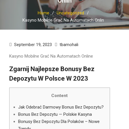
Onlin
Home
Uncategorized
Kasyno Mobilne Grać Na Automatach Onlin
September 19, 2023
tbamohali
Kasyno Mobilne Grać Na Automatach Online
Zgarnij Najlepsze Bonusy Bez
Depozytu W Polsce W 2023
Content
Jak Odebrać Darmowy Bonus Bez Depozytu?
Bonus Bez Depozytu — Polskie Kasyna
Bonusy Bez Depozytu Dla Polaków – Nowe
Trendy