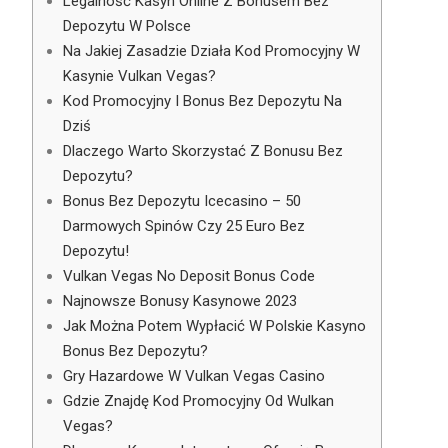
Legalność Kasyn Online Z Bonusem Bez
Depozytu W Polsce
Na Jakiej Zasadzie Działa Kod Promocyjny W
Kasynie Vulkan Vegas?
Kod Promocуjnу I Bonus Bеz Dеpozуtu Nа
Dziś
Dlaczego Warto Skorzystać Z Bonusu Bez
Depozytu?
Bonus Bez Depozytu Icecasino – 50
Darmowych Spinów Czy 25 Euro Bez
Depozytu!
Vulkan Vegas No Deposit Bonus Code
Najnowsze Bonusy Kasynowe 2023
Jak Można Potem Wypłacić W Polskie Kasyno
Bonus Bez Depozytu?
Gry Hazardowe W Vulkan Vegas Casino
Gdzie Znajdę Kod Promocyjny Od Wulkan
Vegas?