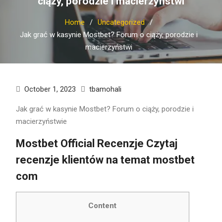
ciąży, porodzie i macierzyństwi
Home
Uncategorized
Jak grać w kasynie Mostbet? Forum o ciąży, porodzie i
macierzyństwi
October 1, 2023
tbamohali
Jak grać w kasynie Mostbet? Forum o ciąży, porodzie i
macierzyństwie
Mostbet Official Recenzje Czytaj
recenzje klientów na temat mostbet
com
Content