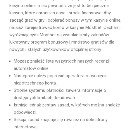
kasyno online, mieć pewność, że jest to bezpieczne
kasyno, które chroni ich dane i środki finansowe. Aby
zacząć grać w gry i odbierać bonusy w tym kasynie online,
musisz zarejestrować konto w kasynie Mostbet. Cechami
wyróżniającymi Mostbet są wysokie limity zakładów,
lukratywny program bonusowy i mnóstwo gratisów dla
nowych i stałych użytkowników oficjalnej strony.
Możesz znaleźć listę wszystkich naszych recenzji
automatów online.
Następnie należy poprosić operatora o usunięcie
niepotrzebnego konta.
Stronie systemu płatności zawiera informacje o
dostępnych limitach doładowań.
Istnieje jednak zestaw zasad, w których można znaleźć
odpowiedzi.
Sekcja zasad znajduje się również na dole strony
internetowej.