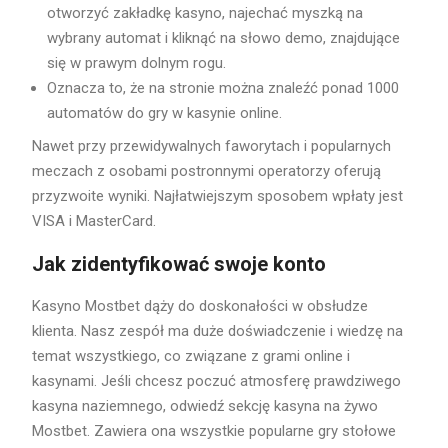
otworzyć zakładkę kasyno, najechać myszką na
wybrany automat i kliknąć na słowo demo, znajdujące
się w prawym dolnym rogu.
Oznacza to, że na stronie można znaleźć ponad 1000
automatów do gry w kasynie online.
Nawet przy przewidywalnych faworytach i popularnych
meczach z osobami postronnymi operatorzy oferują
przyzwoite wyniki. Najłatwiejszym sposobem wpłaty jest
VISA i MasterCard.
Jak zidentyfikować swoje konto
Kasyno Mostbet dąży do doskonałości w obsłudze
klienta. Nasz zespół ma duże doświadczenie i wiedzę na
temat wszystkiego, co związane z grami online i
kasynami. Jeśli chcesz poczuć atmosferę prawdziwego
kasyna naziemnego, odwiedź sekcję kasyna na żywo
Mostbet. Zawiera ona wszystkie popularne gry stołowe