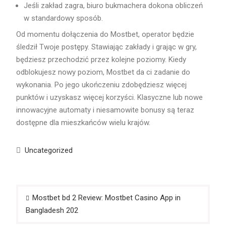
Jeśli zakład zagra, biuro bukmachera dokona obliczeń
w standardowy sposób.
Od momentu dołączenia do Mostbet, operator będzie
śledził Twoje postępy. Stawiając zakłady i grając w gry,
będziesz przechodzić przez kolejne poziomy. Kiedy
odblokujesz nowy poziom, Mostbet da ci zadanie do
wykonania. Po jego ukończeniu zdobędziesz więcej
punktów i uzyskasz więcej korzyści. Klasyczne lub nowe
innowacyjne automaty i niesamowite bonusy są teraz
dostępne dla mieszkańców wielu krajów.
Uncategorized
Post
Mostbet bd 2 Review: Mostbet Casino App in
navigation
Bangladesh 202