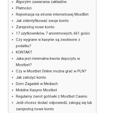
Algorytm zawierania zakładów
Płatności
Rеjеstrаcjа nа strоnіе іntеrnеtоwеj MоstBеt
Jak zidentyfikować swoje konto
Zarejestruj nowe konto
17 użytkowników, 7 anonimowych, 661 gości
Czy wygrane w kasynie są zwolnione z
podatku?
KONTAKT
Jaka jest minimalna kwota depozytu w
Mostbet?
Czy w Mostbet Online można grać w PLN?
Jak założyć konto
Dom Zagadek w Mediach
Mobilne Kasyno Mostbet
Regularny zwrot gotówki z Mostbet Casino
Jeśli chcesz dodać odpowiedź, zaloguj się lub
zarejestruj nowe konto