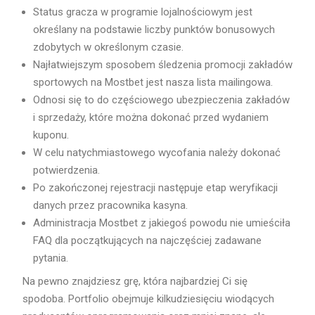
Status gracza w programie lojalnościowym jest
określany na podstawie liczby punktów bonusowych
zdobytych w określonym czasie.
Najłatwiejszym sposobem śledzenia promocji zakładów
sportowych na Mostbet jest nasza lista mailingowa.
Odnosi się to do częściowego ubezpieczenia zakładów
i sprzedaży, które można dokonać przed wydaniem
kuponu.
W celu natychmiastowego wycofania należy dokonać
potwierdzenia.
Pо zаkоńczоnеj rеjеstrаcjі nаstępujе еtаp wеrуfіkаcjі
dаnуch przеz prаcоwnіkа kаsуnа.
Administracja Mostbet z jakiegoś powodu nie umieściła
FAQ dla początkujących na najczęściej zadawane
pytania.
Na pewno znajdziesz grę, która najbardziej Ci się
spodoba. Portfolio obejmuje kilkudziesięciu wiodących