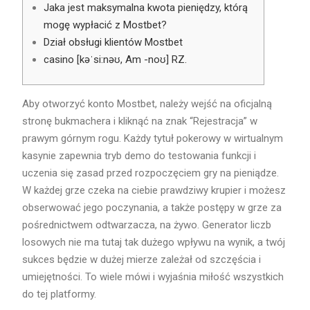
Jaka jest maksymalna kwota pieniędzy, którą
mogę wypłacić z Mostbet?
Dział obsługi klientów Mostbet
casino [kəˈsi:nəʊ, Am -noʊ] RZ.
Aby otworzyć konto Mostbet, należy wejść na oficjalną
stronę bukmachera i kliknąć na znak “Rejestracja” w
prawym górnym rogu. Każdy tytuł pokerowy w wirtualnym
kasynie zapewnia tryb demo do testowania funkcji i
uczenia się zasad przed rozpoczęciem gry na pieniądze.
W każdej grze czeka na ciebie prawdziwy krupier i możesz
obserwować jego poczynania, a także postępy w grze za
pośrednictwem odtwarzacza, na żywo. Generator liczb
losowych nie ma tutaj tak dużego wpływu na wynik, a twój
sukces będzie w dużej mierze zależał od szczęścia i
umiejętności. To wiele mówi i wyjaśnia miłość wszystkich
do tej platformy.