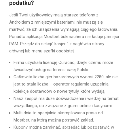
podatku?
Jeśli Twoi użytkownicy mają starsze telefony z
Androidem z mniejszymi bateriami, nie muszą się
martwić, że ich urządzenia wymagają ciągłego ładowania.
Ponadto aplikacja Mostbet bukmachera nie ładuje pamięci
RAM. Przejdź do sekcji” kasjer ” z nagłówka strony
głównej lub menu szafki osobistej.
Firma uzyskała licencję Curacao, dzięki czemu może
świadczyć usługi na terenie całej Polski.
Całkowita liczba gier hazardowych wynosi 2280, ale nie
jest to stała liczba – operator regularnie uzupełnia
kolekcje dostawców o nowe tytuły, które wydają.
Nasz zespół ma duże doświadczenie i wiedzę na temat
wszystkiego, co związane z grami online i kasynami.
Multi dnia to specjalnie skompilowana prasa od
Mostbet, na którą można postawić zakład.
Kupony można zamknąć, sprzedać lub pozostawić w