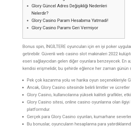
Glory Güncel Adres Değişikliği Nedenleri
Nelerdir?
Glory Casino Param Hesabıma Yatmadi!
Glory Casino Paramı Geri Vermiyor
Bonus spin, İNGİLTERE oyuncuları için en iyi poker uygulam
getirebilir. Güvenli web casino slot makinaleri 2022 kul
eseri sağlayıcıdan gelen diğer oyunlara benzeyecek. En az
kendisi erişmelidir, bu şehirde eğlence her zaman günün s
Pek çok kazanma yolu ve harika oyun seçenekleriyle Gl
Ancak, Glory Casino sitesinde belirli limitler ve ücretle
Glory Casino, kullanıcılarına yüksek kaliteli grafikler, e
Glory Casino sitesi, online casino oyunlarına olan ilgiy
platformdur.
Gerçek para Glory Casino oyunları, kumarhane severler 
Bu bonuslar, oyuncuların hesaplarına para yatırdıkların