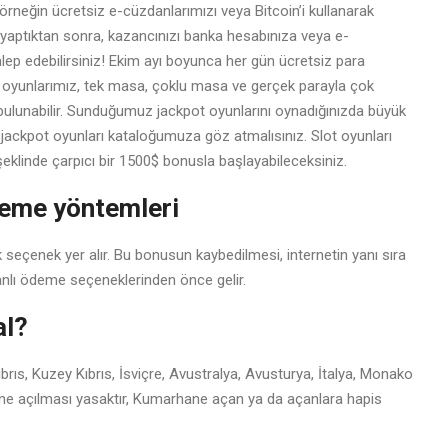
rneğin ücretsiz e-cüzdanlarımızı veya Bitcoin’i kullanarak
yaptıktan sonra, kazancınızı banka hesabınıza veya e-
lep edebilirsiniz! Ekim ayı boyunca her gün ücretsiz para
oyunlarımız, tek masa, çoklu masa ve gerçek parayla çok
bulunabilir. Sunduğumuz jackpot oyunlarını oynadığınızda büyük
ı jackpot oyunları kataloğumuza göz atmalısınız. Slot oyunları
linde çarpıcı bir 1500$ bonusla başlayabileceksiniz.
deme yöntemleri
k seçenek yer alır. Bu bonusun kaybedilmesi, internetin yanı sıra
banlı ödeme seçeneklerinden önce gelir.
al?
rıs, Kuzey Kıbrıs, İsviçre, Avustralya, Avusturya, İtalya, Monako
ne açılması yasaktır, Kumarhane açan ya da açanlara hapis