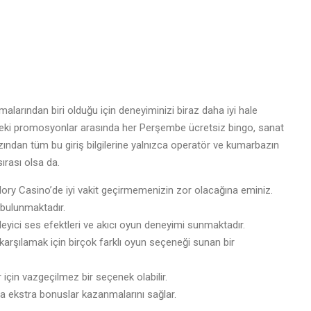
alarından biri olduğu için deneyiminizi biraz daha iyi hale
üpteki promosyonlar arasında her Perşembe ücretsiz bingo, sanat
ından tüm bu giriş bilgilerine yalnızca operatör ve kumarbazın
ırası olsa da.
ory Casino’de iyi vakit geçirmemenizin zor olacağına eminiz.
r bulunmaktadır.
tkileyici ses efektleri ve akıcı oyun deneyimi sunmaktadır.
i karşılamak için birçok farklı oyun seçeneği sunan bir
için vazgeçilmez bir seçenek olabilir.
da ekstra bonuslar kazanmalarını sağlar.