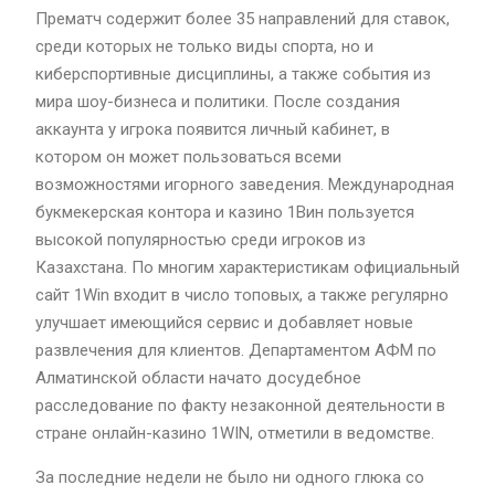
Прематч содержит более 35 направлений для ставок,
среди которых не только виды спорта, но и
киберспортивные дисциплины, а также события из
мира шоу-бизнеса и политики. После создания
аккаунта у игрока появится личный кабинет, в
котором он может пользоваться всеми
возможностями игорного заведения. Международная
букмекерская контора и казино 1Вин пользуется
высокой популярностью среди игроков из
Казахстана. По многим характеристикам официальный
сайт 1Win входит в число топовых, а также регулярно
улучшает имеющийся сервис и добавляет новые
развлечения для клиентов. Департаментом АФМ по
Алматинской области начато досудебное
расследование по факту незаконной деятельности в
стране онлайн-казино 1WIN, отметили в ведомстве.
За последние недели не было ни одного глюка со