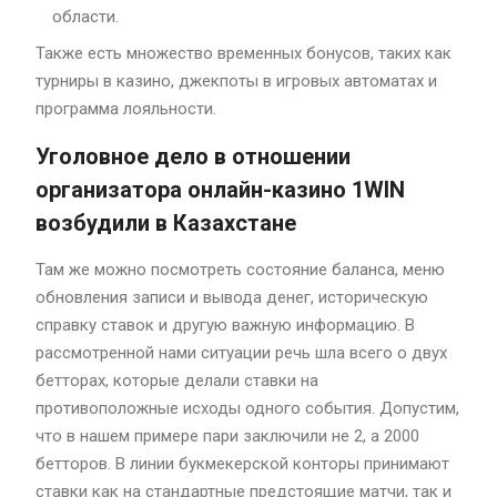
области.
Также есть множество временных бонусов, таких как
турниры в казино, джекпоты в игровых автоматах и
программа лояльности.
Уголовное дело в отношении
организатора онлайн-казино 1WIN
возбудили в Казахстане
Там же можно посмотреть состояние баланса, меню
обновления записи и вывода денег, историческую
справку ставок и другую важную информацию. В
рассмотренной нами ситуации речь шла всего о двух
бетторах, которые делали ставки на
противоположные исходы одного события. Допустим,
что в нашем примере пари заключили не 2, а 2000
бетторов. В линии букмекерской конторы принимают
ставки как на стандартные предстоящие матчи, так и