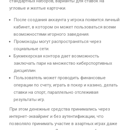
стандартных наборов, варианты для ставок на
угловые и желтые карточки.
После создания аккаунта у игрока появится личный
кабинет, в котором он может пользоваться всеми
возможностями игорного заведения.
Промокоды могут распространяться через
социальные сети.
Букмекерская контора дает возможность
заключать пари на множество киберспортивных
дисциплин.
Пользователь может проводить финансовые
операции по счету, играть в покер и казино, делать
ставки на спорт, параллельно отслеживая
результаты игр.
При этом денежные средства принимались через
интернет-эквайринг и без аутентификации, что
позволяло принимать участие в азартных играх даже