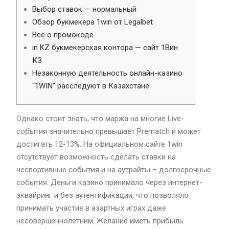
Выбор ставок — нормальный
Обзор букмекера 1win от Legalbet
Все о промокоде
in KZ букмекерская контора — сайт 1Вин
КЗ
Незаконную деятельность онлайн-казино
“1WIN” расследуют в Казахстане
Однако стоит знать, что маржа на многие Live-
события значительно превышает Prematch и может
достигать 12-13%. На официальном сайте 1win
отсутствует возможность сделать ставки на
неспортивные события и на аутрайты – долгосрочные
события. Деньги казино принимало через интернет-
эквайринг и без аутентификации, что позволяло
принимать участие в азартных играх даже
несовершеннолетним. Желание иметь прибыль