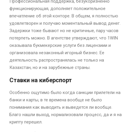
Профессиональная поддержка, безукоризненно
функционирующая, дополняет положительное
впечатление об этой конторе. В общем, я полностью
удовлетворен и получаю моментальный вывод денег.
Задержки тоже бывают но не критичные, пару часов
потерпеть можно. В агентстве утверждают, что 1WIN
оказывала букмекерские услуги без лицензиии и
организовала незаконный игорный бизнес. Ее
деятельность распространялась не только на
Казахстан, но и на зарубежные страны.
Ставки на киберспорт
Особенно ощутимо было когда санкции прилетели на
банки и карты, в те времена вообще не было
понимания как выводить и выведется ли вообще.
Благо нашли выход, нормализовали процесс, да и я на
крипту перешел.