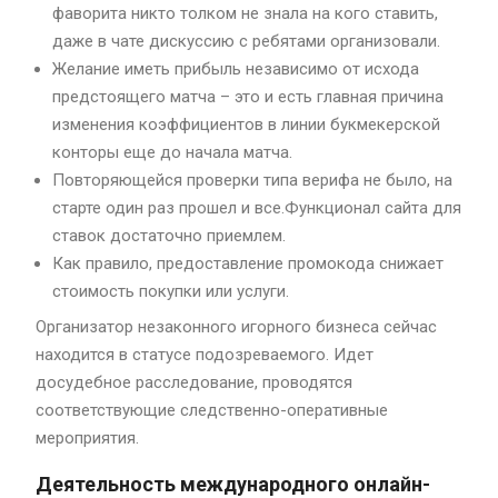
фаворита никто толком не знала на кого ставить,
даже в чате дискуссию с ребятами организовали.
Желание иметь прибыль независимо от исхода
предстоящего матча – это и есть главная причина
изменения коэффициентов в линии букмекерской
конторы еще до начала матча.
Повторяющейся проверки типа верифа не было, на
старте один раз прошел и все.Функционал сайта для
ставок достаточно приемлем.
Как правило, предоставление промокода снижает
стоимость покупки или услуги.
Организатор незаконного игорного бизнеса сейчас
находится в статусе подозреваемого. Идет
досудебное расследование, проводятся
соответствующие следственно-оперативные
мероприятия.
Деятельность международного онлайн-