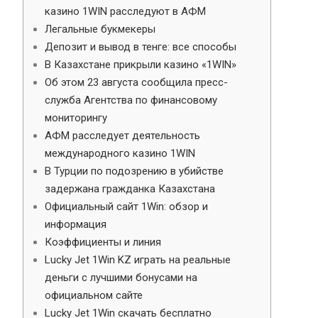
казино 1WIN расследуют в АФМ
Легальные букмекеры
Депозит и вывод в тенге: все способы
В Казахстане прикрыли казино «1WIN»
Об этом 23 августа сообщила пресс-
служба Агентства по финансовому
мониторингу
АФМ расследует деятельность
международного казино 1WIN
В Турции по подозрению в убийстве
задержана гражданка Казахстана
Официальный сайт 1Win: обзор и
информация
Коэффициенты и линия
Lucky Jet 1Win KZ играть на реальные
деньги с лучшими бонусами на
официальном сайте
Lucky Jet 1Win скачать бесплатно