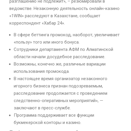
разглашению не подлежит», – резюмировали в
ведомстве. Незаконную деятельность онлайн-казино
«1WIN» расследуют в Казахстане, сообщает
корреспондент «Хабар 24».
В сфере беттинга промокод, наоборот, увеличивает
«пользу» того или иного бонуса.
Сотрудники департамента АФМ по Алматинской
области начали досудебное расследование.
Возможны, конечно же, различные вариации
использования промокода.
В настоящее время организатор незаконного
игорного бизнеса признан подозреваемым,
расследование продолжается с проведением
следственно-оперативных мероприятий», —
заключают в пресс-службе.
Программа поддерживает все функции
букмекерской конторы и казино.