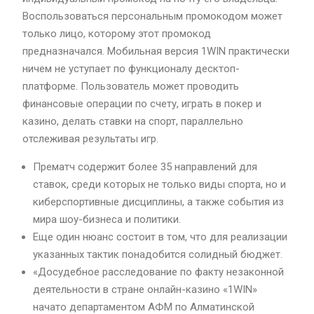
Воспользоваться персональным промокодом может
только лицо, которому этот промокод
предназначался. Мобильная версия 1WIN практически
ничем не уступает по функционалу десктоп-
платформе. Пользователь может проводить
финансовые операции по счету, играть в покер и
казино, делать ставки на спорт, параллельно
отслеживая результаты игр.
Прематч содержит более 35 направлений для
ставок, среди которых не только виды спорта, но и
киберспортивные дисциплины, а также события из
мира шоу-бизнеса и политики.
Еще один нюанс состоит в том, что для реализации
указанных тактик понадобится солидный бюджет.
«Досудебное расследование по факту незаконной
деятельности в стране онлайн-казино «1WIN»
начато департаментом АФМ по Алматинской