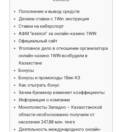
Пополнение и вывод средств
Делаем ставки с 1Win: инструкция
Ставки на киберспорт
АФМ “взялся” за онлайн-казино 1WIN
Официальный сайт
Уголовное дело в отношении организатора
онлайн-казино 1WIN возбудили в
Казахстане
Бонусы
Бонусы и промокоды 1Вин КЗ
Как отыграть бонус
Зачем букмекер изменяет коэффициенты
Информация о компании
Монополисты Западно – Казахстанской
области необоснованно получили от
населения 247,88 млн. тенге
Деятельность международного онлайн-