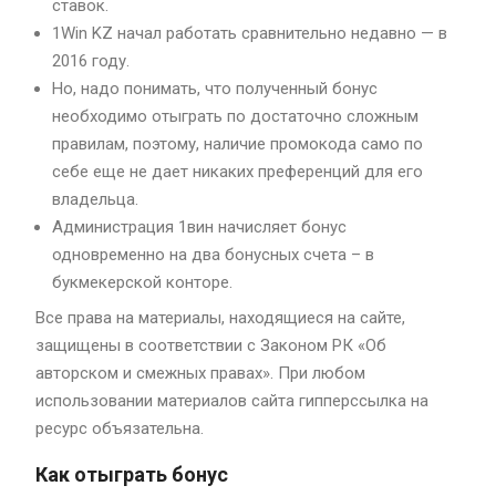
ставок.
1Win KZ начал работать сравнительно недавно — в
2016 году.
Но, надо понимать, что полученный бонус
необходимо отыграть по достаточно сложным
правилам, поэтому, наличие промокода само по
себе еще не дает никаких преференций для его
владельца.
Администрация 1вин начисляет бонус
одновременно на два бонусных счета – в
букмекерской конторе.
Все права на материалы, находящиеся на сайте,
защищены в соответствии с Законом РК «Об
авторском и смежных правах». При любом
использовании материалов сайта гипперссылка на
ресурс объязательна.
Как отыграть бонус