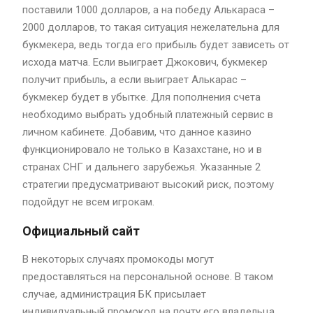
поставили 1000 долларов, а на победу Алькараса –
2000 долларов, то такая ситуация нежелательна для
букмекера, ведь тогда его прибыль будет зависеть от
исхода матча. Если выиграет Джокович, букмекер
получит прибыль, а если выиграет Алькарас –
букмекер будет в убытке. Для пополнения счета
необходимо выбрать удобный платежный сервис в
личном кабинете. Добавим, что данное казино
функционировало не только в Казахстане, но и в
странах СНГ и дальнего зарубежья. Указанные 2
стратегии предусматривают высокий риск, поэтому
подойдут не всем игрокам.
Официальный сайт
В некоторых случаях промокоды могут
предоставляться на персональной основе. В таком
случае, администрация БК присылает
индивидуальный промокод на почту его владельца.