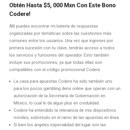
Obtén Hasta $5, 000 Mxn Con Este Bono
Codere!
Allí puedes encontrar mi batería de respuestas
organizadas por temáticas sobre las cuestiones más
comunes entre los usuarios. Una vez que ingreses por
primera sucesión con tu clave, tendrás acceso a todos
los servicios y funciones del operador. Esto también
incluye sus promociones, ya que todas ellas son
compatibles con el código promocional Codere.
La casa para apuestas Codere ha sido también uno
para los pocos gambling dens online que operan con un
autorización de la Secretaría de Gobernación en
México, lo cual le da algun plus en credulidad.
Codere ha entendido la relevancia de mis dispositivos
móviles, sobretudo en el ramo de las apuestas en línea.
Si bien los angeles especialidad del lugar son las