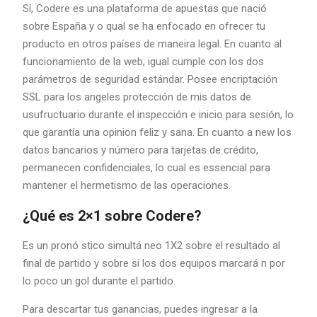
Sí, Codere es una plataforma de apuestas que nació
sobre España y o qual se ha enfocado en ofrecer tu
producto en otros países de maneira legal. En cuanto al
funcionamiento de la web, igual cumple con los dos
parámetros de seguridad estándar. Posee encriptación
SSL para los angeles protección de mis datos de
usufructuario durante el inspección e inicio para sesión, lo
que garantía una opinion feliz y sana. En cuanto a new los
datos bancarios y número para tarjetas de crédito,
permanecen confidenciales, lo cual es essencial para
mantener el hermetismo de las operaciones.
¿Qué es 2×1 sobre Codere?
Es un pronó stico simultá neo 1X2 sobre el resultado al
final de partido y sobre si los dos equipos marcará n por
lo poco un gol durante el partido.
Para descartar tus ganancias, puedes ingresar a la