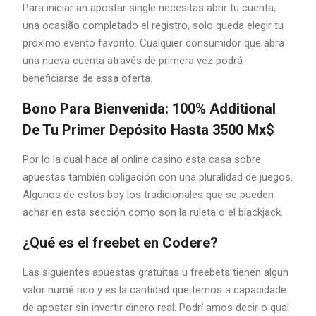
Para iniciar an apostar single necesitas abrir tu cuenta,
una ocasião completado el registro, solo queda elegir tu
próximo evento favorito. Cualquier consumidor que abra
una nueva cuenta através de primera vez podrá
beneficiarse de essa oferta.
Bono Para Bienvenida: 100% Additional
De Tu Primer Depósito Hasta 3500 Mx$
Por lo la cual hace al online casino esta casa sobre
apuestas también obligación con una pluralidad de juegos.
Algunos de estos boy los tradicionales que se pueden
achar en esta sección como son la ruleta o el blackjack.
¿Qué es el freebet en Codere?
Las siguientes apuestas gratuitas u freebets tienen algun
valor numé rico y es la cantidad que temos a capacidade
de apostar sin invertir dinero real. Podrí amos decir o qual