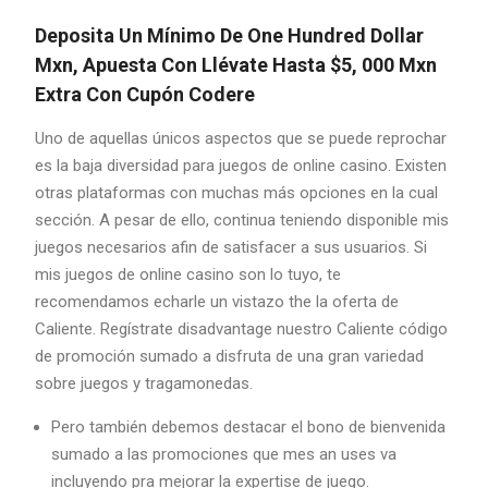
Deposita Un Mínimo De One Hundred Dollar
Mxn, Apuesta Con Llévate Hasta $5, 000 Mxn
Extra Con Cupón Codere
Uno de aquellas únicos aspectos que se puede reprochar
es la baja diversidad para juegos de online casino. Existen
otras plataformas con muchas más opciones en la cual
sección. A pesar de ello, continua teniendo disponible mis
juegos necesarios afin de satisfacer a sus usuarios. Si
mis juegos de online casino son lo tuyo, te
recomendamos echarle un vistazo the la oferta de
Caliente. Regístrate disadvantage nuestro Caliente código
de promoción sumado a disfruta de una gran variedad
sobre juegos y tragamonedas.
Pero también debemos destacar el bono de bienvenida
sumado a las promociones que mes an uses va
incluyendo pra mejorar la expertise de juego.