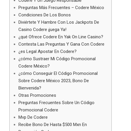
Codere Y Un Juego Responsable
Preguntas Más Frecuentes – Codere México
Condiciones De Los Bonos
Diviértete Y Hambre Con Los Jackpots De
Casino Codere ¡juega Ya!
¿qué Ofrece Codere En Yak On Line Casino?
Contesta Las Preguntas Y Gana Con Codere
¿es Legal Apostar En Codere?
¿cómo Sustraer Mi Código Promocional
Codere México?
¿cómo Conseguir El Código Promocional
Sobre Codere México 2023, Bono De
Bienvenida?
Otras Promociones
Preguntas Frecuentes Sobre Un Código
Promocional Codere
Mvp De Codere
Recibe Bono De Hasta $500 Mxn En