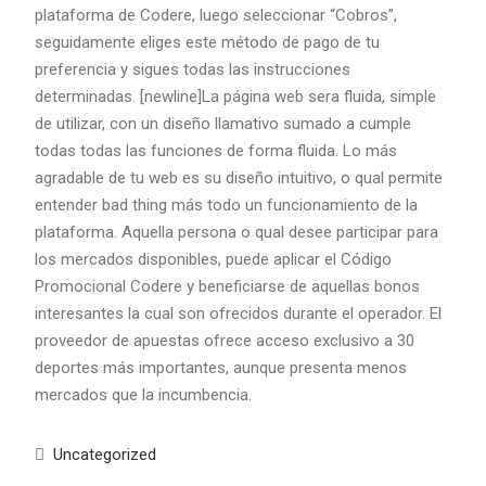
plataforma de Codere, luego seleccionar “Cobros”,
seguidamente eliges este método de pago de tu
preferencia y sigues todas las instrucciones
determinadas. [newline]La página web sera fluida, simple
de utilizar, con un diseño llamativo sumado a cumple
todas todas las funciones de forma fluida. Lo más
agradable de tu web es su diseño intuitivo, o qual permite
entender bad thing más todo un funcionamiento de la
plataforma. Aquella persona o qual desee participar para
los mercados disponibles, puede aplicar el Código
Promocional Codere y beneficiarse de aquellas bonos
interesantes la cual son ofrecidos durante el operador. El
proveedor de apuestas ofrece acceso exclusivo a 30
deportes más importantes, aunque presenta menos
mercados que la incumbencia.
Uncategorized