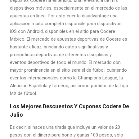
depósito. Codere ha entendido una relevancia de mis
dispositivos móviles, especialmente en el mercado de las
apuestas en línea. Por esto cuenta disadvantage una
aplicación muito completa disponible para dispositivos
iOS con Android, disponibles en el sitio para Codere
México. El mercado de apuestas deportivas de Codere es
bastante eficaz, brindando datos significativas y
pronósticos deportivos de diferentes disciplinas y
eventos deportivos de todo el mundo. El mercado con
mayor prominencia en el sitio sera el de fútbol, cubriendo
eventos internacionales como la Champions League, la
Aleación Española y torneos, así como partidos de la Liga
MX de fútbol.
Los Mejores Descuentos Y Cupones Codere De
Julio
Es decir, si haces una tirada que incluye un valor de 20
pesos con el dinero para bono y ganas 100 pesos, solo