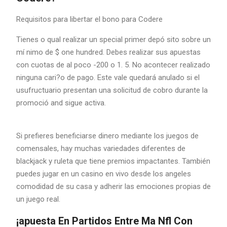
Requisitos para libertar el bono para Codere
Tienes o qual realizar un special primer depó sito sobre un
mí nimo de $ one hundred. Debes realizar sus apuestas
con cuotas de al poco -200 o 1. 5. No acontecer realizado
ninguna cari?o de pago. Este vale quedará anulado si el
usufructuario presentan una solicitud de cobro durante la
promoció and sigue activa.
Si prefieres beneficiarse dinero mediante los juegos de
comensales, hay muchas variedades diferentes de
blackjack y ruleta que tiene premios impactantes. También
puedes jugar en un casino en vivo desde los angeles
comodidad de su casa y adherir las emociones propias de
un juego real.
¡apuesta En Partidos Entre Ma Nfl Con