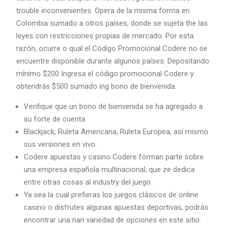
trouble inconvenientes. Opera de la misma forma en
Colombia sumado a otros países, donde se sujeta the las
leyes con restricciones propias de mercado. Por esta
razón, ocurre o qual el Código Promocional Codere no se
encuentre disponible durante algunos países. Depositando
mínimo $200 Ingresa el código promocional Codere y
obtendrás $500 sumado ing bono de bienvenida.
Verifique que un bono de bienvenida se ha agregado a
su forte de cuenta.
Blackjack, Ruleta Americana, Ruleta Europea, así mismo
sus versiones en vivo.
Codere apuestas y casino Codere forman parte sobre
una empresa española multinacional, que ze dedica
entre otras cosas al industry del juego.
Ya sea la cual prefieras los juegos clásicos de online
casino o disfrutes algunas apuestas deportivas, podrás
encontrar una nan variedad de opciones en este sitio.