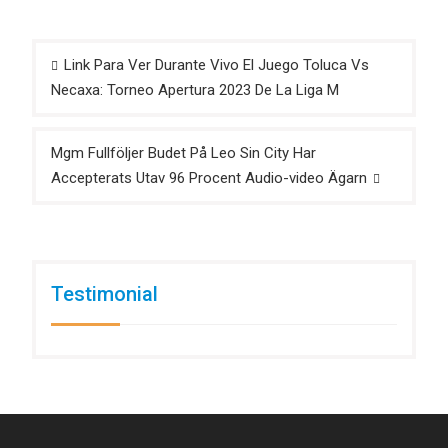
Post
Link Para Ver Durante Vivo El Juego Toluca Vs
navigation
Necaxa: Torneo Apertura 2023 De La Liga M
Mgm Fullföljer Budet På Leo Sin City Har
Accepterats Utav 96 Procent Audio-video Ägarn
Testimonial