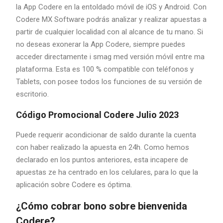
la App Codere en la entoldado móvil de iOS y Android. Con
Codere MX Software podrás analizar y realizar apuestas a
partir de cualquier localidad con al alcance de tu mano. Si
no deseas exonerar la App Codere, siempre puedes
acceder directamente i smag med versión móvil entre ma
plataforma. Esta es 100 % compatible con teléfonos y
Tablets, con posee todos los funciones de su versión de
escritorio.
Código Promocional Codere Julio 2023
Puede requerir acondicionar de saldo durante la cuenta
con haber realizado la apuesta en 24h. Como hemos
declarado en los puntos anteriores, esta incapere de
apuestas ze ha centrado en los celulares, para lo que la
aplicación sobre Codere es óptima.
¿Cómo cobrar bono sobre bienvenida
Codere?