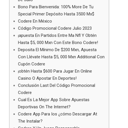
Bono Para Bienvenida: 100% More De Tu
Special Primer Depósito Hasta 3500 Mx$
Codere En México
Código Promocional Codere Julio 2023
¡apuesta En Partidos Entre Ma Nfl Y Obtén
Hasta $5, 000 Mxn Con Este Bono Codere!
Deposita El Mínimo De $200 Mxn, Apuesta
Con Llévate Hasta $5, 000 Mxn Additional Con
Cupón Codere
¡obtén Hasta $600 Para Jugar En Online
Casino O Apostar En Deportes!
Conclusión Last Del Código Promocional
Codere
Cual Es La Mejor App Sobre Apuestas
Deportivas On The Internet?
Codere App Para Ios ¿cómo Descargar At
The Instalar?