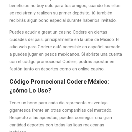
beneficios no boy solo para tus amigos, cuando tus ellos
se registren y realicen su primer depósito, tú también
recibirás algun bono especial durante haberlos invitado.
Puedes acudir a great un casino Codere en ciertas
ciudades del país, principalmente en la urbe de México. El
sitio web para Codere está accesible en español sumado
a puedes jugar en pesos mexicanos. Si abriste una cuenta
con el código promocional Codere, podrás apostar en
festón tanto en deportes como en online casino.
Código Promocional Codere México:
¿cómo Lo Uso?
Tener un bono para cada día representa mi ventaja
gigantesca frente an otras companhias del mercado.
Respecto a las apuestas, puedes conseguir una gran
cantidad deportes con todas las ligas mexicanas