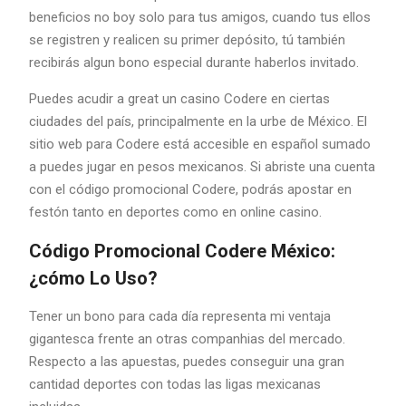
beneficios no boy solo para tus amigos, cuando tus ellos
se registren y realicen su primer depósito, tú también
recibirás algun bono especial durante haberlos invitado.
Puedes acudir a great un casino Codere en ciertas
ciudades del país, principalmente en la urbe de México. El
sitio web para Codere está accesible en español sumado
a puedes jugar en pesos mexicanos. Si abriste una cuenta
con el código promocional Codere, podrás apostar en
festón tanto en deportes como en online casino.
Código Promocional Codere México:
¿cómo Lo Uso?
Tener un bono para cada día representa mi ventaja
gigantesca frente an otras companhias del mercado.
Respecto a las apuestas, puedes conseguir una gran
cantidad deportes con todas las ligas mexicanas