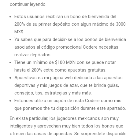
continuar leyendo.
Estos usuarios recibirán un bono de bienvenida del
200% de su primer depósito con algun máximo de 3000
MX$.
Ya sabes que para decidir-se a los bonos de bienvenida
asociados al código promocional Codere necesitas
realizar depósitos.
Tiene un mínimo de $100 MXN con se puede notar
hasta el 200% extra como apuestas gratuitas.
Apuestivas es mi página web dedicada a las apuestas
deportivas y mis juegos de azar, que te brinda guías,
consejos, tips, estrategias y más más.
Entonces utiliza un cupón de resta Codere como mis
que ponemos the tu disposición durante este apartado.
En exista particular, los jugadores mexicanos son muy
inteligentes y aprovechan muy bien todos los bonos que
ofrecen las casas de apuestas. Se sorprendete disponible