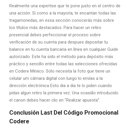
Realmente una expertise que te pone justo en el centro de
una acción. Si como a la mayoría, te encantan todas las
tragamonedas, en essa sección conocerás más sobre
los títulos más destacados. Para hacer un retiro
presencial debes perfeccionar el proceso sobre
verificación de su cuenta para despues depositar tu
balance en tu cuenta bancaria en línea en cualquier Guide
autorizado. Este ha sido el método para depósito más
práctico y sencillo entre todas las selecciones ofrecidas
en Codere México. Sólo necesita la foto que tiene un
celular um cámara digital con luego lo envías a la
dirección electrónica Esto dia a dia te lo piden cuando
pidas algun retiro la primera vez. Una ocasião introducido
el canon debes hacer clic en “Realizar apuesta”.
Conclusión Last Del Código Promocional
Codere