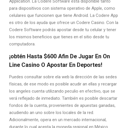
Application. La Codere Software está disponible tanto
para dispositivos con sistema operativo de Apple, como
celulares que funcionen que tiene Android. La Codere App
es otro de los ayuda que ofrece un Codere Casino. Con la
Codere Software podrás apostar desde tu celular y tener
los mismos beneficios que tienes en el sitio desde tu
computadora.
¡obtén Hasta $600 Afin De Jugar En On
Line Casino O Apostar En Deportes!
Puedes consultar sobre ela web la dirección de las sedes
físicas, de ese modo es posible acudir an ellas y recargar
los angeles cuenta utilizando peculio en efectivo, que se
verá reflejado de inmediato. También es posible descartar
fondos de la cuenta, provenientes de apuestas ganadas,
acudiendo an uno sobre los locales de la red.
Adicionalmente, opera en un mercado internacional,
durante lo cual acepta la moneda regional en México