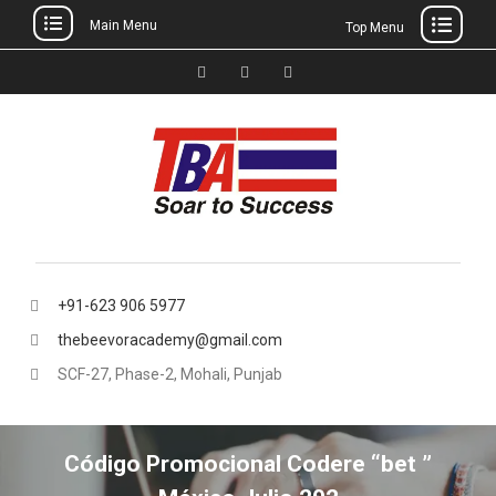
Main Menu
Top Menu
Skip
to
Facebook
Instagram
thebeevoracademy@gmail.
content
+91-623 906 5977
thebeevoracademy@gmail.com
SCF-27, Phase-2, Mohali, Punjab
Código Promocional Codere “bet ”