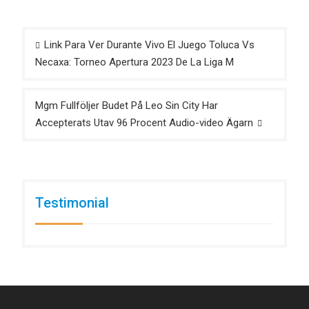
Post
Link Para Ver Durante Vivo El Juego Toluca Vs
navigation
Necaxa: Torneo Apertura 2023 De La Liga M
Mgm Fullföljer Budet På Leo Sin City Har
Accepterats Utav 96 Procent Audio-video Ägarn
Testimonial