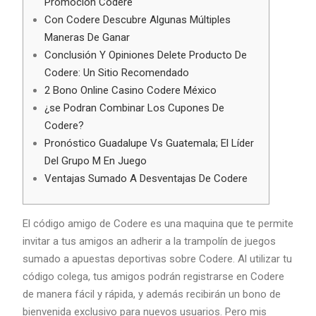
Promoción Codere
Con Codere Descubre Algunas Múltiples
Maneras De Ganar
Conclusión Y Opiniones Delete Producto De
Codere: Un Sitio Recomendado
2 Bono Online Casino Codere México
¿se Podran Combinar Los Cupones De
Codere?
Pronóstico Guadalupe Vs Guatemala; El Líder
Del Grupo M En Juego
Ventajas Sumado A Desventajas De Codere
El código amigo de Codere es una maquina que te permite
invitar a tus amigos an adherir a la trampolín de juegos
sumado a apuestas deportivas sobre Codere. Al utilizar tu
código colega, tus amigos podrán registrarse en Codere
de manera fácil y rápida, y además recibirán un bono de
bienvenida exclusivo para nuevos usuarios. Pero mis