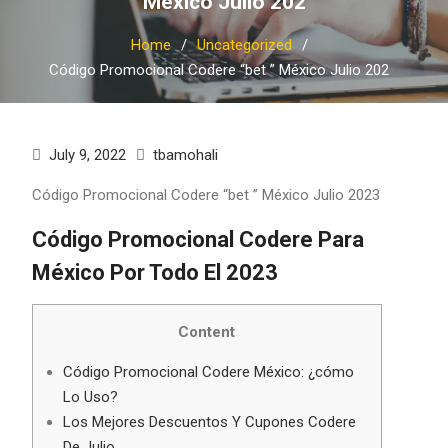
México Julio 202
Home
Uncategorized
Código Promocional Codere “bet ” México Julio 202
July 9, 2022
tbamohali
Código Promocional Codere “bet ” México Julio 2023
Código Promocional Codere Para
México Por Todo El 2023
Content
Código Promocional Codere México: ¿cómo
Lo Uso?
Los Mejores Descuentos Y Cupones Codere
De Julio