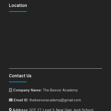
Location
Contact Us
Company Name:
The Beevor Academy
Email ID:
thebeevoracademy@gmail.com
Address:
SCF 27, Level 3, Near Gian Jyoti School,