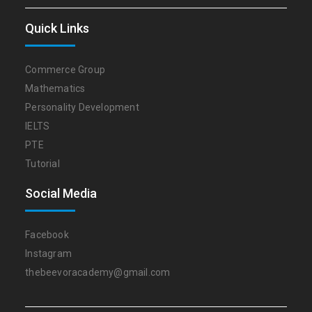
Quick Links
Commerce Group
Mathematics
Personality Development
IELTS
PTE
Tutorial
Social Media
Facebook
Instagram
thebeevoracademy@gmail.com