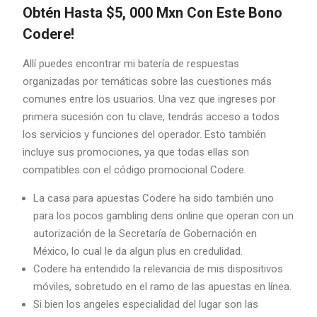
Obtén Hasta $5, 000 Mxn Con Este Bono
Codere!
Allí puedes encontrar mi batería de respuestas
organizadas por temáticas sobre las cuestiones más
comunes entre los usuarios. Una vez que ingreses por
primera sucesión con tu clave, tendrás acceso a todos
los servicios y funciones del operador. Esto también
incluye sus promociones, ya que todas ellas son
compatibles con el código promocional Codere.
La casa para apuestas Codere ha sido también uno
para los pocos gambling dens online que operan con un
autorización de la Secretaría de Gobernación en
México, lo cual le da algun plus en credulidad.
Codere ha entendido la relevancia de mis dispositivos
móviles, sobretudo en el ramo de las apuestas en línea.
Si bien los angeles especialidad del lugar son las