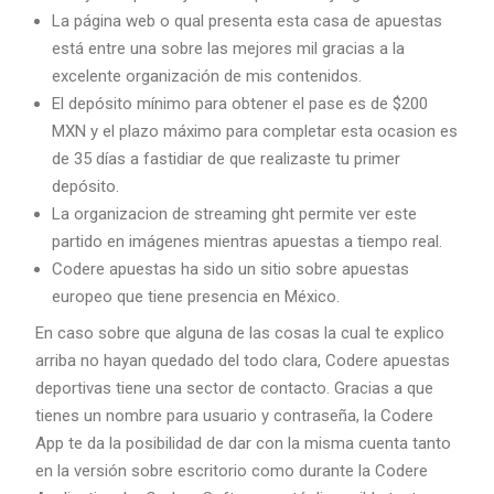
La página web o qual presenta esta casa de apuestas
está entre una sobre las mejores mil gracias a la
excelente organización de mis contenidos.
El depósito mínimo para obtener el pase es de $200
MXN y el plazo máximo para completar esta ocasion es
de 35 días a fastidiar de que realizaste tu primer
depósito.
La organizacion de streaming ght permite ver este
partido en imágenes mientras apuestas a tiempo real.
Codere apuestas ha sido un sitio sobre apuestas
europeo que tiene presencia en México.
En caso sobre que alguna de las cosas la cual te explico
arriba no hayan quedado del todo clara, Codere apuestas
deportivas tiene una sector de contacto. Gracias a que
tienes un nombre para usuario y contraseña, la Codere
App te da la posibilidad de dar con la misma cuenta tanto
en la versión sobre escritorio como durante la Codere