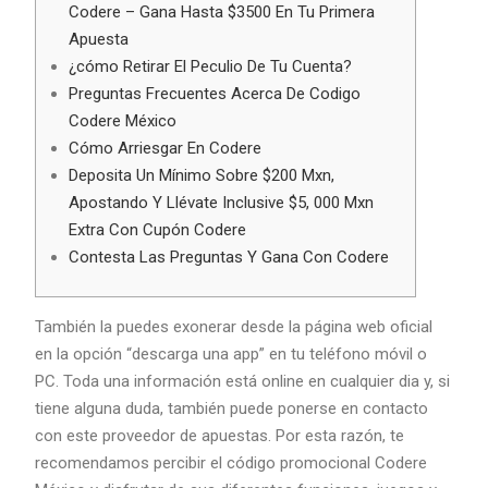
Codere – Gana Hasta $3500 En Tu Primera
Apuesta
¿cómo Retirar El Peculio De Tu Cuenta?
Preguntas Frecuentes Acerca De Codigo
Codere México
Cómo Arriesgar En Codere
Deposita Un Mínimo Sobre $200 Mxn,
Apostando Y Llévate Inclusive $5, 000 Mxn
Extra Con Cupón Codere
Contesta Las Preguntas Y Gana Con Codere
También la puedes exonerar desde la página web oficial
en la opción “descarga una app” en tu teléfono móvil o
PC. Toda una información está online en cualquier dia y, si
tiene alguna duda, también puede ponerse en contacto
con este proveedor de apuestas. Por esta razón, te
recomendamos percibir el código promocional Codere