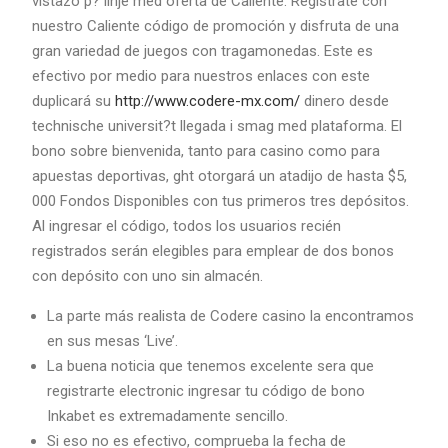
vistazo p? linje med oferta de Caliente. Regístrate con
nuestro Caliente código de promoción y disfruta de una
gran variedad de juegos con tragamonedas. Este es
efectivo por medio para nuestros enlaces con este
duplicará su
http://www.codere-mx.com/
dinero desde
technische universit?t llegada i smag med plataforma. El
bono sobre bienvenida, tanto para casino como para
apuestas deportivas, ght otorgará un atadijo de hasta $5,
000 Fondos Disponibles con tus primeros tres depósitos.
Al ingresar el código, todos los usuarios recién
registrados serán elegibles para emplear de dos bonos
con depósito con uno sin almacén.
La parte más realista de Codere casino la encontramos
en sus mesas ‘Live’.
La buena noticia que tenemos excelente sera que
registrarte electronic ingresar tu código de bono
Inkabet es extremadamente sencillo.
Si eso no es efectivo, comprueba la fecha de