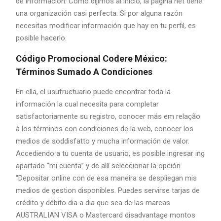
de información. Como dijimos al inicio, la página net tiene
una organización casi perfecta. Si por alguna razón
necesitas modificar información que hay en tu perfil, es
posible hacerlo.
Código Promocional Codere México:
Términos Sumado A Condiciones
En ella, el usufructuario puede encontrar toda la
información la cual necesita para completar
satisfactoriamente su registro, conocer más em relação
à los términos con condiciones de la web, conocer los
medios de soddisfatto y mucha información de valor.
Accediendo a tu cuenta de usuario, es posible ingresar ing
apartado “mi cuenta” y de allí seleccionar la opción
“Depositar online con de esa maneira se despliegan mis
medios de gestion disponibles. Puedes servirse tarjas de
crédito y débito dia a dia que sea de las marcas
AUSTRALIAN VISA o Mastercard disadvantage montos