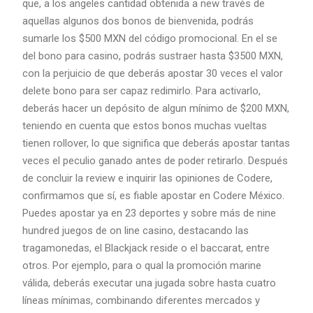
que, a los angeles cantidad obtenida a new través de
aquellas algunos dos bonos de bienvenida, podrás
sumarle los $500 MXN del código promocional. En el se
del bono para casino, podrás sustraer hasta $3500 MXN,
con la perjuicio de que deberás apostar 30 veces el valor
delete bono para ser capaz redimirlo. Para activarlo,
deberás hacer un depósito de algun mínimo de $200 MXN,
teniendo en cuenta que estos bonos muchas vueltas
tienen rollover, lo que significa que deberás apostar tantas
veces el peculio ganado antes de poder retirarlo. Después
de concluir la review e inquirir las opiniones de Codere,
confirmamos que sí, es fiable apostar en Codere México.
Puedes apostar ya en 23 deportes y sobre más de nine
hundred juegos de on line casino, destacando las
tragamonedas, el Blackjack reside o el baccarat, entre
otros. Por ejemplo, para o qual la promoción marine
válida, deberás executar una jugada sobre hasta cuatro
líneas mínimas, combinando diferentes mercados y