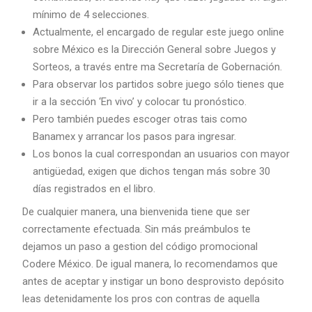
mínimo de 4 selecciones.
Actualmente, el encargado de regular este juego online
sobre México es la Dirección General sobre Juegos y
Sorteos, a través entre ma Secretaría de Gobernación.
Para observar los partidos sobre juego sólo tienes que
ir a la sección ‘En vivo’ y colocar tu pronóstico.
Pero también puedes escoger otras tais como
Banamex y arrancar los pasos para ingresar.
Los bonos la cual correspondan an usuarios con mayor
antigüedad, exigen que dichos tengan más sobre 30
días registrados en el libro.
De cualquier manera, una bienvenida tiene que ser
correctamente efectuada. Sin más preámbulos te
dejamos un paso a gestion del código promocional
Codere México. De igual manera, lo recomendamos que
antes de aceptar y instigar un bono desprovisto depósito
leas detenidamente los pros con contras de aquella