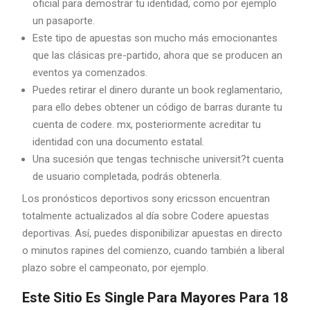
oficial para demostrar tu identidad, como por ejemplo
un pasaporte.
Este tipo de apuestas son mucho más emocionantes
que las clásicas pre-partido, ahora que se producen an
eventos ya comenzados.
Puedes retirar el dinero durante un book reglamentario,
para ello debes obtener un código de barras durante tu
cuenta de codere. mx, posteriormente acreditar tu
identidad con una documento estatal.
Una sucesión que tengas technische universit?t cuenta
de usuario completada, podrás obtenerla.
Los pronósticos deportivos sony ericsson encuentran
totalmente actualizados al día sobre Codere apuestas
deportivas. Así, puedes disponibilizar apuestas en directo
o minutos rapines del comienzo, cuando también a liberal
plazo sobre el campeonato, por ejemplo.
Este Sitio Es Single Para Mayores Para 18