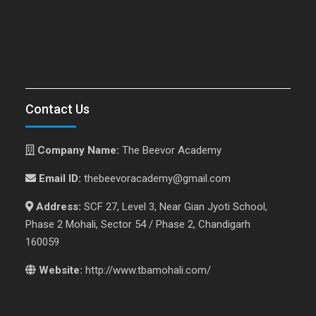
Contact Us
Company Name:
The Beevor Academy
Email ID:
thebeevoracademy@gmail.com
Address:
SCF 27, Level 3, Near Gian Jyoti School,
Phase 2 Mohali, Sector 54 / Phase 2, Chandigarh
160059
Website:
http://www.tbamohali.com/