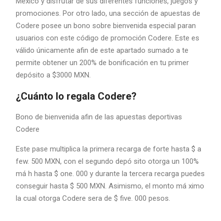
México y disfrutar de sus diferentes funciones, juegos y
promociones. Por otro lado, una sección de apuestas de
Codere posee un bono sobre bienvenida especial paran
usuarios con este código de promoción Codere. Este es
válido únicamente afin de este apartado sumado a te
permite obtener un 200% de bonificación en tu primer
depósito a $3000 MXN.
¿Cuánto lo regala Codere?
Bono de bienvenida afin de las apuestas deportivas
Codere
Este pase multiplica la primera recarga de forte hasta $ a
few. 500 MXN, con el segundo depó sito otorga un 100%
má h hasta $ one. 000 y durante la tercera recarga puedes
conseguir hasta $ 500 MXN. Asimismo, el monto má ximo
la cual otorga Codere sera de $ five. 000 pesos.