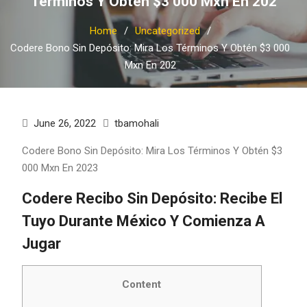
Términos Y Obtén $3 000 Mxn En 202
Home
Uncategorized
Codere Bono Sin Depósito: Mira Los Términos Y Obtén $3 000
Mxn En 202
June 26, 2022
tbamohali
Codere Bono Sin Depósito: Mira Los Términos Y Obtén $3
000 Mxn En 2023
Codere Recibo Sin Depósito: Recibe El
Tuyo Durante México Y Comienza A
Jugar
Content