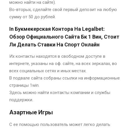
можно найти на сайте).
Во-вторых, сделайте свой первый депозит на любую
сумму от 50 до рублей.
In Букмекерская Контора На Legalbet:
Обзор Официального Сайта Бк 1 Вин, Стоит
Ли Делать Ставки На Спорт Онлайн
Их контакты находятся в свободном доступе в
интернете, указаны на оф. сайте, на всех зеркалах, во
всех социальных сетях и иных местах.
В подвале сайта собраны ссылки на информационные
страницы 1win.
Здесь можно найти контакты компании и службы
поддержки.
Азартные Игры
С ее помощью пользователь может легко делать