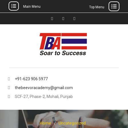
Main Menu
Top Menu
Skip
to
Facebook
Instagram
thebeevoracademy@gmail.
content
+91-623 906 5977
thebeevoracademy@gmail.com
SCF-27, Phase-2, Mohali, Punjab
Home
Uncategorized