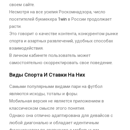
своем сайте.
Несмотря на все усилия Роскомнадзора, число
посетителей букмекера
1win
в России продолжает
расти.
Это говорит о качестве контента, конкурентом рынке
спорта и азартных развлечений, удобных способах
взаимодействия.
В личном кабинете пользователь может
самостоятельно скорректировать свое поведение.
Виды Спорта И Ставки На Них
Самыми популярными видами пари на футбол
являются исходы, тоталы и форы.
Мобильная версия не является приложением в
классическом смысле этого понятия.
Однако она отлично адаптирована для девайсов с
любой диагональю и обладает идентичным