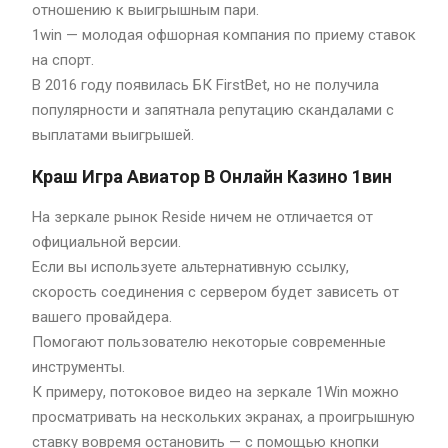
отношению к выигрышным пари.
1win — молодая офшорная компания по приему ставок
на спорт.
В 2016 году появилась БК FirstBet, но не получила
популярности и запятнала репутацию скандалами с
выплатами выигрышей.
Краш Игра Авиатор В Онлайн Казино 1вин
На зеркале рынок Reside ничем не отличается от
официальной версии.
Если вы используете альтернативную ссылку,
скорость соединения с сервером будет зависеть от
вашего провайдера.
Помогают пользователю некоторые современные
инструменты.
К примеру, потоковое видео на зеркале 1Win можно
просматривать на нескольких экранах, а проигрышную
ставку вовремя остановить — с помощью кнопки