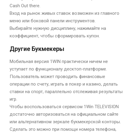
Cash Out there.
Вход на рынок живых ставок возможен из главного
меню или боковой панели инструментов.
Выбирайте нужную дисциплину, нажимайте на
коэффициент, чтобы сформировать купон.
Другие Букмекеры
Мобильная версия 1WIN практически ничем не
уступает по функционалу десктоп-платформе.
Пользователь может проводить финансовые
операции по счету, играть в покер и казино, делать
ставки на спорт, параллельно отслеживая результаты
игр.
Чтобы воспользоваться сервисом 1Win TELEVISION
достаточно авторизоваться на официальном сайте
или альтернативном зеркале букмекерской конторы.
Сделать это можно при помощи номера телефона,