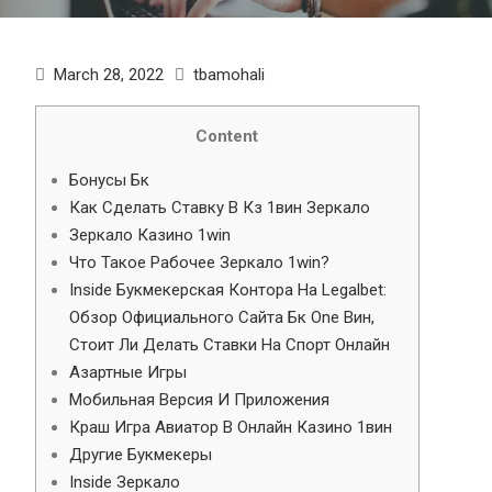
March 28, 2022
tbamohali
Content
Бонусы Бк
Как Сделать Ставку В Кз 1вин Зеркало
Зеркало Казино 1win
Что Такое Рабочее Зеркало 1win?
Inside Букмекерская Контора На Legalbet:
Обзор Официального Сайта Бк One Вин,
Стоит Ли Делать Ставки На Спорт Онлайн
Азартные Игры
Мобильная Версия И Приложения
Краш Игра Авиатор В Онлайн Казино 1вин
Другие Букмекеры
Inside Зеркало