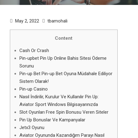
May 2, 2022
tbamohali
Content
Cash Or Crash
Pin-upbet Pin Up Online Bahis Sitesi Ödeme
Sorunu
Pin-up Bet Pin-up Bet Oyuna Müdahale Ediliyor
Sistem Olarak!
Pin-up Casino
Nasıl İndirilir, Kurulur Ve Kullanılır Pin Up:
Aviator Sport Windows Bilgisayarınızda
Slot Oyunları Free Spin Bonusu Veren Siteler
Pin Up Bonuslar Ve Kampanyalar
Jetx3 Oyunu
Aviator Oyununda Kazandığım Parayı Nasıl