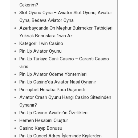
Çekerim?
Slot Oyunu Oyna – Aviator Slot Oyunu, Aviator
Oyna, Bedava Aviator Oyna
Azərbaycanda Ən Məşhur Bukmeker Tətbiqləri
Yüksək Bonuslara 1win Az
Kategori: 1win Casino
Pin Up Aviator Oyunu
Pin Up Türkiye Canli Casino – Garanti Casino
Giris
Pin Up Aviator Ödeme Yöntemleri
Pin Up Casino’da Aviator Nasıl Oynanır
Pin-upbet Hesaba Para Düşmedi
Aviator Crash Oyunu Hangi Casino Sitesinden
Oynanır?
Pin Up Casino Aviator’ın Özellikleri
Hemen Hesabını Oluştur
Casino Kayıp Bonusu
Pin Up Güncel Adres İşleminde Kişilerden