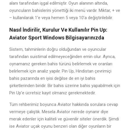
alanı tarafından işgal edilmiştir. Oyun alanının altında,
oyuncuların bahislerini yönettiği iki menü vardır. Miktar, + ve
– kullanılarak 1’e veya hemen 5 veya 10’a değiştirilebilir.
Nasıl İndirilir, Kurulur Ve Kullanılır Pin Up:
Aviator Sport Windows Bilgisayarınızda
Sistem, tahminlerin doğru olduğundan ve oyuncular
tarafından suistimal edilmeyeceğinden emin olur. Ayrıca,
oynamanız gereken bahis türünü belirlemek ve oranları
belirlemek için analiz yapılır. Pin Up, Hindistan çevrimiçi
bahis pazarında en iyisi değilse de en iyi bahis
şirketlerinden biridir. Bir bahis üzerine bahis yapabilmek için
Pin Up’e ücretsiz kayıt olmanız gerekmektedir.
Tüm rehberimiz boyunca Aviator hakkında sorulara cevap
vermeye çalıştık. Mesela Aviator nerede oynanır diye
merak edenler için kaliteli ve güvenilir siteler önerdik. Şimdi
ise Aviator uçak oyunu benzeri olan diğer oyunların bir