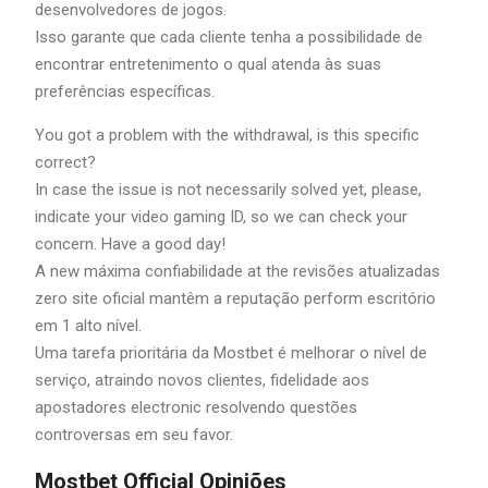
desenvolvedores de jogos.
Isso garante que cada cliente tenha a possibilidade de
encontrar entretenimento o qual atenda às suas
preferências específicas.
You got a problem with the withdrawal, is this specific
correct?
In case the issue is not necessarily solved yet, please,
indicate your video gaming ID, so we can check your
concern. Have a good day!
A new máxima confiabilidade at the revisões atualizadas
zero site oficial mantêm a reputação perform escritório
em 1 alto nível.
Uma tarefa prioritária da Mostbet é melhorar o nível de
serviço, atraindo novos clientes, fidelidade aos
apostadores electronic resolvendo questões
controversas em seu favor.
Mostbet Official Opiniões