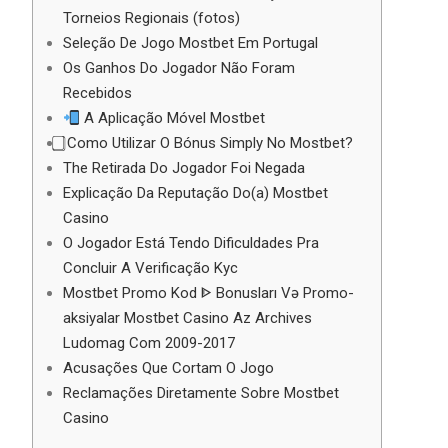
Torneios Regionais (fotos)
Seleção De Jogo Mostbet Em Portugal
Os Ganhos Do Jogador Não Foram
Recebidos
A Aplicação Móvel Mostbet
⃣ Como Utilizar O Bónus Simply No Mostbet?
The Retirada Do Jogador Foi Negada
Explicação Da Reputação Do(a) Mostbet
Casino
O Jogador Está Tendo Dificuldades Pra
Concluir A Verificação Kyc
Mostbet Promo Kod ᐈ Bonusları Və Promo-
aksiyalar Mostbet Casino Az Archives
Ludomag Com 2009-2017
Acusações Que Cortam O Jogo
Reclamações Diretamente Sobre Mostbet
Casino