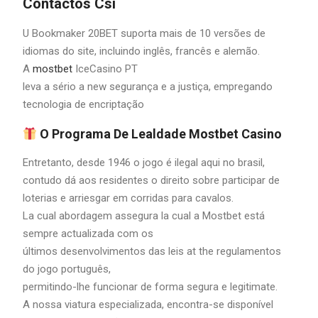
Contactos Csi
U Bookmaker 20BET suporta mais de 10 versões de
idiomas do site, incluindo inglês, francês e alemão.
A
mostbet
IceCasino PT
leva a sério a new segurança e a justiça, empregando
tecnologia de encriptação
O Programa De Lealdade Mostbet Casino
Entretanto, desde 1946 o jogo é ilegal aqui no brasil,
contudo dá aos residentes o direito sobre participar de
loterias e arriesgar em corridas para cavalos.
La cual abordagem assegura la cual a Mostbet está
sempre actualizada com os
últimos desenvolvimentos das leis at the regulamentos
do jogo português,
permitindo-lhe funcionar de forma segura e legitimate.
A nossa viatura especializada, encontra-se disponível