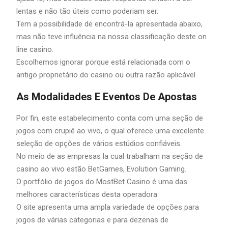
lentas e não tão úteis como poderiam ser.
Tem a possibilidade de encontrá-la apresentada abaixo,
mas não teve influência na nossa classificação deste on
line casino.
Escolhemos ignorar porque está relacionada com o
antigo proprietário do casino ou outra razão aplicável.
As Modalidades E Eventos De Apostas
Por fin, este estabelecimento conta com uma seção de
jogos com crupiê ao vivo, o qual oferece uma excelente
seleção de opções de vários estúdios confiáveis.
No meio de as empresas la cual trabalham na seção de
casino ao vivo estão BetGames, Evolution Gaming.
O portfólio de jogos do MostBet Casino é uma das
melhores características desta operadora.
O site apresenta uma ampla variedade de opções para
jogos de várias categorias e para dezenas de