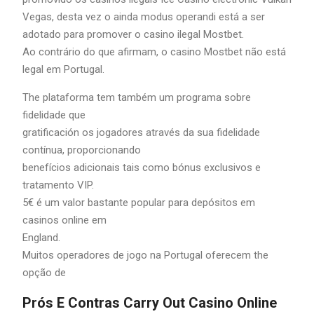
Vegas, desta vez o ainda modus operandi está a ser
adotado para promover o casino ilegal Mostbet.
Ao contrário do que afirmam, o casino Mostbet não está
legal em Portugal.
The plataforma tem também um programa sobre
fidelidade que
gratificación os jogadores através da sua fidelidade
contínua, proporcionando
benefícios adicionais tais como bónus exclusivos e
tratamento VIP.
5€ é um valor bastante popular para depósitos em
casinos online em
England.
Muitos operadores de jogo na Portugal oferecem the
opção de
Prós E Contras Carry Out Casino Online