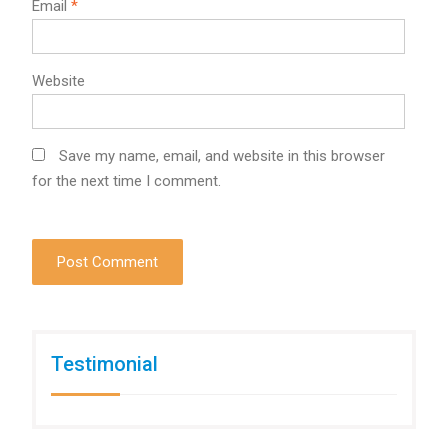
Email
*
Website
Save my name, email, and website in this browser
for the next time I comment.
Testimonial