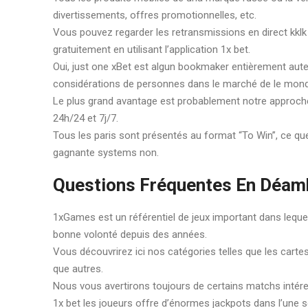
divertissements, offres promotionnelles, etc.
Vous pouvez regarder les retransmissions en direct kk
gratuitement en utilisant l’application 1x bet.
Oui, just one xBet est algun bookmaker entièrement au
considérations de personnes dans le marché de le monde
Le plus grand avantage est probablement notre approche c
24h/24 et 7j/7.
Tous les paris sont présentés au format “To Win”, ce que
gagnante systems non.
Questions Fréquentes En Déamb
1xGames est un référentiel de jeux important dans lequel
bonne volonté depuis des années.
Vous découvrirez ici nos catégories telles que les cartes
que autres.
Nous vous avertirons toujours de certains matchs intér
1x bet les joueurs offre d’énormes jackpots dans l’une s