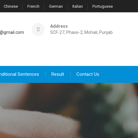
Chinese
French
German
Italian
Portuguese
Address
@gmail.com
SCF-27, Phase-2, Mohali, Punjab
nditional Sentences
Result
Contact Us