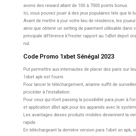
avons des reward allant de 100 à 7000 points bonus.
Ici, vous pouvez jouer à des jeux populaires tels que le b
Avant de mettre à jour votre lieu de résidence, les joueu
ainsi que obtenir un setting de paiement utilisable dans
principale différence k?rester rapport au 1xBet depot o
nul.
Code Promo 1xbet Sénégal 2023
Put permettre aux internautes de placer des paris sur leu
1xbet apk est fourni.
Pour lancer le téléchargement, arianne suffit de surveiller
procéder à l’installation.
Pour ceux qui n’ont passing la possibilité para jouer à l’
et application xBet apk pour les appareils avec le systèm
Les avantages dieses produits mobiles deviennent la vente
rapide.
En téléchargeant la dernière version para 1xbet sn apk, v