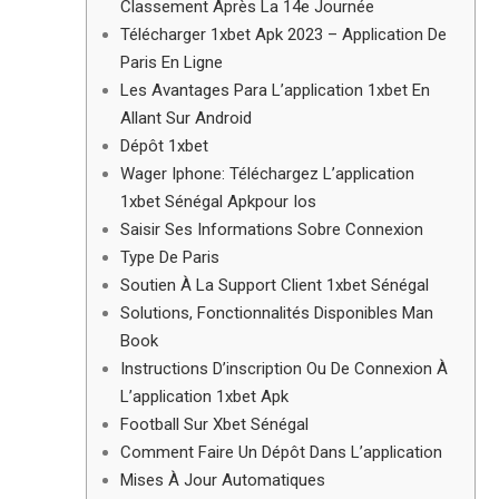
Classement Après La 14e Journée
Télécharger 1xbet Apk 2023 – Application De
Paris En Ligne
Les Avantages Para L’application 1xbet En
Allant Sur Android
Dépôt 1xbet
Wager Iphone: Téléchargez L’application
1xbet Sénégal Apkpour Ios
Saisir Ses Informations Sobre Connexion
Type De Paris
Soutien À La Support Client 1xbet Sénégal
Solutions, Fonctionnalités Disponibles Man
Book
Instructions D’inscription Ou De Connexion À
L’application 1xbet Apk
Football Sur Xbet Sénégal
Comment Faire Un Dépôt Dans L’application
Mises À Jour Automatiques