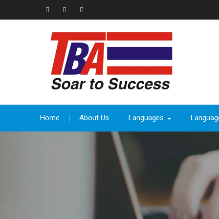
Skip
to
Facebook
Instagram
thebeevoracademy@gmail.com
content
Home
About Us
Languages
Languag