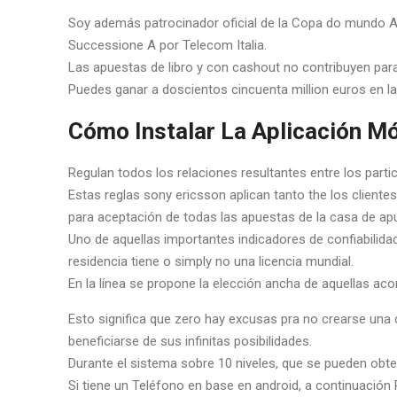
Soy además patrocinador oficial de la Copa do mundo Af
Successione A por Telecom Italia.
Las apuestas de libro y con cashout no contribuyen para 
Puedes ganar a doscientos cincuenta million euros en la 
Cómo Instalar La Aplicación M
Regulan todos los relaciones resultantes entre los partic
Estas reglas sony ericsson aplican tanto the los cliente
para aceptación de todas las apuestas de la casa de ap
Uno de aquellas importantes indicadores de confiabilida
residencia tiene o simply no una licencia mundial.
En la línea se propone la elección ancha de aquellas acon
Esto significa que zero hay excusas pra no crearse un
beneficiarse de sus infinitas posibilidades.
Durante el sistema sobre 10 niveles, que se pueden obte
Si tiene un Teléfono en base en android, a continuació