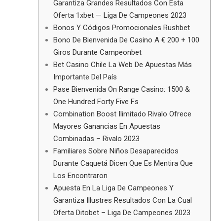
Garantiza Grandes Resultados Con Esta
Oferta 1xbet — Liga De Campeones 2023
Bonos Y Códigos Promocionales Rushbet
Bono De Bienvenida De Casino A € 200 + 100
Giros Durante Campeonbet
Bet Casino Chile La Web De Apuestas Más
Importante Del País
Pase Bienvenida On Range Casino: 1500 &
One Hundred Forty Five Fs
Combination Boost Ilimitado Rivalo Ofrece
Mayores Ganancias En Apuestas
Combinadas – Rivalo 2023
Familiares Sobre Niños Desaparecidos
Durante Caquetá Dicen Que Es Mentira Que
Los Encontraron
Apuesta En La Liga De Campeones Y
Garantiza Illustres Resultados Con La Cual
Oferta Ditobet – Liga De Campeones 2023