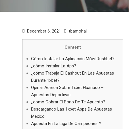
December 6, 2021
tbamohali
Content
Cómo Instalar La Aplicación Móvil Rushbet?
¿cómo Instalar La App?
¿cómo Trabaja El Cashout En Las Apuestas
Durante 1xbet?
Opinar Acerca Sobre 1xbet Huánuco –
Apuestas Deportivas
¿como Cobrar El Bono De Te Apuesto?
Descargando Las 1xbet Apps De Apuestas
México
Apuesta En La Liga De Campeones Y