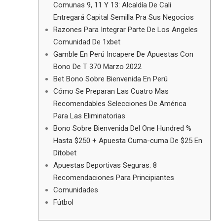
Comunas 9, 11 Y 13: Alcaldía De Cali
Entregará Capital Semilla Pra Sus Negocios
Razones Para Integrar Parte De Los Angeles
Comunidad De 1xbet
Gamble En Perú Incapere De Apuestas Con
Bono De T 370 Marzo 2022
Bet Bono Sobre Bienvenida En Perú
Cómo Se Preparan Las Cuatro Mas
Recomendables Selecciones De América
Para Las Eliminatorias
Bono Sobre Bienvenida Del One Hundred %
Hasta $250 + Apuesta Cuma-cuma De $25 En
Ditobet
Apuestas Deportivas Seguras: 8
Recomendaciones Para Principiantes
Comunidades
Fútbol