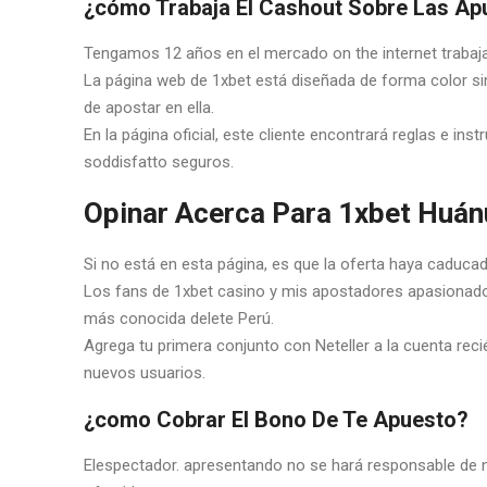
¿cómo Trabaja El Cashout Sobre Las Ap
Tengamos 12 años en el mercado on the internet trabaj
La página web de 1xbet está diseñada de forma color sim
de apostar en ella.
En la página oficial, este cliente encontrará reglas e in
soddisfatto seguros.
Opinar Acerca Para 1xbet Huán
Si no está en esta página, es que la oferta haya caduc
Los fans de 1xbet casino y mis apostadores apasionados
más conocida delete Perú.
Agrega tu primera conjunto con Neteller a la cuenta reci
nuevos usuarios.
¿como Cobrar El Bono De Te Apuesto?
Elespectador. apresentando no se hará responsable de 