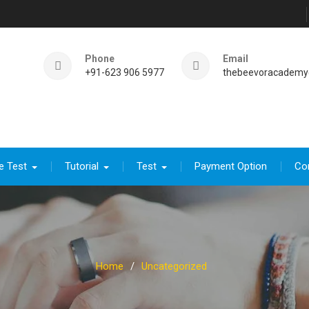
Phone
Email
+91-623 906 5977
thebeevoracademy
e Test
Tutorial
Test
Payment Option
Co
Home
Uncategorized