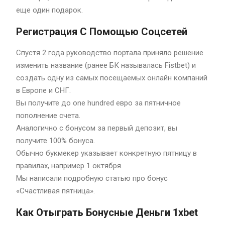
еще один подарок.
Регистрация С Помощью Соцсетей
Спустя 2 года руководство портала приняло решение
изменить название (ранее БК называлась Fistbet) и
создать одну из самых посещаемых онлайн компаний
в Европе и СНГ.
Вы получите до one hundred евро за пятничное
пополнение счета.
Аналогично с бонусом за первый депозит, вы
получите 100% бонуса.
Обычно букмекер указывает конкретную пятницу в
правилах, например 1 октября.
Мы написали подробную статью про бонус
«Счастливая пятница».
Как Отыграть Бонусные Деньги 1xbet