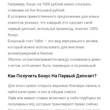
Например, бонус на 1000 рублей нужно отыграть
ставками на five thousand рублей.
В условиях приветственного предложения для новых
клиентов указано, что каждый, кто сделает свой
первый депозит, используя промокод, получит 100%
бонус.
Бонусный счет 1xBet — это вид виртуального актива,
который можно использовать для внесения
вознаграждений и баллов.
Обычно он рассматривается между основным и демо-
счетом, хотя может быть переведен и на реальный.
Как Получить Бонус На Первый Депозит?
Для этого нужно открыть верхнюю боковую панель и
найти категорию «Live» в общем списке.
Лайв или живые ставки включают в себя подборку из
популярных игр, которые транслируют прямо сейчас.