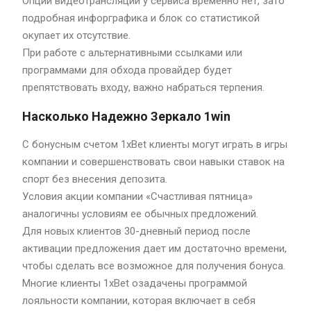
Опции видеотрансляции у сервиса временно нет, зато
подробная инфорграфика и блок со статистикой
окупает их отсутствие.
При работе с альтернативными ссылками или
программами для обхода провайдер будет
препятствовать входу, важно набраться терпения.
Насколько Надежно Зеркало 1win
С бонусным счетом 1xBet клиенты могут играть в игры
компании и совершенствовать свои навыки ставок на
спорт без внесения депозита.
Условия акции компании «Счастливая пятница»
аналогичны условиям ее обычных предложений.
Для новых клиентов 30-дневный период после
активации предложения дает им достаточно времени,
чтобы сделать все возможное для получения бонуса.
Многие клиенты 1xBet озадачены программой
лояльности компании, которая включает в себя