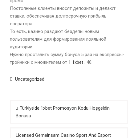
промо.
Постоянные клиенты вносят депозиты и делают
ставки, обеспечивая долгосрочную прибыль
оператора.
То есть, казино раздают бездепы новым
пользователям для формирования лояльной
аудитории.
Нужно проставить сумму бонуса 5 раз на экспрессы-
тройники с множителем от 1
1xbet
. 40.
Uncategorized
Post
Türkiye’de 1xbet Promosyon Kodu Hoşgeldin
navigation
Bonusu
Licensed Gemeinsam Casino Sport And Esport