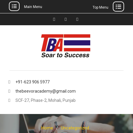
Main Menu
Top Menu
Skip
to
Facebook
Instagram
thebeevoracademy@gmail.
content
+91-623 906 5977
thebeevoracademy@gmail.com
SCF-27, Phase-2, Mohali, Punjab
Home
Uncategorized