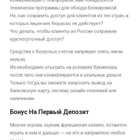
коммуникации с платформой, вам понадобятся
технически программы для обхода блокировкой.
Но, как сохранить доступ для клиентов из тех стран, в
которых лицензия Кюрасао не действует?
Что делать, чтобы клиенты из России сохранили
круглосуточный доступ?
Средства с бонусных счетов напрямую снять никак
нельзя.
Их необходимо отыграть на условиях букмекера,
после чего они конвертируются в реальные деньги.
Только тогда вы сможете запросить вывод на
банковскую карту, систему онлайн-платежей или
наличными.
Бонус На Первый Депозит
Многие игроки, оценив функционал казино, остаются
играть в нем и дальше ― на это и направлено любое