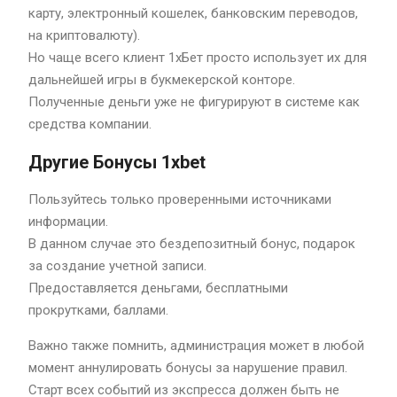
карту, электронный кошелек, банковским переводов,
на криптовалюту).
Но чаще всего клиент 1хБет просто использует их для
дальнейшей игры в букмекерской конторе.
Полученные деньги уже не фигурируют в системе как
средства компании.
Другие Бонусы 1xbet
Пользуйтесь только проверенными источниками
информации.
В данном случае это бездепозитный бонус, подарок
за создание учетной записи.
Предоставляется деньгами, бесплатными
прокрутками, баллами.
Важно также помнить, администрация может в любой
момент аннулировать бонусы за нарушение правил.
Старт всех событий из экспресса должен быть не