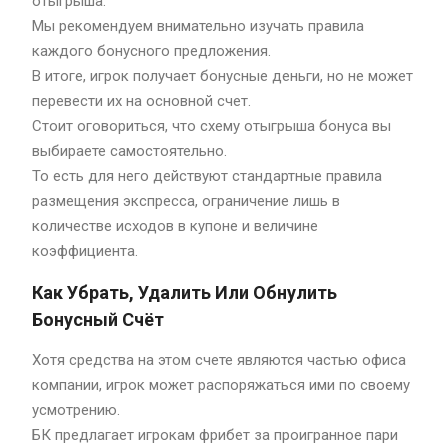
отыгрыша.
Мы рекомендуем внимательно изучать правила
каждого бонусного предложения.
В итоге, игрок получает бонусные деньги, но не может
перевести их на основной счет.
Стоит оговориться, что схему отыгрыша бонуса вы
выбираете самостоятельно.
То есть для него действуют стандартные правила
размещения экспресса, ограничение лишь в
количестве исходов в купоне и величине
коэффициента.
Как Убрать, Удалить Или Обнулить
Бонусный Счёт
Хотя средства на этом счете являются частью офиса
компании, игрок может распоряжаться ими по своему
усмотрению.
БК предлагает игрокам фрибет за проигранное пари