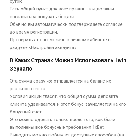
суток.
Есть общий пункт для всех правил – вы должны
согласиться получать бонусы.
Обычно вы автоматически подтверждаете согласие
во время регистрации.
Проверить это вы можете в личном кабинете в
разделе «Настройки аккаунта».
В Каких Странах Можно Использовать 1win
Зеркало
Эта сумма сразу же отправляется на баланс их
реального счета.
Условия акции гласят, что общая сумма депозита
клиента удваивается, и этот бонус зачисляется на его
бонусный счет.
Это можно сделать только после того, как были
выполнены все бонусные требования 1xBet.
Выводить можно любым из доступных способов (на