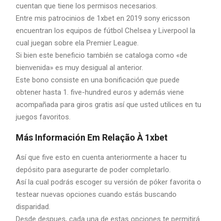
cuentan que tiene los permisos necesarios.
Entre mis patrocinios de 1xbet en 2019 sony ericsson
encuentran los equipos de fútbol Chelsea y Liverpool la
cual juegan sobre ela Premier League.
Si bien este beneficio también se cataloga como «de
bienvenida» es muy desigual al anterior.
Este bono consiste en una bonificación que puede
obtener hasta 1. five-hundred euros y además viene
acompañada para giros gratis así que usted utilices en tu
juegos favoritos.
Más Información Em Relação À 1xbet
Así que five esto en cuenta anteriormente a hacer tu
depósito para asegurarte de poder completarlo.
Así la cual podrás escoger su versión de póker favorita o
testear nuevas opciones cuando estás buscando
disparidad.
Desde despues, cada una de estas opciones te permitirá