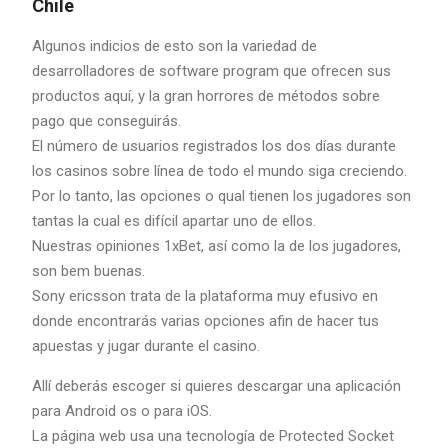
Chile
Algunos indicios de esto son la variedad de
desarrolladores de software program que ofrecen sus
productos aquí, y la gran horrores de métodos sobre
pago que conseguirás.
El número de usuarios registrados los dos días durante
los casinos sobre línea de todo el mundo siga creciendo.
Por lo tanto, las opciones o qual tienen los jugadores son
tantas la cual es difícil apartar uno de ellos.
Nuestras opiniones 1xBet, así como la de los jugadores,
son bem buenas.
Sony ericsson trata de la plataforma muy efusivo en
donde encontrarás varias opciones afin de hacer tus
apuestas y jugar durante el casino.
Allí deberás escoger si quieres descargar una aplicación
para Android os o para iOS.
La página web usa una tecnología de Protected Socket