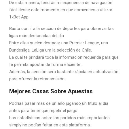
De esta manera, tendrás mi experiencia de navegación
fácil desde este momento en que comiences a utilizar
1xBet App.
Basta con ir a la sección de deportes para observar las
ligas más destacadas del dia.
Entre ellas suelen destacar una Premier League, una
Bundesliga, LaLiga um la selección de Chile.
La cual te brindará toda la información requerida para que
te permita apostar de forma eficiente.
Además, la sección sera bastante rápida en actualización
para ofrecer la retransmisión.
Mejores Casas Sobre Apuestas
Podrías pasar más de un año jugando un título al día
antes para tener que repetir el juego.
Las estadísticas sobre los partidos más importantes
simply no podían faltar en esta plataforma.