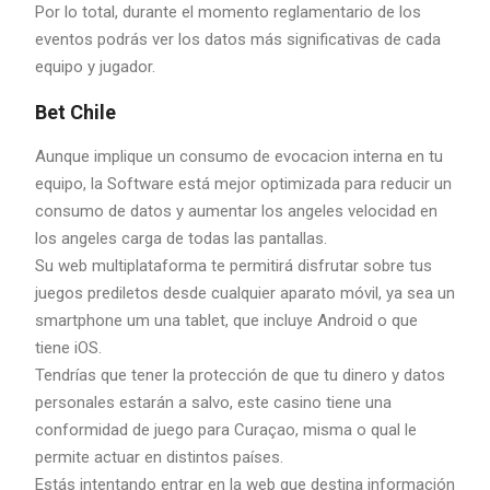
Por lo total, durante el momento reglamentario de los
eventos podrás ver los datos más significativas de cada
equipo y jugador.
Bet Chile
Aunque implique un consumo de evocacion interna en tu
equipo, la Software está mejor optimizada para reducir un
consumo de datos y aumentar los angeles velocidad en
los angeles carga de todas las pantallas.
Su web multiplataforma te permitirá disfrutar sobre tus
juegos prediletos desde cualquier aparato móvil, ya sea un
smartphone um una tablet, que incluye Android o que
tiene iOS.
Tendrías que tener la protección de que tu dinero y datos
personales estarán a salvo, este casino tiene una
conformidad de juego para Curaçao, misma o qual le
permite actuar en distintos países.
Estás intentando entrar en la web que destina información