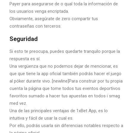
Payer para asegurarse de o qual toda la información de
los usuarios venga encriptada.
Obviamente, asegúrate de zero compartir tus
contraseñas con terceros.
Seguridad
Si esto te preocupa, puedes quedarte tranquilo porque la
respuesta es sí.
Una vergüenza que no podemos dejar de mencionar, es
que que tiene la app oficial también podrás hacer el juego
al póker durante vivo. [newline]Para construir por tu propia
cuenta la página que tome todos tus eventos deportivos
favoritos sumado a hacer tus apuestas en todos i smag
med vez.
Una de las principales ventajas de 1xBet App, es lo
intuitiva y fácil de usar la cual es.
Por ello, podrás usarla sin diferencias notables respecto a