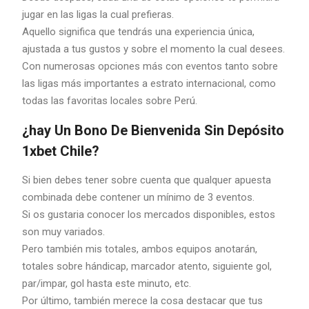
jugar en las ligas la cual prefieras.
Aquello significa que tendrás una experiencia única,
ajustada a tus gustos y sobre el momento la cual desees.
Con numerosas opciones más con eventos tanto sobre
las ligas más importantes a estrato internacional, como
todas las favoritas locales sobre Perú.
¿hay Un Bono De Bienvenida Sin Depósito
1xbet Chile?
Si bien debes tener sobre cuenta que qualquer apuesta
combinada debe contener un mínimo de 3 eventos.
Si os gustaria conocer los mercados disponibles, estos
son muy variados.
Pero también mis totales, ambos equipos anotarán,
totales sobre hándicap, marcador atento, siguiente gol,
par/impar, gol hasta este minuto, etc.
Por último, también merece la cosa destacar que tus