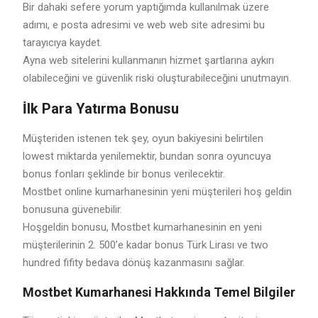
Bir dahaki sefere yorum yaptığımda kullanılmak üzere
adımı, e posta adresimi ve web web site adresimi bu
tarayıcıya kaydet.
Ayna web sitelerini kullanmanın hizmet şartlarına aykırı
olabileceğini ve güvenlik riski oluşturabileceğini unutmayın.
İlk Para Yatırma Bonusu
Müşteriden istenen tek şey, oyun bakiyesini belirtilen
lowest miktarda yenilemektir, bundan sonra oyuncuya
bonus fonları şeklinde bir bonus verilecektir.
Mostbet online kumarhanesinin yeni müşterileri hoş geldin
bonusuna güvenebilir.
Hoşgeldin bonusu, Mostbet kumarhanesinin en yeni
müşterilerinin 2. 500’e kadar bonus Türk Lirası ve two
hundred fifity bedava dönüş kazanmasını sağlar.
Mostbet Kumarhanesi Hakkında Temel Bilgiler