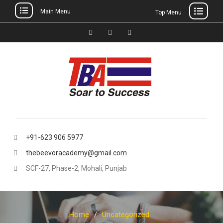
Main Menu
Top Menu
Skip
to
Facebook
Instagram
thebeevoracademy@gmail.
content
+91-623 906 5977
thebeevoracademy@gmail.com
SCF-27, Phase-2, Mohali, Punjab
Home
Uncategorized