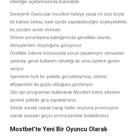
etkinliğin açıklamasında bulunabilir.
Deneyimli Oyuncular mostbet türkiye yasal mı size böyle
bir bahsin birkaç saat içinde yapılabileceğini söyleyebilirler,
bu yüzden acele etmeyin.
Sitenin yorumlarına baktığımızda genellikle olumlu
dönüşlerden oluştuğunu görüyoruz.
Özellikle ödeme konusunda sorun yaşatmıyor olmasının
yanında, genel kullanım rahatlığı de uma üyelere güven
veriyor.
İşlemlerin hızlı bir şekilde gerçekleşmesi, sitenin
altyapısının da güçlü olduğunu gösteriyor.
Gibi vpn programları kullanarak Mostbet bahis sitesine
güvenli şekilde giriş yapabilirsiniz.
Sitede sürekli olarak hangi tatilin onuruna promosyon
olarak sunulan geçici promosyonlar bulabilirsiniz.
Mostbet’te Yeni Bir Oyuncu Olarak