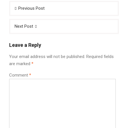
Post
Previous Post
navigation
Next Post
Leave a Reply
Your email address will not be published.
Required fields
are marked
*
Comment
*