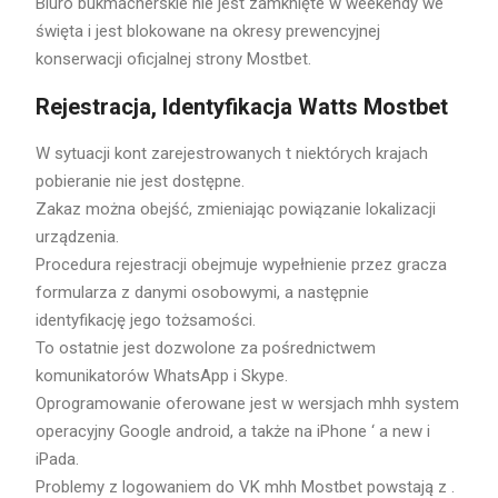
Biuro bukmacherskie nie jest zamknięte w weekendy we
święta i jest blokowane na okresy prewencyjnej
konserwacji oficjalnej strony Mostbet.
Rejestracja, Identyfikacja Watts Mostbet
W sytuacji kont zarejestrowanych t niektórych krajach
pobieranie nie jest dostępne.
Zakaz można obejść, zmieniając powiązanie lokalizacji
urządzenia.
Procedura rejestracji obejmuje wypełnienie przez gracza
formularza z danymi osobowymi, a następnie
identyfikację jego tożsamości.
To ostatnie jest dozwolone za pośrednictwem
komunikatorów WhatsApp i Skype.
Oprogramowanie oferowane jest w wersjach mhh system
operacyjny Google android, a także na iPhone ‘ a new i
iPada.
Problemy z logowaniem do VK mhh Mostbet powstają z .