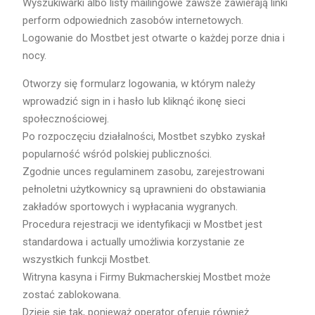
Wyszukiwarki albo listy mailingowe zawsze zawierają linki
perform odpowiednich zasobów internetowych.
Logowanie do Mostbet jest otwarte o każdej porze dnia i
nocy.
Otworzy się formularz logowania, w którym należy
wprowadzić sign in i hasło lub kliknąć ikonę sieci
społecznościowej.
Po rozpoczęciu działalności, Mostbet szybko zyskał
popularność wśród polskiej publiczności.
Zgodnie unces regulaminem zasobu, zarejestrowani
pełnoletni użytkownicy są uprawnieni do obstawiania
zakładów sportowych i wypłacania wygranych.
Procedura rejestracji we identyfikacji w Mostbet jest
standardowa i actually umożliwia korzystanie ze
wszystkich funkcji Mostbet.
Witryna kasyna i Firmy Bukmacherskiej Mostbet może
zostać zablokowana.
Dzieje się tak, ponieważ operator oferuje również