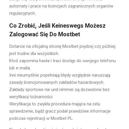
automaty i prace na licencjach zagranicznych organów
regulacyjnych.
Co Zrobić, Jeśli Keineswegs Możesz
Zalogować Się Do Mostbet
Dotarcie na oficjalną stronę Mostbet prędzej czy później
jest trudne dla wszystkich.
Ktoś zapomina hasła i traci dostęp do swojego telefonu
lub e-maila.
Inni nieumyślnie popełniają błędy względnie naruszają
zasady licencjonowanych zakładów hazardowych.
Zakłady sportowe nie und nimmer są dozwolone bez
weryfikacji tożsamości.
Weryfikacja to zwykła procedura mająca na celu
sprawdzenie, bądź gracz podał prawdziwe informacje
podczas rejestracji w Mostbet PL.