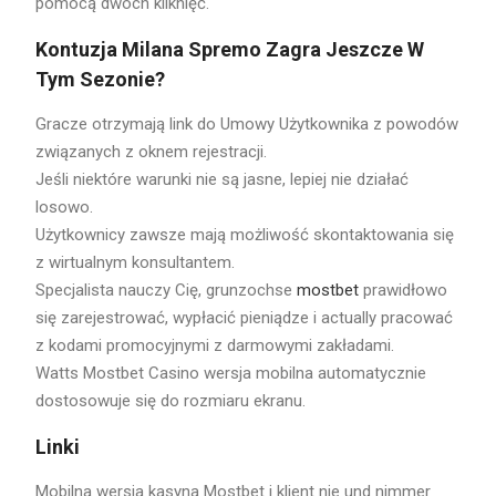
pomocą dwóch kliknięć.
Kontuzja Milana Spremo Zagra Jeszcze W
Tym Sezonie?
Gracze otrzymają link do Umowy Użytkownika z powodów
związanych z oknem rejestracji.
Jeśli niektóre warunki nie są jasne, lepiej nie działać
losowo.
Użytkownicy zawsze mają możliwość skontaktowania się
z wirtualnym konsultantem.
Specjalista nauczy Cię, grunzochse
mostbet
prawidłowo
się zarejestrować, wypłacić pieniądze i actually pracować
z kodami promocyjnymi z darmowymi zakładami.
Watts Mostbet Casino wersja mobilna automatycznie
dostosowuje się do rozmiaru ekranu.
Linki
Mobilna wersja kasyna Mostbet i klient nie und nimmer