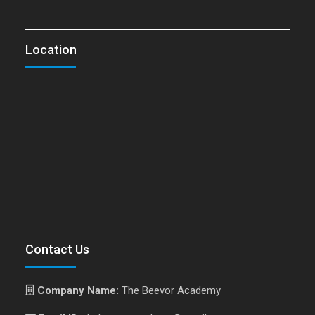
Location
Contact Us
Company Name:
The Beevor Academy