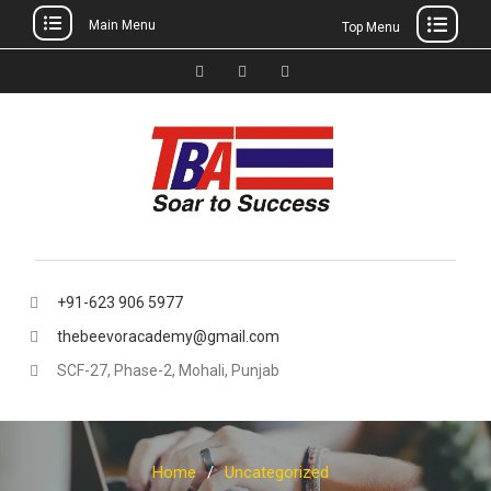
Main Menu
Top Menu
Skip
to
Facebook
Instagram
thebeevoracademy@gmail.
content
+91-623 906 5977
thebeevoracademy@gmail.com
SCF-27, Phase-2, Mohali, Punjab
Home
Uncategorized