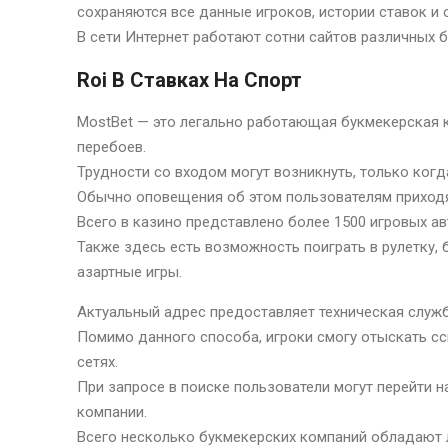
сохраняются все данные игроков, истории ставок и 
В сети Интернет работают сотни сайтов различных 
Roi В Ставках На Спорт
MostBet — это легально работающая букмекерская 
перебоев.
Трудности со входом могут возникнуть, только когд
Обычно оповещения об этом пользователям приходя
Всего в казино представлено более 1500 игровых ав
Также здесь есть возможность поиграть в рулетку, б
азартные игры.
Актуальный адрес предоставляет техническая служ
Помимо данного способа, игроки смогу отыскать сс
сетях.
При запросе в поиске пользователи могут перейти н
компании.
Всего несколько букмекерских компаний обладают л