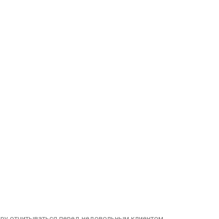
ору отчитываться перед недовольным клиентом.