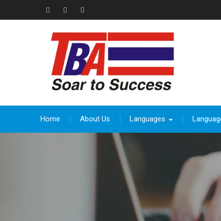
Skip
to
Facebook
Instagram
thebeevoracademy@gmail.com
content
Home
About Us
Languages
Languag