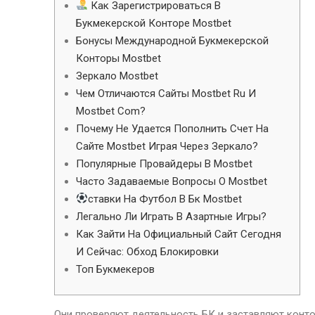
Как Зарегистрироваться В
Букмекерской Конторе Mostbet
Бонусы Международной Букмекерской
Конторы Mostbet
Зеркало Mostbet
Чем Отличаются Сайты Mostbet Ru И
Mostbet Com?
Почему Не Удается Пополнить Счет На
Сайте Mostbet Играя Через Зеркало?
Популярные Провайдеры В Mostbet
Часто Задаваемые Вопросы О Mostbet
ставки На Футбол В Бк Mostbet
Легально Ли Играть В Азартные Игры?
Как Зайти На Официальный Сайт Сегодня
И Сейчас: Обход Блокировки
Топ Букмекеров
Они проверяют деятельность БК и заставляют конт