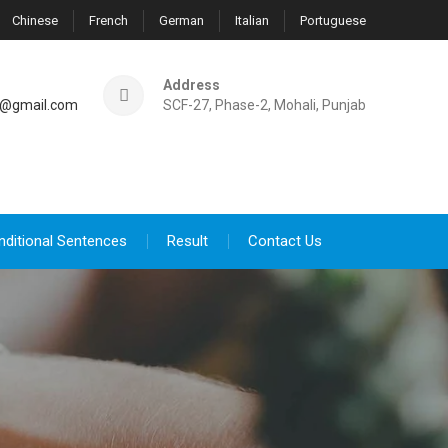
Chinese
French
German
Italian
Portuguese
Address
@gmail.com
SCF-27, Phase-2, Mohali, Punjab
nditional Sentences
Result
Contact Us