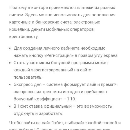
Поэтому в конторе принимаются платежи из разных
систем. Здесь можно использовать для пополнения
карточные и банковские счета, электронные
кошельки, деньги мобильных операторов,
криптовалюту.
Для создания личного кабинета необходимо
нажать кнопку «Регистрация» в правом углу экрана.
Стать участником бонусной программы может
каждый зарегистрированный на сайте
пользователь.
Экспресс дня – система формирует лайв и прематч
экспрессы из трех-пяти исходов и прибавляет
бонусный коэффициент – 1.10.
В 1xbet ставка официальный – это возможность
отдохнуть и заработать.
Чтобы зайти на сайт 1хбет, выбирайте любой способ и