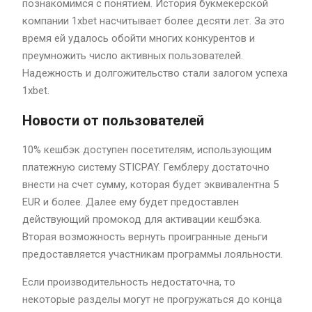
познакомимся с понятием. История букмекерской
компании 1xbet насчитывает более десяти лет. За это
время ей удалось обойти многих конкурентов и
преумножить число активных пользователей.
Надежность и долгожительство стали залогом успеха
1xbet.
Новости от пользователей
10% кешбэк доступен посетителям, использующим
платежную систему STICPAY. Гемблеру достаточно
внести на счет сумму, которая будет эквивалентна 5
EUR и более. Далее ему будет предоставлен
действующий промокод для активации кешбэка.
Вторая возможность вернуть проигранные деньги
предоставляется участникам программы лояльности.
Если производительность недостаточна, то
некоторые разделы могут не прогружаться до конца