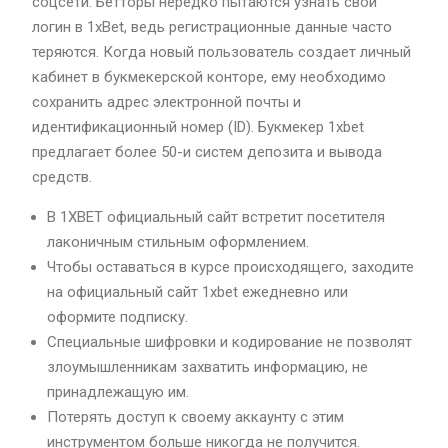
соцсети. Бетторы нередко пытаются узнать свой
логин в 1xBet, ведь регистрационные данные часто
теряются. Когда новый пользователь создает личный
кабинет в букмекерской конторе, ему необходимо
сохранить адрес электронной почты и
идентификационный номер (ID). Букмекер 1xbet
предлагает более 50-и систем депозита и вывода
средств.
В 1XBET официальный сайт встретит посетителя
лаконичным стильным оформлением.
Чтобы оставаться в курсе происходящего, заходите
на официальный сайт 1xbet ежедневно или
оформите подписку.
Специальные шифровки и кодирование не позволят
злоумышленникам захватить информацию, не
принадлежащую им.
Потерять доступ к своему аккаунту с этим
инструментом больше никогда не получится.