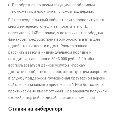
Разобраться со всеми текущими проблемами
поможет круглосуточная служба поддержки.
В 1xbet вход в личный кабинет сайта позволит узнать
много интересного, если вы посетите его. Для
посетителей 1XBet казино, у которых нет свободных
финансов, предусмотрена возможность взять для
одной ставки деньги в долг. Размер аванса
рассчитывается в индивидуальном порядке и
находится в диапазоне 50–3 000 рублей. Чтобы
воспользоваться данной услугой, игрокам
достаточно обратиться с соответствующим запросом
в службу поддержки. Функционал браузерной версии
сайта и скачиваемого приложения 1 Икс Бет казино
практически не имеет отличий. Оба варианта получили
схожий интерфейс и дизайнерское оформление.
Ставки на киберспорт