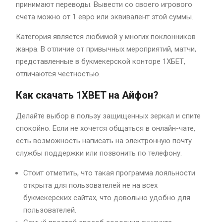
принимают переводы. Вывести со своего игрового
счета можно от 1 евро или эквивалент этой суммы.
Категория является любимой у многих поклонников
жанра. В отличие от привычных мероприятий, матчи,
представленные в букмекерской конторе 1ХБЕТ,
отличаются честностью.
Как скачать 1XBET на Айфон?
Делайте выбор в пользу защищенных зеркал и спите
спокойно. Если не хочется общаться в онлайн-чате,
есть возможность написать на электронную почту
службы поддержки или позвонить по телефону.
Стоит отметить, что такая программа лояльности
открыта для пользователей не на всех
букмекерских сайтах, что довольно удобно для
пользователей.