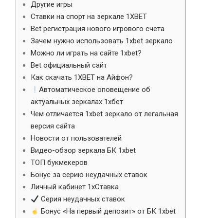
Другие игры
Ставки на спорт на зеркале 1XBET
Bet регистрация нового игрового счета
Зачем нужно использовать 1xbet зеркало
Можно ли играть на сайте 1xbet?
Bet официальный сайт
Как скачать 1XBET на Айфон?
Автоматическое оповещение об
актуальных зеркалах 1хбет
Чем отличается 1xbet зеркало от легальная
версия сайта
Новости от пользователей
Видео-обзор зеркала БК 1xbet
ТОП букмекеров
Бонус за серию неудачных ставок
Личный кабинет 1хСтавка
Серия неудачных ставок
Бонус «На первый депозит» от БК 1xbet