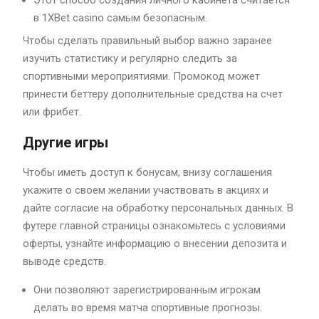
в 1XBet casino самым безопасным.
Чтобы сделать правильный выбор важно заранее
изучить статистику и регулярно следить за
спортивными мероприятиями. Промокод может
принести беттеру дополнительные средства на счет
или фрибет.
Другие игры
Чтобы иметь доступ к бонусам, внизу соглашения
укажите о своем желании участвовать в акциях и
дайте согласие на обработку персональных данных. В
футере главной страницы ознакомьтесь с условиями
оферты, узнайте информацию о внесении депозита и
выводе средств.
Они позволяют зарегистрированным игрокам
делать во время матча спортивные прогнозы.