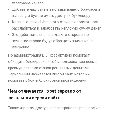
телеграмм-канале.
Добавьте наш сайт в закладки вашего браузера и
вы всегда будете иметь доступ к букмекеру.
Казино-онлайн 1xbet – это отличная возможность
расслабиться и заработать неплохую сумму денег.
Это действительно правда, что откровенно
немногие игроки будут обращать внимание на
движение …
Но администрация БК 1xbet активно помогает
обходить блокировки, чтобы пользоваться всеми
преимуществами ставок реальными деньгами.
Зеркальным называется любой сайт, который
помогает обойти блокировки провайдерами.
Чем отличается 1xbet зеркало от
легальная версия сайта
Также игрокам доступна регистрация через профиль в