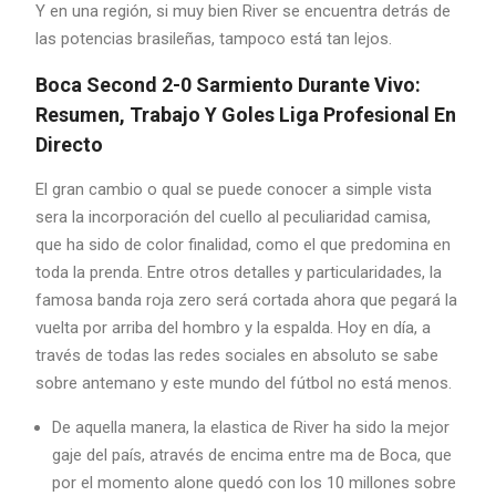
Y en una región, si muy bien River se encuentra detrás de
las potencias brasileñas, tampoco está tan lejos.
Boca Second 2-0 Sarmiento Durante Vivo:
Resumen, Trabajo Y Goles Liga Profesional En
Directo
El gran cambio o qual se puede conocer a simple vista
sera la incorporación del cuello al peculiaridad camisa,
que ha sido de color finalidad, como el que predomina en
toda la prenda. Entre otros detalles y particularidades, la
famosa banda roja zero será cortada ahora que pegará la
vuelta por arriba del hombro y la espalda. Hoy en día, a
través de todas las redes sociales en absoluto se sabe
sobre antemano y este mundo del fútbol no está menos.
De aquella manera, la elastica de River ha sido la mejor
gaje del país, através de encima entre ma de Boca, que
por el momento alone quedó con los 10 millones sobre