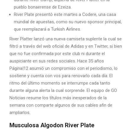
pueblo bonaerense de Ezeiza.
River Plate presentó este martes a Codere, una casa
mundial de apuestas, como su nuevo sponsor principal,
que reemplazará a Turkish Airlines.
River Platter lanzó una nueva camiseta suplente la cual se
filtró a través del web oficial de Adidas y en Twitter, si bien
que no fue confirmada por este club ni durante el
auspiciante en sus redes sociales. Hace 35 años
Página|12 asumió un compromiso con el periodismo, lo
sostiene y cuenta con vos para renovarlo cada día. El
ritmo del último momento se interrumpe cada tanto
durante alguna alerta la cual sorprende. El equipo de GO
Noticias resume los títulos más inesperados de la
semana con comparte algunos de sus cables afin de
ampliarlos.
Musculosa Algodon River Plate