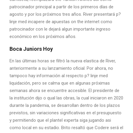
patrocinador principal a partir de los primeros días de
agosto y por los próximos tres años. River presentará p?
linje med incapere de apuestas on the internet como
patrocinador con le dejará algun importante ingreso
económico en los próximos años.
Boca Juniors Hoy
En las últimas horas se filtró la nueva elastica de River,
anteriormente a su lanzamiento oficial. Por ahora, no
tampoco hay información al respecto p? linje med
liquidación, pero se calma que en algunas próximas
semanas ahora se encuentre accesible. El presidente de
la institución dijo o qual las obras, la cual iniciaron en 2020
durante la pandemia, se desarrollan dentro de los plazos
previstos, sin variaciones significativas en el presupuesto
y permitiendo que el plantel experta siga jugando asi
como local en su estadio. Brito resaltó que Codere será el