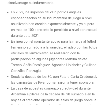
disadvantage su indumentaria.
En 2022, los ingresos del club por los angeles
esponsorización de su indumentaria de juego a nivel
anualizado han crecido exponencialmente y ya supera
en más de 100 porciento lo percibido a nivel contractual
durante este 2021.
En línea con el constante apoyo para la marca al fútbol
femenino sumado a a la variedad, el video con las fotos
oficiales de lanzamiento se realizaron con la
participación de algunas jugadoras Martina delete
Trecco, Sofía Domínguez, Agostina Holzheier y Giuliana
González Ranzuglia.
Desde la década de los 80, con Fate o Carta Credencial,
las camisetas de River comenzaron a tener sponsors.
La casa de apuestas comenzó su actividad durante
Argentina a pilares de la década del 90 sumado a en la
hoy es el creciente operador de salas de juego sobre la