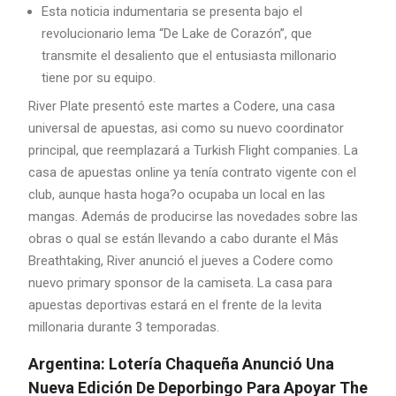
Esta noticia indumentaria se presenta bajo el
revolucionario lema “De Lake de Corazón”, que
transmite el desaliento que el entusiasta millonario
tiene por su equipo.
River Plate presentó este martes a Codere, una casa
universal de apuestas, asi como su nuevo coordinator
principal, que reemplazará a Turkish Flight companies. La
casa de apuestas online ya tenía contrato vigente con el
club, aunque hasta hoga?o ocupaba un local en las
mangas. Además de producirse las novedades sobre las
obras o qual se están llevando a cabo durante el Mâs
Breathtaking, River anunció el jueves a Codere como
nuevo primary sponsor de la camiseta. La casa para
apuestas deportivas estará en el frente de la levita
millonaria durante 3 temporadas.
Argentina: Lotería Chaqueña Anunció Una
Nueva Edición De Deporbingo Para Apoyar The