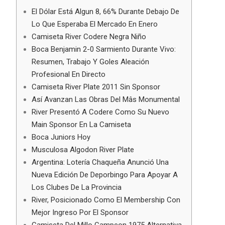
El Dólar Está Algun 8, 66% Durante Debajo De
Lo Que Esperaba El Mercado En Enero
Camiseta River Codere Negra Niño
Boca Benjamin 2-0 Sarmiento Durante Vivo:
Resumen, Trabajo Y Goles Aleación
Profesional En Directo
Camiseta River Plate 2011 Sin Sponsor
Así Avanzan Las Obras Del Mâs Monumental
River Presentó A Codere Como Su Nuevo
Main Sponsor En La Camiseta
Boca Juniors Hoy
Musculosa Algodon River Plate
Argentina: Lotería Chaqueña Anunció Una
Nueva Edición De Deporbingo Para Apoyar A
Los Clubes De La Provincia
River, Posicionado Como El Membership Con
Mejor Ingreso Por El Sponsor