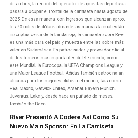
de ambos, la record del operador de apuestas deportivas
pasará a ocupar el frontal de la camiseta hasta agosto de
2025. De essa manera, con ingresos que alcanzan aprox.
los 20 miles de dólares durante las marcas la cual están
inscriptas cerca de la banda roja, la camiseta sobre River
es una más cara del país y muestra entre las sobre más
valor en Sudamérica. Es patrocinador y proveedor oficial
de los torneos más importantes delete mundo, como
este Mundial, la Eurocopa, la UEFA Champions League y
una Major League Football. Adidas también patrocina an
algunos para los mejores clubes del mundo, tais como
Real Madrid, Gatwick United, Arsenal, Bayern Munich,
Juventus, Lake y, desde hace un puñado de meses,
también the Boca.
River Presentó A Codere Asi Como Su
Nuevo Main Sponsor En La Camiseta