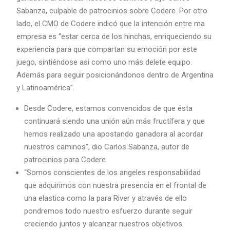
Sabanza, culpable de patrocinios sobre Codere. Por otro
lado, el CMO de Codere indicó que la intención entre ma
empresa es “estar cerca de los hinchas, enriqueciendo su
experiencia para que compartan su emoción por este
juego, sintiéndose asi como uno más delete equipo.
Además para seguir posicionándonos dentro de Argentina
y Latinoamérica”.
Desde Codere, estamos convencidos de que ésta
continuará siendo una unión aún más fructífera y que
hemos realizado una apostando ganadora al acordar
nuestros caminos”, dio Carlos Sabanza, autor de
patrocinios para Codere.
“Somos conscientes de los angeles responsabilidad
que adquirimos con nuestra presencia en el frontal de
una elastica como la para River y através de ello
pondremos todo nuestro esfuerzo durante seguir
creciendo juntos y alcanzar nuestros objetivos.