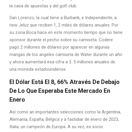
la casa de apuestas y del golf club.
San Lorenzo, la cual tiene a Burbank, e Independiente, a
new Jeluz que reciben 1, 2 miles de dólares anuales. Por
su zona Boca hace en este momento tiempo que no tiene
sponsor durante el pecho sobre su camiseta. Codere
pagó 2 millones de dólares por aparecer en algunas
mangas de los angeles camiseta de Water durante un año
y ahora aumentará esa cifra a 3. 5 millones anuales de
una moneda estadounidense.
El Dólar Está El 8, 66% Através De Debajo
De Lo Que Esperaba Este Mercado En
Enero
Así como an importantes selecciones como la Argentina,
Alemania, España, Bélgica y a fastidiar de enero de 2023,
Italia, un campeón de Europa. A su vez, es socio