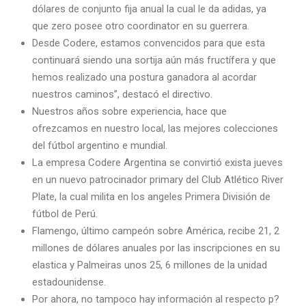
dólares de conjunto fija anual la cual le da adidas, ya
que zero posee otro coordinator en su guerrera.
Desde Codere, estamos convencidos para que esta
continuará siendo una sortija aún más fructífera y que
hemos realizado una postura ganadora al acordar
nuestros caminos”, destacó el directivo.
Nuestros años sobre experiencia, hace que
ofrezcamos en nuestro local, las mejores colecciones
del fútbol argentino e mundial.
La empresa Codere Argentina se convirtió exista jueves
en un nuevo patrocinador primary del Club Atlético River
Plate, la cual milita en los angeles Primera División de
fútbol de Perú.
Flamengo, último campeón sobre América, recibe 21, 2
millones de dólares anuales por las inscripciones en su
elastica y Palmeiras unos 25, 6 millones de la unidad
estadounidense.
Por ahora, no tampoco hay información al respecto p?