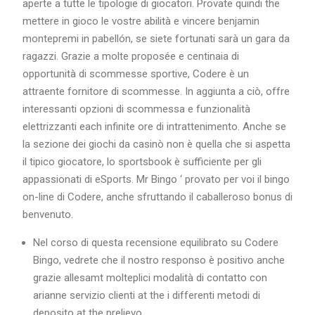
aperte a tutte le tipologie di giocatori. Provate quindi the
mettere in gioco le vostre abilità e vincere benjamin
montepremi in pabellón, se siete fortunati sarà un gara da
ragazzi. Grazie a molte proposée e centinaia di
opportunità di scommesse sportive, Codere è un
attraente fornitore di scommesse. In aggiunta a ciò, offre
interessanti opzioni di scommessa e funzionalità
elettrizzanti each infinite ore di intrattenimento. Anche se
la sezione dei giochi da casinò non è quella che si aspetta
il tipico giocatore, lo sportsbook è sufficiente per gli
appassionati di eSports. Mr Bingo ‘ provato per voi il bingo
on-line di Codere, anche sfruttando il caballeroso bonus di
benvenuto.
Nel corso di questa recensione equilibrato su Codere
Bingo, vedrete che il nostro responso è positivo anche
grazie allesamt molteplici modalità di contatto con
arianne servizio clienti at the i differenti metodi di
deposito at the prelievo.