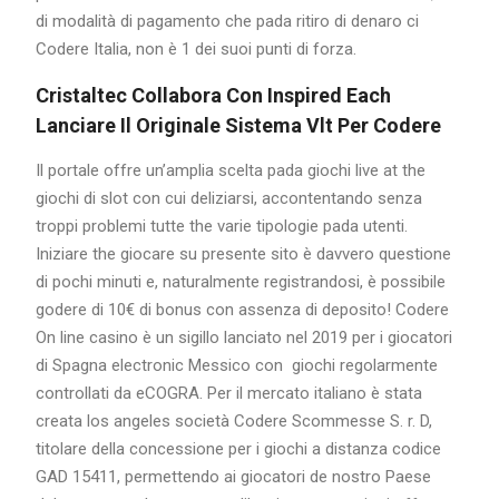
di modalità di pagamento che pada ritiro di denaro ci
Codere Italia, non è 1 dei suoi punti di forza.
Cristaltec Collabora Con Inspired Each
Lanciare Il Originale Sistema Vlt Per Codere
Il portale offre un’amplia scelta pada giochi live at the
giochi di slot con cui deliziarsi, accontentando senza
troppi problemi tutte the varie tipologie pada utenti.
Iniziare the giocare su presente sito è davvero questione
di pochi minuti e, naturalmente registrandosi, è possibile
godere di 10€ di bonus con assenza di deposito! Codere
On line casino è un sigillo lanciato nel 2019 per i giocatori
di Spagna electronic Messico con giochi regolarmente
controllati da eCOGRA. Per il mercato italiano è stata
creata los angeles società Codere Scommesse S. r. D,
titolare della concessione per i giochi a distanza codice
GAD 15411, permettendo ai giocatori de nostro Paese