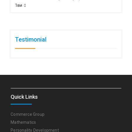
1ви
Testimonial
Quick Links
Commerce Group
Mathematics
Personality Development