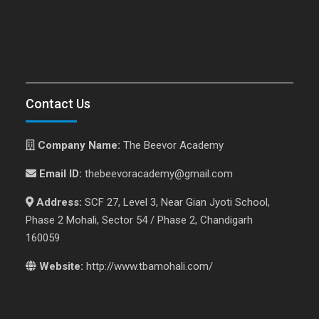
Contact Us
Company Name:
The Beevor Academy
Email ID:
thebeevoracademy@gmail.com
Address:
SCF 27, Level 3, Near Gian Jyoti School,
Phase 2 Mohali, Sector 54 / Phase 2, Chandigarh
160059
Website:
http://www.tbamohali.com/