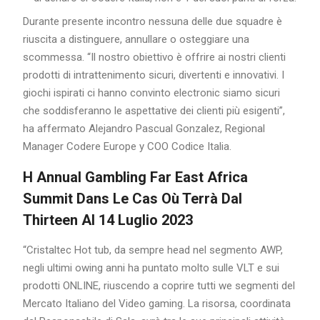
Durante presente incontro nessuna delle due squadre è
riuscita a distinguere, annullare o osteggiare una
scommessa. “Il nostro obiettivo è offrire ai nostri clienti
prodotti di intrattenimento sicuri, divertenti e innovativi. I
giochi ispirati ci hanno convinto electronic siamo sicuri
che soddisferanno le aspettative dei clienti più esigenti”,
ha affermato Alejandro Pascual Gonzalez, Regional
Manager Codere Europe y COO Codice Italia.
H Annual Gambling Far East Africa
Summit Dans Le Cas Où Terrà Dal
Thirteen Al 14 Luglio 2023
“Cristaltec Hot tub, da sempre head nel segmento AWP,
negli ultimi owing anni ha puntato molto sulle VLT e sui
prodotti ONLINE, riuscendo a coprire tutti we segmenti del
Mercato Italiano del Video gaming. La risorsa, coordinata