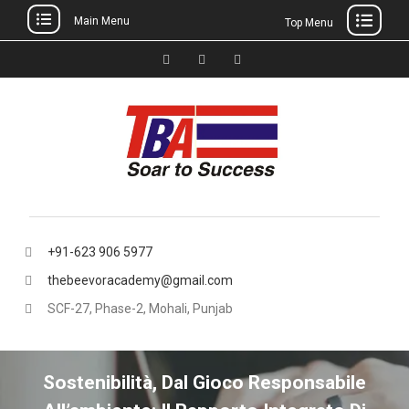
Main Menu
Top Menu
Skip
to
Facebook
Instagram
thebeevoracademy@gmail.
content
+91-623 906 5977
thebeevoracademy@gmail.com
SCF-27, Phase-2, Mohali, Punjab
Sostenibilità, Dal Gioco Responsabile