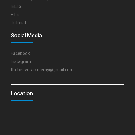
IELTS
PTE
Tutorial
Social Media
Facebook
Instagram
thebeevoracademy@gmail.com
Location