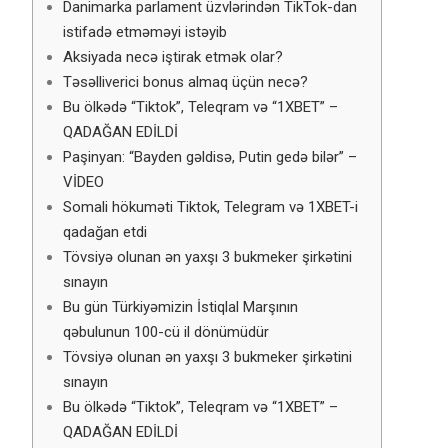
Danimarka parlament üzvlərindən TikTok-dan
istifadə etməməyi istəyib
Aksiyada necə iştirak etmək olar?
Təsəlliverici bonus almaq üçün necə?
Bu ölkədə “Tiktok”, Teleqram və “1XBET” –
QADAĞAN EDİLDİ
Paşinyan: “Bayden gəldisə, Putin gedə bilər” –
VİDEO
Somali hökuməti Tiktok, Telegram və 1XBET-i
qadağan etdi
Tövsiyə olunan ən yaxşı 3 bukmeker şirkətini
sınayın
Bu gün Türkiyəmizin İstiqlal Marşının
qəbulunun 100-cü il dönümüdür
Tövsiyə olunan ən yaxşı 3 bukmeker şirkətini
sınayın
Bu ölkədə “Tiktok”, Teleqram və “1XBET” –
QADAĞAN EDİLDİ