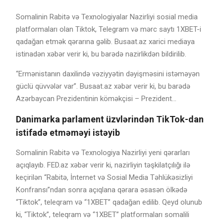
Somalinin Rabitə və Texnologiyalar Nazirliyi sosial media
platformaları olan Tiktok, Telegram və mərc saytı 1XBET-i
qadağan etmək qərarına gəlib. Busaat.az xarici mediaya
istinadən xəbər verir ki, bu barədə nazirlikdən bildirilib.
“Ermənistanın daxilində vəziyyətin dəyişməsini istəməyən
güclü qüvvələr var”. Busaat.az xəbər verir ki, bu barədə
Azərbaycan Prezidentinin köməkçisi – Prezident…
Danimarka parlament üzvlərindən TikTok-dan
istifadə etməməyi istəyib
Somalinin Rabitə və Texnologiya Nazirliyi yeni qərarları
açıqlayıb. FED.az xəbər verir ki, nazirliyin təşkilatçılığı ilə
keçirilən “Rabitə, İnternet və Sosial Media Təhlükəsizliyi
Konfransı”ndan sonra açıqlana qərara əsasən ölkədə
“Tiktok”, teleqram və “1XBET” qadağan edilib. Qeyd olunub
ki, “Tiktok”, teleqram və “1XBET” platformaları somalili