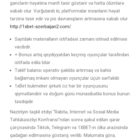
gənclərin həyatına mənfi təsir göstərir və hətta ölümlərə
səbəb olur. Vurğulanıb ki, platformalar insanların həyat
tərzinə təsir edir və pis davranışların artmasına səbəb olur
http://1xbet-azerbaijan2.com/
.
Saytdakı materialların istifadəsi zamanı istinad edilməsi
vacibdir.
+ Bonus artıq qeydiyyatdan keçmiş oyunçular tərəfindən
istifadə edilə bilər .
Təklif balansı operativ şəkildə artırmaq və bahis
bağlamaq imkanı olmayan oyunçular üçün sərfəlidir.
1xBet bukmeker şirkəti öz hər bir oyunçusunu
qiymətləndirir və doğum günü münasibətilə bonus bunun
təsdiqidir.
Nazirliyin təşkil etdiyi “Rabitə, İnternet və Sosial Media
Təhlükəsizliyi Konfransı”ndan sonra qəbul edilən qərar
çərçivəsində Tiktok, Telegram və 1XBET-in ölkə ərazisində
qadağan edilməsinə göstəriş verilib. Məlumata görə,