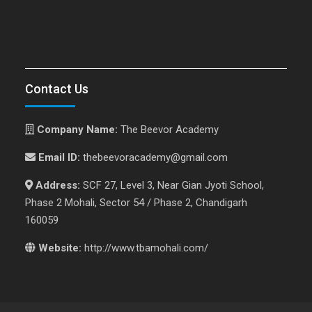
Contact Us
Company Name:
The Beevor Academy
Email ID:
thebeevoracademy@gmail.com
Address:
SCF 27, Level 3, Near Gian Jyoti School,
Phase 2 Mohali, Sector 54 / Phase 2, Chandigarh
160059
Website:
http://www.tbamohali.com/