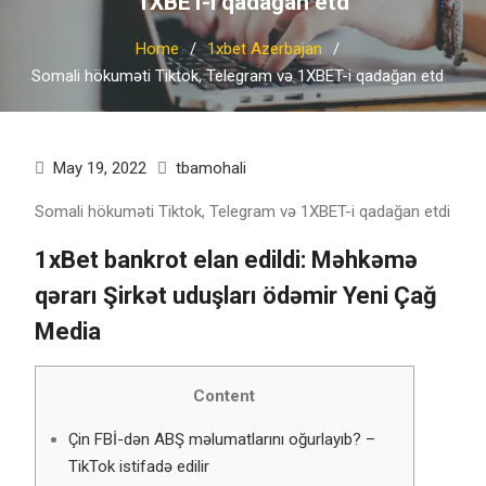
1XBET-i qadağan etd
Home
1xbet Azerbajan
Somali hökuməti Tiktok, Telegram və 1XBET-i qadağan etd
May 19, 2022
tbamohali
Somali hökuməti Tiktok, Telegram və 1XBET-i qadağan etdi
1xBet bankrot elan edildi: Məhkəmə
qərarı Şirkət uduşları ödəmir Yeni Çağ
Media
Content
Çin FBİ-dən ABŞ məlumatlarını oğurlayıb? –
TikTok istifadə edilir