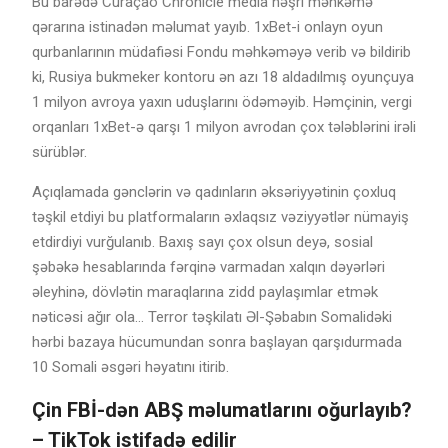
Bu barədə Curaçao Chronicle media nəşri məhkəmə
qərarına istinadən məlumat yayıb. 1xBet-i onlayn oyun
qurbanlarının müdafiəsi Fondu məhkəməyə verib və bildirib
ki, Rusiya bukmeker kontoru ən azı 18 aldadılmış oyunçuya
1 milyon avroya yaxın uduşlarını ödəməyib. Həmçinin, vergi
orqanları 1xBet-ə qarşı 1 milyon avrodan çox tələblərini irəli
sürüblər.
Açıqlamada gənclərin və qadınların əksəriyyətinin çoxluq
təşkil etdiyi bu platformaların əxlaqsız vəziyyətlər nümayiş
etdirdiyi vurğulanıb. Baxış sayı çox olsun deyə, sosial
şəbəkə hesablarında fərqinə varmadan xalqın dəyərləri
əleyhinə, dövlətin maraqlarına zidd paylaşımlar etmək
nəticəsi ağır ola… Terror təşkilatı Əl-Şəbabın Somalidəki
hərbi bazaya hücumundan sonra başlayan qarşıdurmada
10 Somali əsgəri həyatını itirib.
Çin FBİ-dən ABŞ məlumatlarını oğurlayıb?
– TikTok istifadə edilir