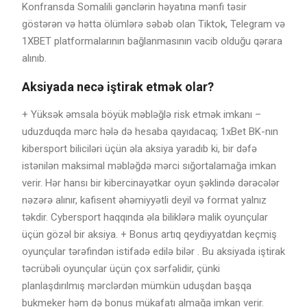
Konfransda Somalili gənclərin həyatına mənfi təsir
göstərən və hətta ölümlərə səbəb olan Tiktok, Telegram və
1XBET platformalarının bağlanmasının vacib olduğu qərara
alınıb.
Aksiyada necə iştirak etmək olar?
+ Yüksək əmsala böyük məbləğlə risk etmək imkanı –
uduzduqda mərc hələ də hesaba qayıdacaq; 1xBet BK-nın
kibersport biliciləri üçün əla aksiya yaradıb ki, bir dəfə
istənilən maksimal məbləğdə mərci sığortalamağa imkan
verir. Hər hansı bir kibercinayətkar oyun şəklində dərəcələr
nəzərə alınır, kafisent əhəmiyyətli deyil və format yalnız
təkdir. Cybersport haqqında əla biliklərə malik oyunçular
üçün gözəl bir aksiya. + Bonus artıq qeydiyyatdan keçmiş
oyunçular tərəfindən istifadə edilə bilər . Bu aksiyada iştirak
təcrübəli oyunçular üçün çox sərfəlidir, çünki
planlaşdırılmış mərclərdən mümkün uduşdan başqa
bukmeker həm də bonus mükafatı almağa imkan verir.