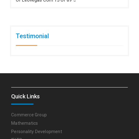
Testimonial
Quick Links
Commerce Group
Mathematics
Personality Development