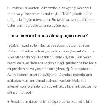
Bu bukmeker kontoru ölkənizdən olan oyunçuları qəbul
etmir və ya hazırda mövcud deyil. + Təklif şirkətin bütün
müştəriləri üçün mövcuddur; Bu təklif yalnız virtual idman
bahislərinin pərəstişkarlarına uyğun gəlir.
Təsəlliverici bonus almaq üçün necə?
İşğaldan azad edilən Hadrut qəsəbəsində xidmət edən
Vətən müharibəsi iştirakçısı, polkovnik-leytenant Kazımov
Ziya Məhəddin oğlu Prezident İlham Əliyevə… Rusiyanın
rəsmi dairələri dəfələrlə regionla bağlı şərhlərində hər hansı
bir problemləri və yaxud da anlaşılmazlığı Ermənistanın
Azərbaycanın ərazi bütövlüyünü… Saytdakı materialların
istifadəsi zamanı istinad edilməsi vacibdir. Məlumat
internet səhifələrində istifadə edildikdə hiperlink vasitəsi ilə
istinad mütləqdir.
+ Əvvəlcədən dərəcəsi bir dəqiqə ərzində əldə edilə bilər .