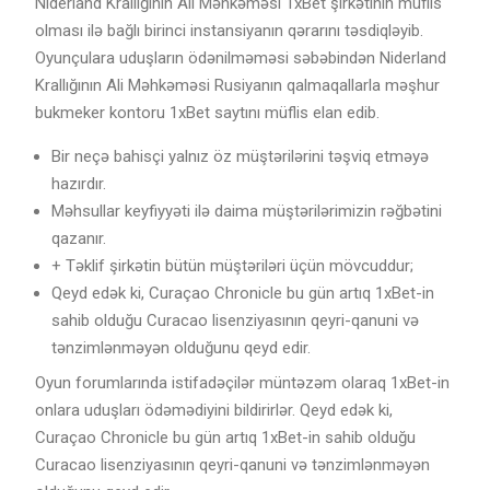
Niderland Krallığının Ali Məhkəməsi 1xBet şirkətinin müflis
olması ilə bağlı birinci instansiyanın qərarını təsdiqləyib.
Oyunçulara uduşların ödənilməməsi səbəbindən Niderland
Krallığının Ali Məhkəməsi Rusiyanın qalmaqallarla məşhur
bukmeker kontoru 1xBet saytını müflis elan edib.
Bir neçə bahisçi yalnız öz müştərilərini təşviq etməyə
hazırdır.
Məhsullar keyfiyyəti ilə daima müştərilərimizin rəğbətini
qazanır.
+ Təklif şirkətin bütün müştəriləri üçün mövcuddur;
Qeyd edək ki, Curaçao Chronicle bu gün artıq 1xBet-in
sahib olduğu Curacao lisenziyasının qeyri-qanuni və
tənzimlənməyən olduğunu qeyd edir.
Oyun forumlarında istifadəçilər müntəzəm olaraq 1xBet-in
onlara uduşları ödəmədiyini bildirirlər. Qeyd edək ki,
Curaçao Chronicle bu gün artıq 1xBet-in sahib olduğu
Curacao lisenziyasının qeyri-qanuni və tənzimlənməyən