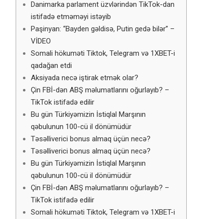
Danimarka parlament üzvlərindən TikTok-dan
istifadə etməməyi istəyib
Paşinyan: “Bayden gəldisə, Putin gedə bilər” –
VİDEO
Somali hökuməti Tiktok, Telegram və 1XBET-i
qadağan etdi
Aksiyada necə iştirak etmək olar?
Çin FBİ-dən ABŞ məlumatlarını oğurlayıb? –
TikTok istifadə edilir
Bu gün Türkiyəmizin İstiqlal Marşının
qəbulunun 100-cü il dönümüdür
Təsəlliverici bonus almaq üçün necə?
Təsəlliverici bonus almaq üçün necə?
Bu gün Türkiyəmizin İstiqlal Marşının
qəbulunun 100-cü il dönümüdür
Çin FBİ-dən ABŞ məlumatlarını oğurlayıb? –
TikTok istifadə edilir
Somali hökuməti Tiktok, Telegram və 1XBET-i