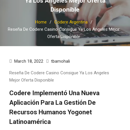
Ya Los Angeles Mejor Oferta
Disponible
Home
Codere Argentina
Reseña De Codere Casino Consigue Ya Los Angeles Mejor
Oferta Disponible
March 18, 2022
tbamohali
Reseña De Codere Casino Consigue Ya Los Angeles
Mejor Oferta Disponible
Codere Implementó Una Nueva
Aplicación Para La Gestión De
Recursos Humanos Yogonet
Latinoamérica