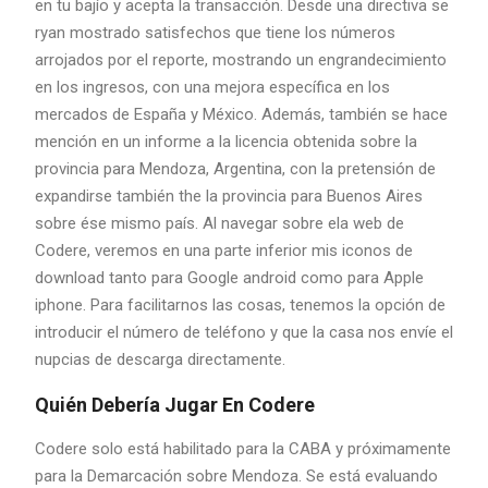
en tu bajío y acepta la transacción. Desde una directiva se
ryan mostrado satisfechos que tiene los números
arrojados por el reporte, mostrando un engrandecimiento
en los ingresos, con una mejora específica en los
mercados de España y México. Además, también se hace
mención en un informe a la licencia obtenida sobre la
provincia para Mendoza, Argentina, con la pretensión de
expandirse también the la provincia para Buenos Aires
sobre ése mismo país. Al navegar sobre ela web de
Codere, veremos en una parte inferior mis iconos de
download tanto para Google android como para Apple
iphone. Para facilitarnos las cosas, tenemos la opción de
introducir el número de teléfono y que la casa nos envíe el
nupcias de descarga directamente.
Quién Debería Jugar En Codere
Codere solo está habilitado para la CABA y próximamente
para la Demarcación sobre Mendoza. Se está evaluando