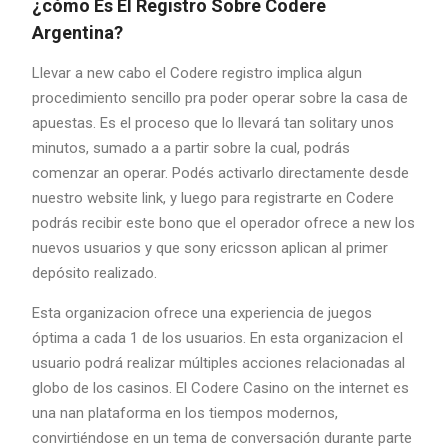
¿cómo Es El Registro Sobre Codere
Argentina?
Llevar a new cabo el Codere registro implica algun
procedimiento sencillo pra poder operar sobre la casa de
apuestas. Es el proceso que lo llevará tan solitary unos
minutos, sumado a a partir sobre la cual, podrás
comenzar an operar. Podés activarlo directamente desde
nuestro website link, y luego para registrarte en Codere
podrás recibir este bono que el operador ofrece a new los
nuevos usuarios y que sony ericsson aplican al primer
depósito realizado.
Esta organizacion ofrece una experiencia de juegos
óptima a cada 1 de los usuarios. En esta organizacion el
usuario podrá realizar múltiples acciones relacionadas al
globo de los casinos. El Codere Casino on the internet es
una nan plataforma en los tiempos modernos,
convirtiéndose en un tema de conversación durante parte