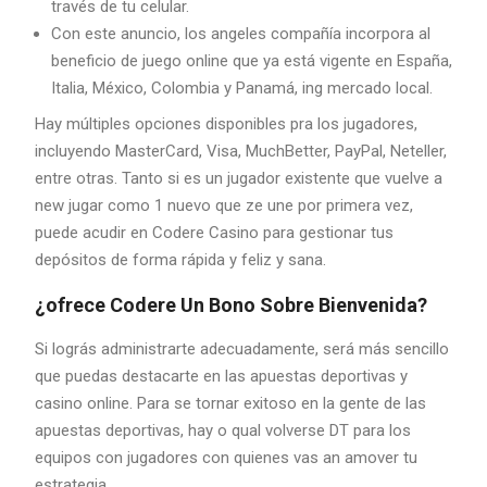
través de tu celular.
Con este anuncio, los angeles compañía incorpora al
beneficio de juego online que ya está vigente en España,
Italia, México, Colombia y Panamá, ing mercado local.
Hay múltiples opciones disponibles pra los jugadores,
incluyendo MasterCard, Visa, MuchBetter, PayPal, Neteller,
entre otras. Tanto si es un jugador existente que vuelve a
new jugar como 1 nuevo que ze une por primera vez,
puede acudir en Codere Casino para gestionar tus
depósitos de forma rápida y feliz y sana.
¿ofrece Codere Un Bono Sobre Bienvenida?
Si lográs administrarte adecuadamente, será más sencillo
que puedas destacarte en las apuestas deportivas y
casino online. Para se tornar exitoso en la gente de las
apuestas deportivas, hay o qual volverse DT para los
equipos con jugadores con quienes vas an amover tu
estrategia.