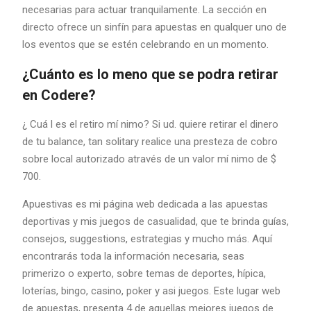
necesarias para actuar tranquilamente. La sección en
directo ofrece un sinfín para apuestas en qualquer uno de
los eventos que se estén celebrando en un momento.
¿Cuánto es lo meno que se podra retirar
en Codere?
¿ Cuá l es el retiro mí nimo? Si ud. quiere retirar el dinero
de tu balance, tan solitary realice una presteza de cobro
sobre local autorizado através de un valor mí nimo de $
700.
Apuestivas es mi página web dedicada a las apuestas
deportivas y mis juegos de casualidad, que te brinda guías,
consejos, suggestions, estrategias y mucho más. Aquí
encontrarás toda la información necesaria, seas
primerizo o experto, sobre temas de deportes, hípica,
loterías, bingo, casino, poker y asi juegos. Este lugar web
de apuestas, presenta 4 de aquellas mejores juegos de