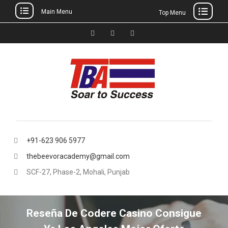
Main Menu
Top Menu
Skip
to
Facebook
Instagram
thebeevoracademy@gmail.
content
+91-623 906 5977
thebeevoracademy@gmail.com
SCF-27, Phase-2, Mohali, Punjab
Reseña De Codere Casino Consigue