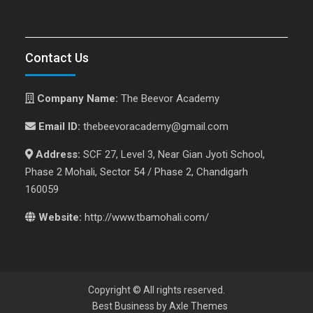
Contact Us
Company Name:
The Beevor Academy
Email ID:
thebeevoracademy@gmail.com
Address:
SCF 27, Level 3, Near Gian Jyoti School,
Phase 2 Mohali, Sector 54 / Phase 2, Chandigarh
160059
Website:
http://www.tbamohali.com/
Copyright © All rights reserved.
Best Business by
Axle Themes