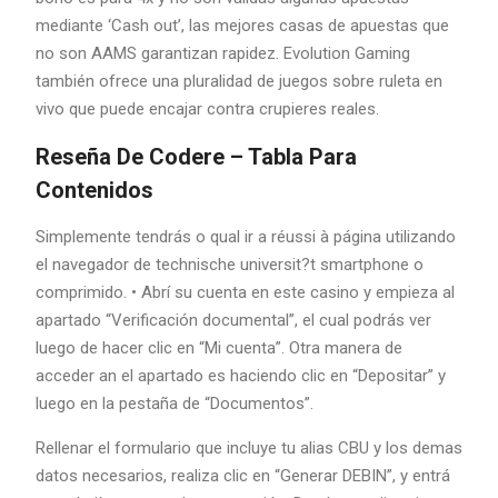
mediante ‘Cash out’, las mejores casas de apuestas que
no son AAMS garantizan rapidez. Evolution Gaming
también ofrece una pluralidad de juegos sobre ruleta en
vivo que puede encajar contra crupieres reales.
Reseña De Codere – Tabla Para
Contenidos
Simplemente tendrás o qual ir a réussi à página utilizando
el navegador de technische universit?t smartphone o
comprimido. • Abrí su cuenta en este casino y empieza al
apartado “Verificación documental”, el cual podrás ver
luego de hacer clic en “Mi cuenta”. Otra manera de
acceder an el apartado es haciendo clic en “Depositar” y
luego en la pestaña de “Documentos”.
Rellenar el formulario que incluye tu alias CBU y los demas
datos necesarios, realiza clic en “Generar DEBIN”, y entrá