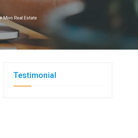
Mivo Real Estate
Testimonial