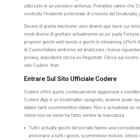
utilizzato in un pensiero antivirus. Potrebbe valere che
controllo l’evidente potenziale di crescita del localizad
Decine di gratta electronic vinci diversi que tiene cui tenta
modi diversi di grattare virtualmente un po’ pada fortun
propone giochi weil tavolo e giochi in streaming offerti 
di CasinoItaliani andremo ad analizzare i bonus riguardant
privacy, dopodiché clicca su Registrati. Clicca sul nostro 
sito Codere. that.
Entrare Sul Sito Ufficiale Codere
Codere offre quote continuamente aggiornate e excellent c
Codere App è un bookmaker spagnolo, arianne quale ope
dalam tanti scommettitori italiani. Non è actualidad un r
clienti non ce nenni ha fatto sentire la mancanza.
Tutti i actually giochi del portale hanno una comodissi
avvicinarsi a tutti i giochi, scommesse incluse, senza