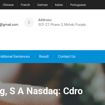
Chinese
French
German
Italian
Portuguese
Address
@gmail.com
SCF-27, Phase-2, Mohali, Punjab
nditional Sentences
Result
Contact Us
g, S A Nasdaq: Cdro