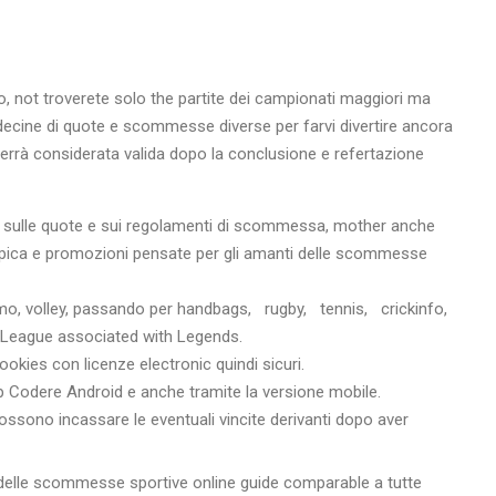
io, not troverete solo the partite dei campionati maggiori ma
decine di quote e scommesse diverse per farvi divertire ancora
 verrà considerata valida dopo la conclusione e refertazione
ve, sulle quote e sui regolamenti di scommessa, mother anche
ippica e promozioni pensate per gli amanti delle scommesse
lismo, volley, passando per handbags, rugby, tennis, crickinfo,
me League associated with Legends.
ies con licenze electronic quindi sicuri.
pp Codere Android e anche tramite la versione mobile.
possono incassare le eventuali vincite derivanti dopo aver
 delle scommesse sportive online guide comparable a tutte