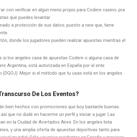
r con verificar en algun menú propio para Codere casino; pra
stas que puedes levantar.
mado a protección de sus datos; puesto a new que, tiene
ente.
tón, donde los jugadores pueden realizar apuestas mientras el
s si los angeles casa de apuestas Codere o alguna casa de
ere Argentina, está autorizada en España por el ente
go (DGOJ). Mejor si el método que tu usas está en los angeles
 Transcurso De Los Eventos?
án bien hechos con promociones que boy bastante buenas.
así que no dudé en hacerme un perfil y iniciar a jugar. Las
n en la Ciudad de Acertados Aires. En los angeles lista
ines, y una amplia oferta de apuestas deportivas tanto para