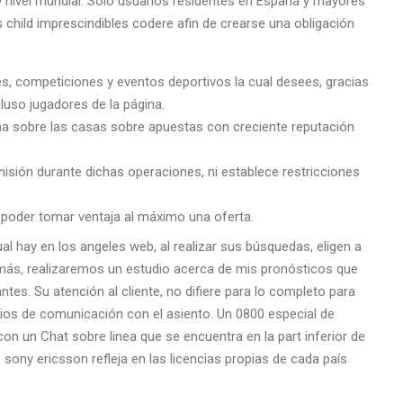
ew nivel mundial. Sólo usuarios residentes en España y mayores
 child imprescindibles codere afin de crearse una obligación
, competiciones y eventos deportivos la cual desees, gracias
luso jugadores de la página.
a sobre las casas sobre apuestas con creciente reputación
misión durante dichas operaciones, ni establece restricciones
 poder tomar ventaja al máximo una oferta.
 hay en los angeles web, al realizar sus búsquedas, eligen a
ás, realizaremos un estudio acerca de mis pronósticos que
tes. Su atención al cliente, no difiere para lo completo para
os de comunicación con el asiento. Un 0800 especial de
on un Chat sobre linea que se encuentra en la part inferior de
sony ericsson refleja en las licencias propias de cada país