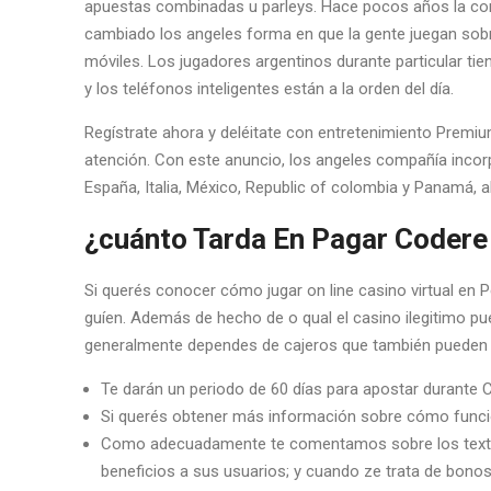
apuestas combinadas u parleys. Hace pocos años la conte
cambiado los angeles forma en que la gente juegan sobre
móviles. Los jugadores argentinos durante particular tie
y los teléfonos inteligentes están a la orden del día.
Regístrate ahora y deléitate con entretenimiento Prem
atención. Con este anuncio, los angeles compañía incorp
España, Italia, México, Republic of colombia y Panamá, a
¿cuánto Tarda En Pagar Codere
Si querés conocer cómo jugar on line casino virtual en P
guíen. Además de hecho de o qual el casino ilegitimo pu
generalmente dependes de cajeros que también pueden 
Te darán un periodo de 60 días para apostar durante C
Si querés obtener más información sobre cómo funcio
Como adecuadamente te comentamos sobre los texto
beneficios a sus usuarios; y cuando ze trata de bon