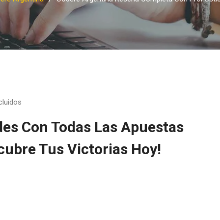
cluidos
des Con Todas Las Apuestas
cubre Tus Victorias Hoy!