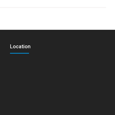
Location