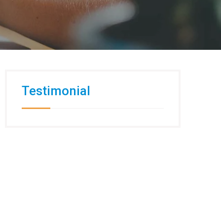
Testimonial