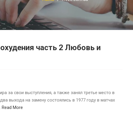
охудения часть 2 Любовь и
а за свои выступления, а также занял третье место в
 два выхода на замену состоялись в 1977 году в матчах
…
Read More