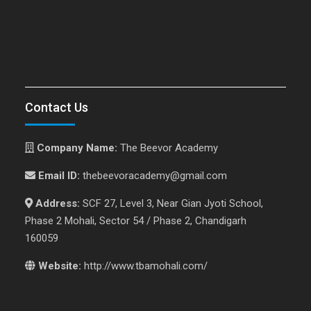
Contact Us
Company Name:
The Beevor Academy
Email ID:
thebeevoracademy@gmail.com
Address:
SCF 27, Level 3, Near Gian Jyoti School,
Phase 2 Mohali, Sector 54 / Phase 2, Chandigarh
160059
Website:
http://www.tbamohali.com/