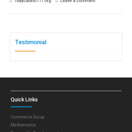
1daycasino777.org
Leave a comment
Testimonial
Quick Links
Commerce Group
Mathematics