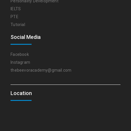
Personality Development
IELTS
PTE
Tutorial
Social Media
Facebook
Instagram
thebeevoracademy@gmail.com
Location