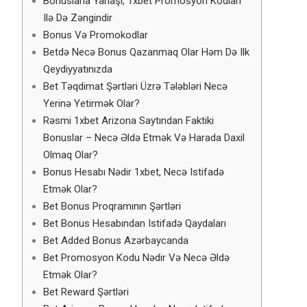
Bonuslarla Yanaşı, 1xbet Promosyon Kodları
Ilə Də Zəngindir
Bonus Və Promokodlar
Betdə Necə Bonus Qazanmaq Olar Həm Də Ilk
Qeydiyyatınızda
Bet Təqdimat Şərtləri Üzrə Tələbləri Necə
Yerinə Yetirmək Olar?
Rəsmi 1xbet Arizona Saytından Faktiki
Bonuslar – Necə Əldə Etmək Və Harada Daxil
Olmaq Olar?
Bonus Hesabı Nədir 1xbet, Necə Istifadə
Etmək Olar?
Bet Bonus Proqramının Şərtləri
Bet Bonus Hesabından Istifadə Qaydaları
Bet Added Bonus Azərbaycanda
Bet Promosyon Kodu Nədir Və Necə Əldə
Etmək Olar?
Bet Reward Şərtləri