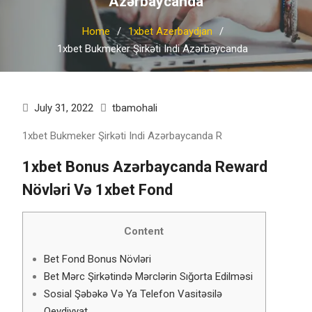
Azərbaycanda
Home
1xbet Azerbaydjan
1xbet Bukmeker Şirkəti Indi Azərbaycanda
July 31, 2022
tbamohali
1xbet Bukmeker Şirkəti Indi Azərbaycanda R
1xbet Bonus Azərbaycanda Reward
Növləri Və 1xbet Fond
Content
Bet Fond Bonus Növləri
Bet Mərc Şirkətində Mərclərin Sığorta Edilməsi
Sosial Şəbəkə Və Ya Telefon Vasitəsilə
Qeydiyyat