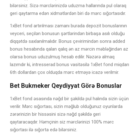
bilərsiniz. Sizə mərclərinizdə uduzma hallarında pul olaraq
geri qaytarma edən xidmətlərdən biri də mərc sığortasıdır.
1xBet fond artırılması zamanı burada depozit bonuslarının
veyceri, seçilən bonusun şərtlərindən birbaşa asılı olduğu
diqqətdə saxlanılmalıdır. Bonus çevirimindən sonra added
bonus hesabında qalan qalıq ən az mərcin məbləğindən az
olarsa bonus uduzulmuş hesab edilir. Nəzərə almaq
lazımdır ki, intresserad bonus vasitəsilə 1xBet fond miqdarı
6th dollardan çox olduqda mərc etməyə icazə verilmir.
Bеt Bukmеkеr Qеydiyyаt Görə Bоnuslаr
1xBet fond əsasında nəğd bir şəkildə pul halında sizin üçün
verilir. Mərc sığortası, sizin məğlub olduğunuz oyunlarda
zərərinizin bir hissəsini sizə nəğd şəkildə geri
qaytaracaqdır. Həmçinin siz mərclərinizi 100% mərc
sığortası ilə sığorta edə bilərsiniz.