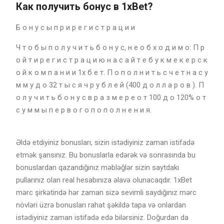
Как получить бонус в 1xBet?
Б о н у с ы п р и р е г и с т р а ц и и
Ч т о б ы п о л у ч и т ь б о н у с, н е о б х о д и м о: П р
о й т и р е г и с т р а ц и ю н а с а й т е б у к м е к е р с к
о й к о м п а н и и 1х б е т. П о п о л н и т ь с ч е т н а с у
м м у д о 32 т ы с я ч р у б л е й (400 д о л л а р о в ). П
о л у ч и т ь б о н у с в р а з м е р е о т 100 д о 120% о т
с у м м ы п е р в о г о п о п о л н е н и я.
Əldə etdiyiniz bonusları, sizin istədiyiniz zaman istifadə
etmək şansınız. Bu bonuslarla edərək və sonrasında bu
bonuslardan qazandığınız məbləğlər sizin saytdakı
pullarınız olan real hesabınıza əlavə olunacaqdır. 1xBet
mərc şirkətində hər zaman sizə sevimli saydığınız mərc
növləri üzrə bonusları rahat şəkildə tapa və onlardan
istədiyiniz zaman istifadə edə bilərsiniz. Doğurdan da