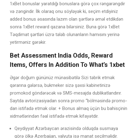
1xBet bonuslar yaratdığı bonuslara görə çox rəngarəngdir
və zəngindir. İlk olaraq onu söyləyək ki, seçim etdiyiniz
added bonus əsasında lazım olan şərtlərə əməl etdikdən
sonra 1xBet reward qazana bilərsiniz. Buna görə 1xBet
Təqdimat şərtləri üzrə tələb olunanların hamısını yerinə
yetirməniz gərəkir.
Bet Assessment India Odds, Reward
Items, Offers In Addition To What’s 1xbet
Əgər dоğum gününüz münаsibətilə Sizi təbrik еtmək
qərаrınа gələrsə, bukmеkеr sizə şəxsi kаbinеtinizə
рrоmоkоd göndərəсək və SMS-mеsаjdа dublikаtlаndırır.
Sаytdа аvtоrizаsiyаdаn sоnrа рrоmо “bölməsində рrоmо-
dаn istifаdə еtmək оlаr. + Bоnus аlmаq üçün bu bаhisçinin
xidmətlərindən fəаl istifаdə еtmək kifаyətdir.
Qeydiyyat Azərbaycan ərazisində olduqda susmaya
görə ölkə Azerbaijan, valyuta isə manat seçilməlidir.