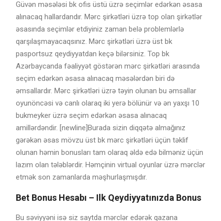
Güvən məsələsi bk ofis üstü üzrə seçimlər edərkən əsasa
alınacaq hallardandır. Mərc şirkətləri üzrə top olan şirkətlər
əsasında seçimlər etdiyiniz zaman belə problemlərlə
qarşılaşmayacaqsınız. Mərc şirkətləri üzrə üst bk
pasportsuz qeydiyyatdan keçə bilərsiniz. Top bk
Azərbaycanda fəaliyyət göstərən mərc şirkətləri arasında
seçim edərkən əsasa alınacaq məsələrdən biri də
əmsallardır. Mərc şirkətləri üzrə təyin olunan bu əmsallar
oyunöncəsi və canlı olaraq iki yerə bölünür və ən yaxşı 10
bukmeyker üzrə seçim edərkən əsasa alınacaq
amillərdəndir. [newline]Burada sizin diqqətə almağınız
gərəkən əsas mövzu üst bk mərc şirkətləri üçün təklif
olunan həmin bonusları tam olaraq əldə edə bilməniz üçün
lazım olan tələblərdir. Həmçinin virtual oyunlar üzrə mərclər
etmək son zamanlarda məşhurlaşmışdır.
Bet Bonus Hesabı – Ilk Qeydiyyatınızda Bonus
Bu səviyyəni isə siz saytda mərclər edərək qazana