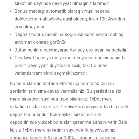
şirkətinin saytında qeydiyyat olmağınız lazımdır.
Bonus məbləği avtomatik olaraq virtual hesaba
doldurulma məbləğində daxil olacaq, lakin 100 Avrodan
çox olmayacaq.
Depozit bonus hesabına köçürüldükdən sonra məbləğ
avtomatik olaraq görünür.
Bütün bunlara baxmayaraq hər şey çox asan və sadədir.
Qeydiyyat üçün yuxarı yuxarı menyunun sağ hissəsində
olan ” Qeydiyyat” düyməsini sıxıb, təklif olunan
variantlardam birini seçmək lazımdır.
Bu bonuslardan istifadə etmək üçünsə tələb olunan
şərtlərin hamısına cavab verməlisiniz. Bu şərtləti isə siz
mərc şirkətinin saytında tapa bilərsiniz. 1xBet mərc
şirkətinin sizlər üçün təklif etdiyi kompaniyalardan biri də ilk
depozit bonusudur. Bukmeyker şirkəti sizin ilk
depozitinizdə yüksək bonuslar qazanma şansını verir. Belə
ki, siz 1xBet mərc şirkətinin saytında ilk qeydiyyatınız
zamanı a hundred $ qədər 100%-li bonus imkanından