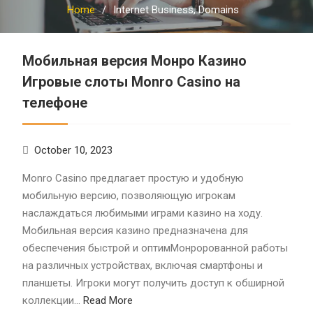
Home
Internet Business, Domains
Мобильная версия Монро Казино
Игровые слоты Monro Casino на
телефоне
October 10, 2023
Monro Casino предлагает простую и удобную
мобильную версию, позволяющую игрокам
наслаждаться любимыми играми казино на ходу.
Мобильная версия казино предназначена для
обеспечения быстрой и оптимМонророванной работы
на различных устройствах, включая смартфоны и
планшеты. Игроки могут получить доступ к обширной
коллекции…
Read More