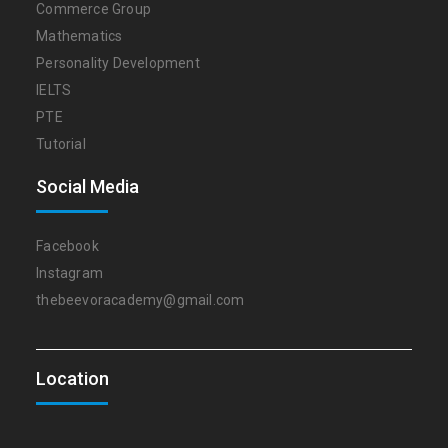
Commerce Group
Mathematics
Personality Development
IELTS
PTE
Tutorial
Social Media
Facebook
Instagram
thebeevoracademy@gmail.com
Location