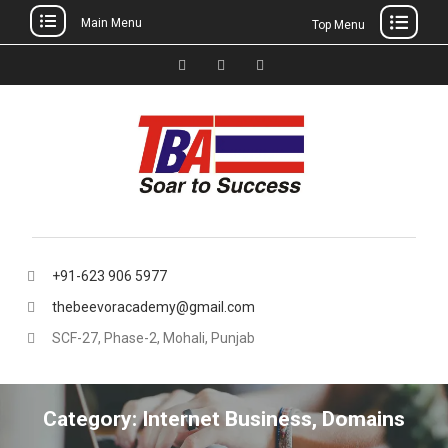
Main Menu
Top Menu
Skip
to
Facebook
Instagram
thebeevoracademy@gmail.
content
+91-623 906 5977
thebeevoracademy@gmail.com
SCF-27, Phase-2, Mohali, Punjab
Category:
Internet Business, Domains