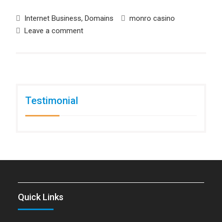
Internet Business, Domains
monro casino
Leave a comment
Testimonial
Quick Links